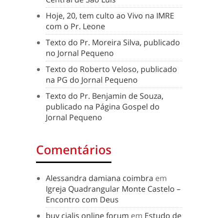
Hoje, 20, tem culto ao Vivo na IMRE
com o Pr. Leone
Texto do Pr. Moreira Silva, publicado
no Jornal Pequeno
Texto do Roberto Veloso, publicado
na PG do Jornal Pequeno
Texto do Pr. Benjamin de Souza,
publicado na Página Gospel do
Jornal Pequeno
Comentários
Alessandra damiana coimbra
em
Igreja Quadrangular Monte Castelo –
Encontro com Deus
buy cialis online forum
em
Estudo de