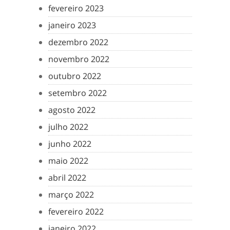
fevereiro 2023
janeiro 2023
dezembro 2022
novembro 2022
outubro 2022
setembro 2022
agosto 2022
julho 2022
junho 2022
maio 2022
abril 2022
março 2022
fevereiro 2022
janeiro 2022