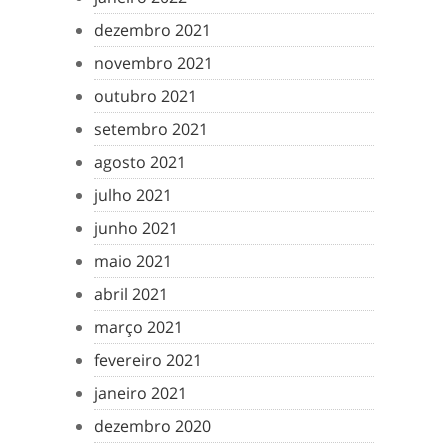
dezembro 2021
novembro 2021
outubro 2021
setembro 2021
agosto 2021
julho 2021
junho 2021
maio 2021
abril 2021
março 2021
fevereiro 2021
janeiro 2021
dezembro 2020