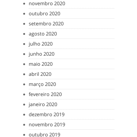
novembro 2020
outubro 2020
setembro 2020
agosto 2020
julho 2020
junho 2020
maio 2020
abril 2020
março 2020
fevereiro 2020
janeiro 2020
dezembro 2019
novembro 2019
outubro 2019