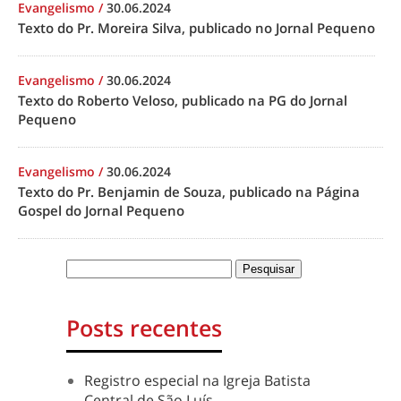
Evangelismo
/
30.06.2024
Texto do Pr. Moreira Silva, publicado no Jornal Pequeno
Evangelismo
/
30.06.2024
Texto do Roberto Veloso, publicado na PG do Jornal
Pequeno
Evangelismo
/
30.06.2024
Texto do Pr. Benjamin de Souza, publicado na Página
Gospel do Jornal Pequeno
Posts recentes
Registro especial na Igreja Batista
Central de São Luís