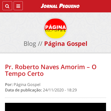
Blog //
Página Gospel
Pr. Roberto Naves Amorim – O
Tempo Certo
Por:
Página Gospel
Data de publicação:
24/11/2020 - 18:29