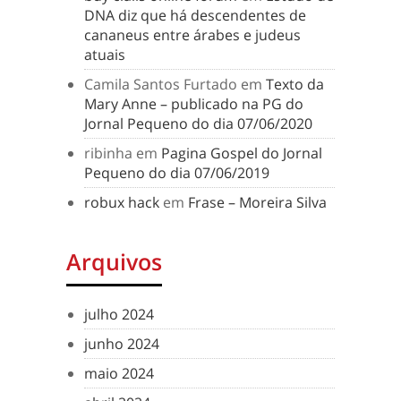
DNA diz que há descendentes de
cananeus entre árabes e judeus
atuais
Camila Santos Furtado
em
Texto da
Mary Anne – publicado na PG do
Jornal Pequeno do dia 07/06/2020
ribinha
em
Pagina Gospel do Jornal
Pequeno do dia 07/06/2019
robux hack
em
Frase – Moreira Silva
Arquivos
julho 2024
junho 2024
maio 2024