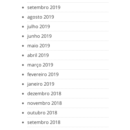
setembro 2019
agosto 2019
julho 2019
junho 2019
maio 2019
abril 2019
março 2019
fevereiro 2019
janeiro 2019
dezembro 2018
novembro 2018
outubro 2018
setembro 2018