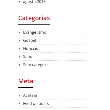
agosto 2018
Categorias
Evangelismo
Gospel
Noticias
Saude
Sem categoria
Meta
Acessar
Feed de posts