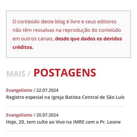
O conteúdo deste blog é livre e seus editores
não têm ressalvas na reprodução do conteúdo
em outros canais,
desde que dados os devidos
créditos.
POSTAGENS
MAIS /
Evangelismo
/
22.07.2024
Registro especial na Igreja Batista Central de São Luís
Evangelismo
/
20.07.2024
Hoje, 20, tem culto ao Vivo na IMRE com o Pr. Leone