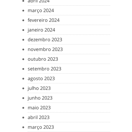
abril 2024
março 2024
fevereiro 2024
janeiro 2024
dezembro 2023
novembro 2023
outubro 2023
setembro 2023
agosto 2023
julho 2023
junho 2023
maio 2023
abril 2023
março 2023