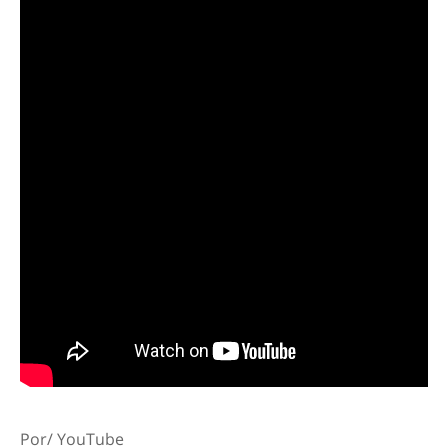
Por/ YouTube