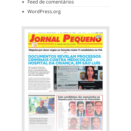
Feed de comentários
WordPress.org