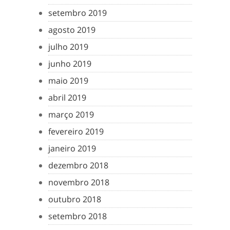
setembro 2019
agosto 2019
julho 2019
junho 2019
maio 2019
abril 2019
março 2019
fevereiro 2019
janeiro 2019
dezembro 2018
novembro 2018
outubro 2018
setembro 2018