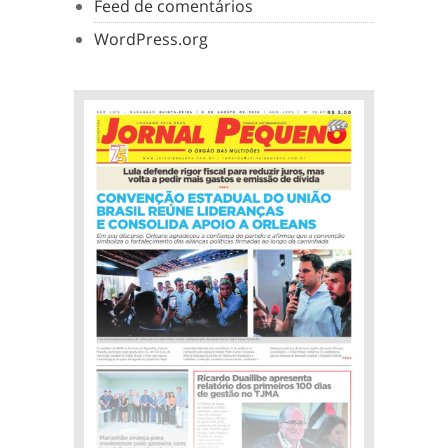
Feed de comentários
WordPress.org