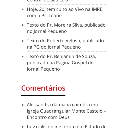
Hoje, 20, tem culto ao Vivo na IMRE
com o Pr. Leone
Texto do Pr. Moreira Silva, publicado
no Jornal Pequeno
Texto do Roberto Veloso, publicado
na PG do Jornal Pequeno
Texto do Pr. Benjamin de Souza,
publicado na Página Gospel do
Jornal Pequeno
Comentários
Alessandra damiana coimbra
em
Igreja Quadrangular Monte Castelo –
Encontro com Deus
buy cialis online forum
em
Estudo de