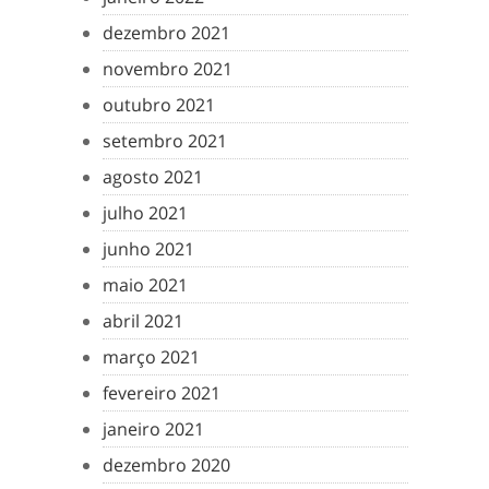
dezembro 2021
novembro 2021
outubro 2021
setembro 2021
agosto 2021
julho 2021
junho 2021
maio 2021
abril 2021
março 2021
fevereiro 2021
janeiro 2021
dezembro 2020