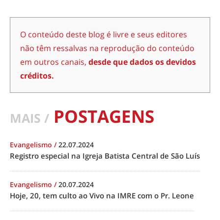
O conteúdo deste blog é livre e seus editores
não têm ressalvas na reprodução do conteúdo
em outros canais,
desde que dados os devidos
créditos.
POSTAGENS
MAIS /
Evangelismo
/
22.07.2024
Registro especial na Igreja Batista Central de São Luís
Evangelismo
/
20.07.2024
Hoje, 20, tem culto ao Vivo na IMRE com o Pr. Leone