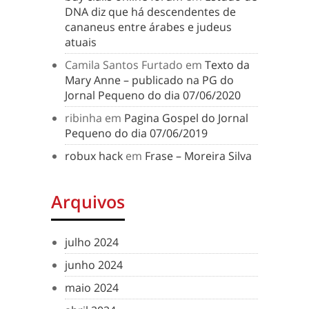
DNA diz que há descendentes de
cananeus entre árabes e judeus
atuais
Camila Santos Furtado
em
Texto da
Mary Anne – publicado na PG do
Jornal Pequeno do dia 07/06/2020
ribinha
em
Pagina Gospel do Jornal
Pequeno do dia 07/06/2019
robux hack
em
Frase – Moreira Silva
Arquivos
julho 2024
junho 2024
maio 2024