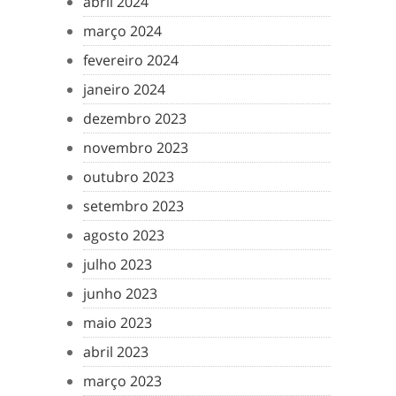
abril 2024
março 2024
fevereiro 2024
janeiro 2024
dezembro 2023
novembro 2023
outubro 2023
setembro 2023
agosto 2023
julho 2023
junho 2023
maio 2023
abril 2023
março 2023