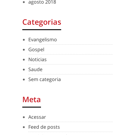
agosto 2018
Categorias
Evangelismo
Gospel
Noticias
Saude
Sem categoria
Meta
Acessar
Feed de posts