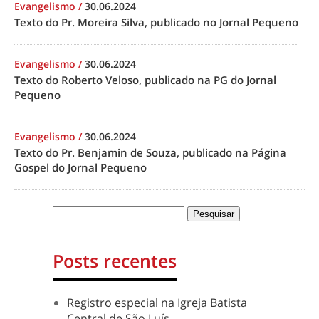
Evangelismo
/
30.06.2024
Texto do Pr. Moreira Silva, publicado no Jornal Pequeno
Evangelismo
/
30.06.2024
Texto do Roberto Veloso, publicado na PG do Jornal
Pequeno
Evangelismo
/
30.06.2024
Texto do Pr. Benjamin de Souza, publicado na Página
Gospel do Jornal Pequeno
Posts recentes
Registro especial na Igreja Batista
Central de São Luís