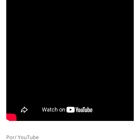
Por/ YouTube