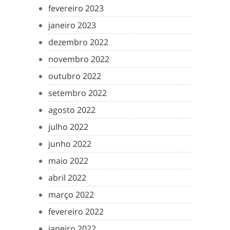
fevereiro 2023
janeiro 2023
dezembro 2022
novembro 2022
outubro 2022
setembro 2022
agosto 2022
julho 2022
junho 2022
maio 2022
abril 2022
março 2022
fevereiro 2022
janeiro 2022