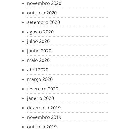
novembro 2020
outubro 2020
setembro 2020
agosto 2020
julho 2020
junho 2020
maio 2020
abril 2020
março 2020
fevereiro 2020
janeiro 2020
dezembro 2019
novembro 2019
outubro 2019