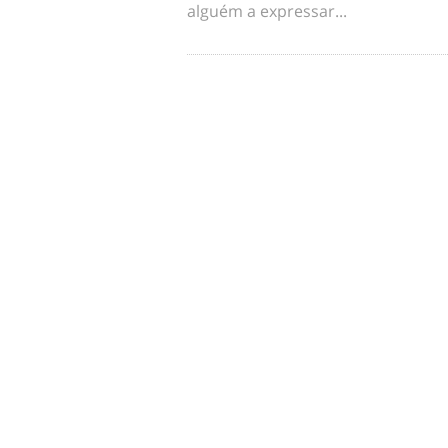
alguém a expressar...