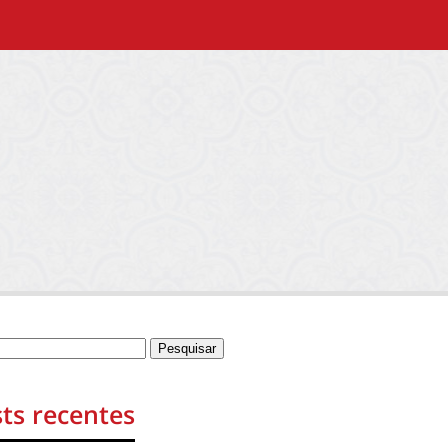
ts recentes