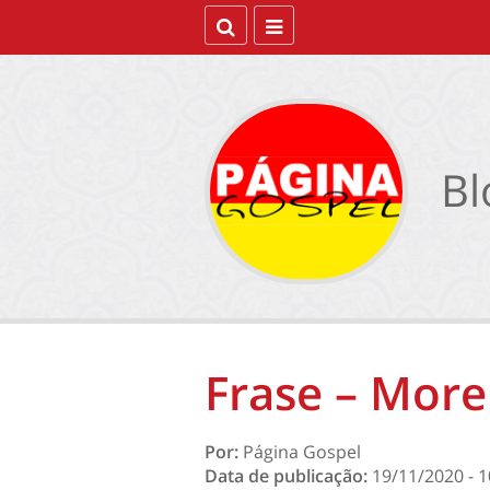
Bl
Frase – Morei
Por:
Página Gospel
Data de publicação:
19/11/2020 - 1