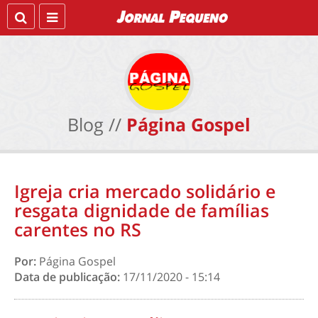
Blog //
Página Gospel
Igreja cria mercado solidário e
resgata dignidade de famílias
carentes no RS
Por:
Página Gospel
Data de publicação:
17/11/2020 - 15:14