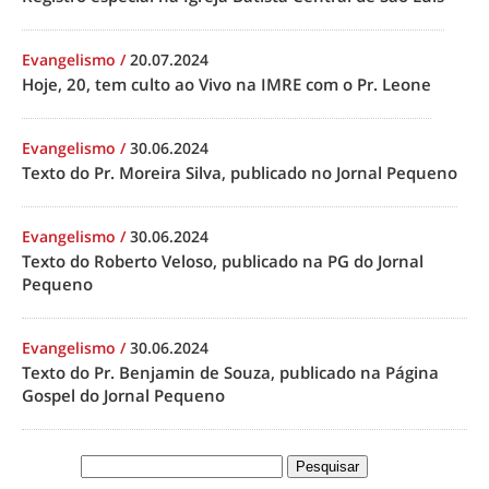
Evangelismo
/
20.07.2024
Hoje, 20, tem culto ao Vivo na IMRE com o Pr. Leone
Evangelismo
/
30.06.2024
Texto do Pr. Moreira Silva, publicado no Jornal Pequeno
Evangelismo
/
30.06.2024
Texto do Roberto Veloso, publicado na PG do Jornal
Pequeno
Evangelismo
/
30.06.2024
Texto do Pr. Benjamin de Souza, publicado na Página
Gospel do Jornal Pequeno