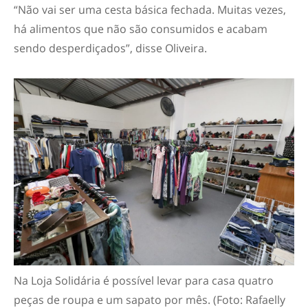
“Não vai ser uma cesta básica fechada. Muitas vezes,
há alimentos que não são consumidos e acabam
sendo desperdiçados”, disse Oliveira.
Na Loja Solidária é possível levar para casa quatro
peças de roupa e um sapato por mês. (Foto: Rafaelly