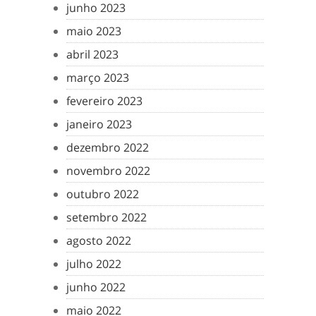
junho 2023
maio 2023
abril 2023
março 2023
fevereiro 2023
janeiro 2023
dezembro 2022
novembro 2022
outubro 2022
setembro 2022
agosto 2022
julho 2022
junho 2022
maio 2022