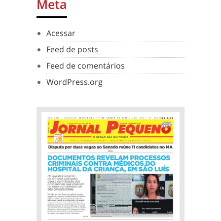
Meta
Acessar
Feed de posts
Feed de comentários
WordPress.org