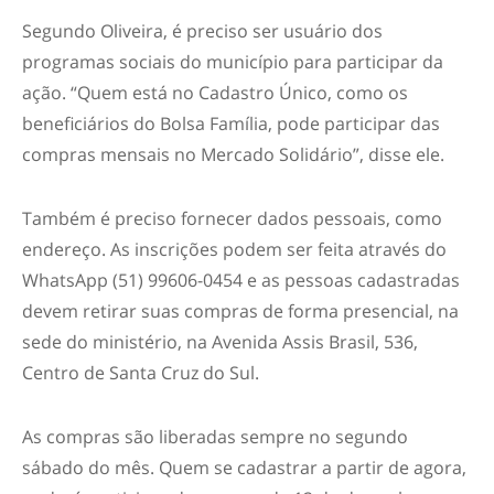
Segundo Oliveira, é preciso ser usuário dos
programas sociais do município para participar da
ação. “Quem está no Cadastro Único, como os
beneficiários do Bolsa Família, pode participar das
compras mensais no Mercado Solidário”, disse ele.
Também é preciso fornecer dados pessoais, como
endereço. As inscrições podem ser feita através do
WhatsApp (51) 99606-0454 e as pessoas cadastradas
devem retirar suas compras de forma presencial, na
sede do ministério, na Avenida Assis Brasil, 536,
Centro de Santa Cruz do Sul.
As compras são liberadas sempre no segundo
sábado do mês. Quem se cadastrar a partir de agora,