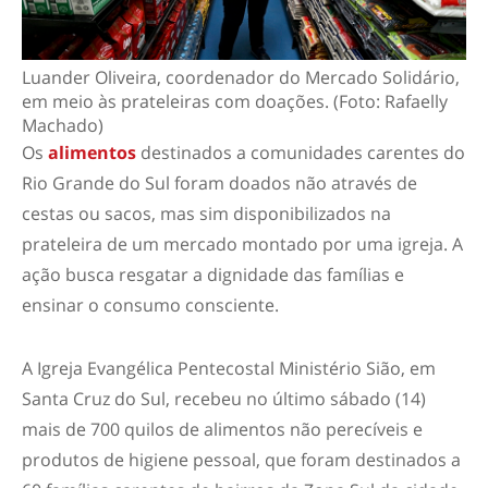
Luander Oliveira, coordenador do Mercado Solidário,
em meio às prateleiras com doações. (Foto: Rafaelly
Machado)
Os
alimentos
destinados a comunidades carentes do
Rio Grande do Sul foram doados não através de
cestas ou sacos, mas sim disponibilizados na
prateleira de um mercado montado por uma igreja. A
ação busca resgatar a dignidade das famílias e
ensinar o consumo consciente.
A Igreja Evangélica Pentecostal Ministério Sião, em
Santa Cruz do Sul, recebeu no último sábado (14)
mais de 700 quilos de alimentos não perecíveis e
produtos de higiene pessoal, que foram destinados a