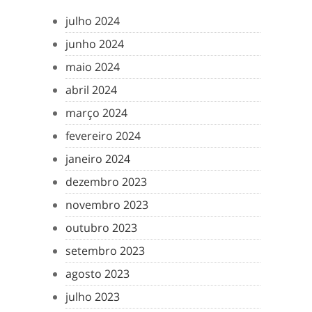
julho 2024
junho 2024
maio 2024
abril 2024
março 2024
fevereiro 2024
janeiro 2024
dezembro 2023
novembro 2023
outubro 2023
setembro 2023
agosto 2023
julho 2023