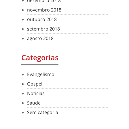
dezembro 2018
novembro 2018
outubro 2018
setembro 2018
agosto 2018
Categorias
Evangelismo
Gospel
Noticias
Saude
Sem categoria