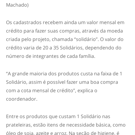
Machado)
Os cadastrados recebem ainda um valor mensal em
crédito para fazer suas compras, através da moeda
criada pelo projeto, chamada “solidário”. O valor do
crédito varia de 20 a 35 Solidários, dependendo do
número de integrantes de cada família.
“A grande maioria dos produtos custa na faixa de 1
Solidário, assim é possível fazer uma boa compra
com a cota mensal de crédito”, explica o
coordenador.
Entre os produtos que custam 1 Solidário nas
prateleiras, estão itens de necessidade básica, como
óleo de soja, azeite e arroz. Na seção de higiene, é