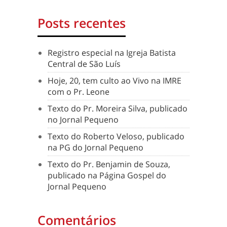
Posts recentes
Registro especial na Igreja Batista
Central de São Luís
Hoje, 20, tem culto ao Vivo na IMRE
com o Pr. Leone
Texto do Pr. Moreira Silva, publicado
no Jornal Pequeno
Texto do Roberto Veloso, publicado
na PG do Jornal Pequeno
Texto do Pr. Benjamin de Souza,
publicado na Página Gospel do
Jornal Pequeno
Comentários