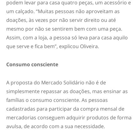
podem levar para casa quatro peças, um acessório e
um calçado. “Muitas pessoas não aproveitam as
doações, às vezes por não servir direito ou até
mesmo por não se sentirem bem com uma peça.
Assim, com a loja, a pessoa só leva para casa aquilo
que serve e fica bem”, explicou Oliveira.
Consumo consciente
A proposta do Mercado Solidário não é de
simplesmente repassar as doações, mas ensinar as
famílias o consumo consciente. As pessoas
cadastradas para participar da compra mensal de
mercadorias conseguem adquirir produtos de forma
avulsa, de acordo com a sua necessidade.