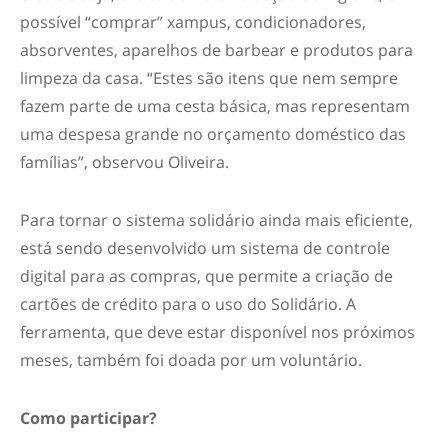
possível “comprar” xampus, condicionadores,
absorventes, aparelhos de barbear e produtos para
limpeza da casa. “Estes são itens que nem sempre
fazem parte de uma cesta básica, mas representam
uma despesa grande no orçamento doméstico das
famílias”, observou Oliveira.
Para tornar o sistema solidário ainda mais eficiente,
está sendo desenvolvido um sistema de controle
digital para as compras, que permite a criação de
cartões de crédito para o uso do Solidário. A
ferramenta, que deve estar disponível nos próximos
meses, também foi doada por um voluntário.
Como participar?