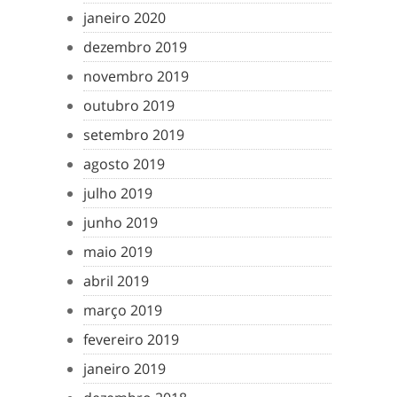
janeiro 2020
dezembro 2019
novembro 2019
outubro 2019
setembro 2019
agosto 2019
julho 2019
junho 2019
maio 2019
abril 2019
março 2019
fevereiro 2019
janeiro 2019