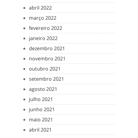
abril 2022
março 2022
fevereiro 2022
janeiro 2022
dezembro 2021
novembro 2021
outubro 2021
setembro 2021
agosto 2021
julho 2021
junho 2021
maio 2021
abril 2021