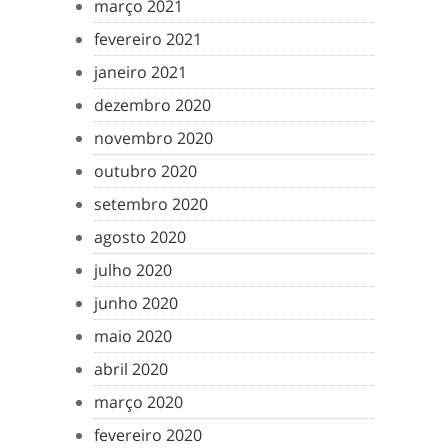
março 2021
fevereiro 2021
janeiro 2021
dezembro 2020
novembro 2020
outubro 2020
setembro 2020
agosto 2020
julho 2020
junho 2020
maio 2020
abril 2020
março 2020
fevereiro 2020