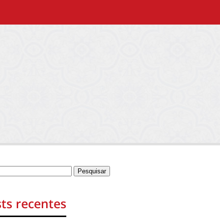
ts recentes