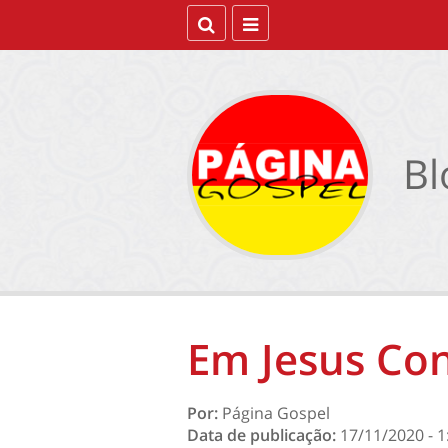
Bl
Em Jesus Co
Por:
Página Gospel
Data de publicação:
17/11/2020 - 1