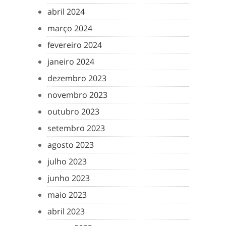
abril 2024
março 2024
fevereiro 2024
janeiro 2024
dezembro 2023
novembro 2023
outubro 2023
setembro 2023
agosto 2023
julho 2023
junho 2023
maio 2023
abril 2023