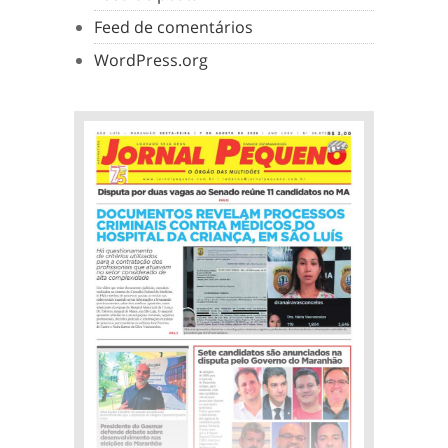
Feed de comentários
WordPress.org