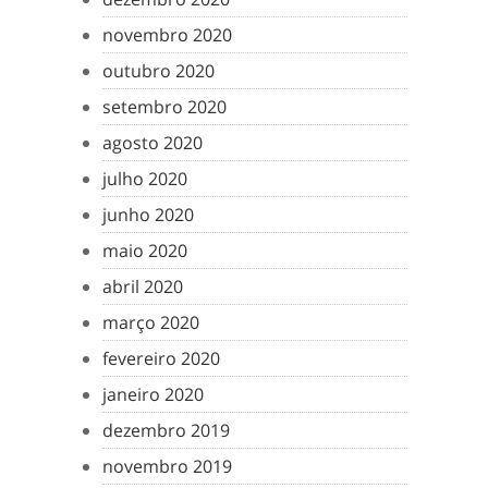
novembro 2020
outubro 2020
setembro 2020
agosto 2020
julho 2020
junho 2020
maio 2020
abril 2020
março 2020
fevereiro 2020
janeiro 2020
dezembro 2019
novembro 2019