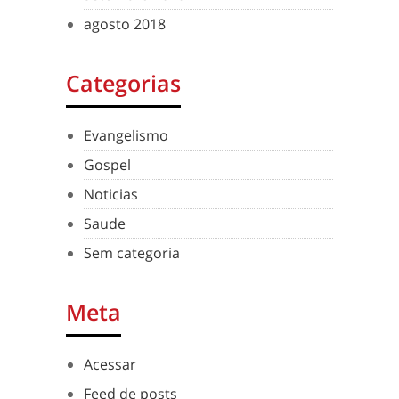
agosto 2018
Categorias
Evangelismo
Gospel
Noticias
Saude
Sem categoria
Meta
Acessar
Feed de posts