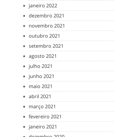
janeiro 2022
dezembro 2021
novembro 2021
outubro 2021
setembro 2021
agosto 2021
julho 2021
junho 2021
maio 2021
abril 2021
março 2021
fevereiro 2021
janeiro 2021
dezembro 2020