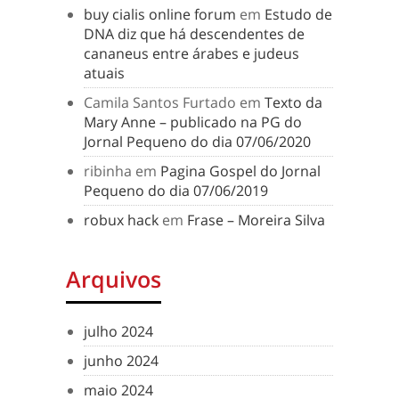
buy cialis online forum
em
Estudo de
DNA diz que há descendentes de
cananeus entre árabes e judeus
atuais
Camila Santos Furtado
em
Texto da
Mary Anne – publicado na PG do
Jornal Pequeno do dia 07/06/2020
ribinha
em
Pagina Gospel do Jornal
Pequeno do dia 07/06/2019
robux hack
em
Frase – Moreira Silva
Arquivos
julho 2024
junho 2024
maio 2024