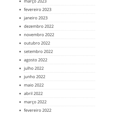
março 2023
fevereiro 2023
janeiro 2023
dezembro 2022
novembro 2022
outubro 2022
setembro 2022
agosto 2022
julho 2022
junho 2022
maio 2022
abril 2022
março 2022
fevereiro 2022