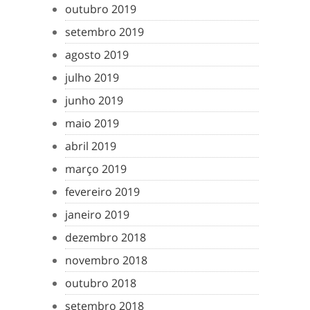
outubro 2019
setembro 2019
agosto 2019
julho 2019
junho 2019
maio 2019
abril 2019
março 2019
fevereiro 2019
janeiro 2019
dezembro 2018
novembro 2018
outubro 2018
setembro 2018