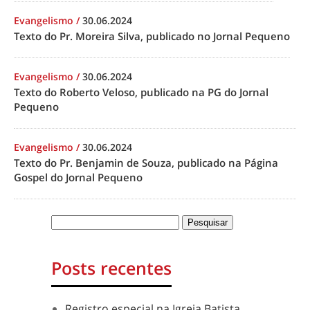
Evangelismo
/
30.06.2024
Texto do Pr. Moreira Silva, publicado no Jornal Pequeno
Evangelismo
/
30.06.2024
Texto do Roberto Veloso, publicado na PG do Jornal
Pequeno
Evangelismo
/
30.06.2024
Texto do Pr. Benjamin de Souza, publicado na Página
Gospel do Jornal Pequeno
Posts recentes
Registro especial na Igreja Batista