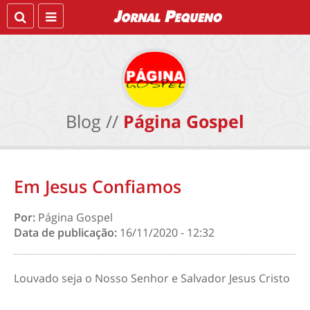
Blog //
Página Gospel
Em Jesus Confiamos
Por:
Página Gospel
Data de publicação:
16/11/2020 - 12:32
Louvado seja o Nosso Senhor e Salvador Jesus Cristo