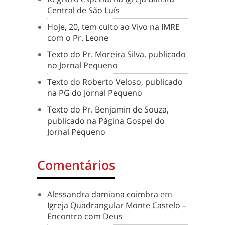
Central de São Luís
Hoje, 20, tem culto ao Vivo na IMRE
com o Pr. Leone
Texto do Pr. Moreira Silva, publicado
no Jornal Pequeno
Texto do Roberto Veloso, publicado
na PG do Jornal Pequeno
Texto do Pr. Benjamin de Souza,
publicado na Página Gospel do
Jornal Pequeno
Comentários
Alessandra damiana coimbra
em
Igreja Quadrangular Monte Castelo –
Encontro com Deus