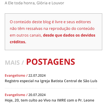
A Ele toda honra, Glória e Louvor
O conteúdo deste blog é livre e seus editores
não têm ressalvas na reprodução do conteúdo
em outros canais,
desde que dados os devidos
créditos.
POSTAGENS
MAIS /
Evangelismo
/
22.07.2024
Registro especial na Igreja Batista Central de São Luís
Evangelismo
/
20.07.2024
Hoje, 20, tem culto ao Vivo na IMRE com o Pr. Leone