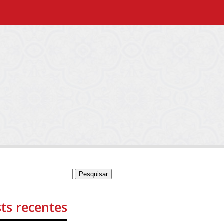
ts recentes