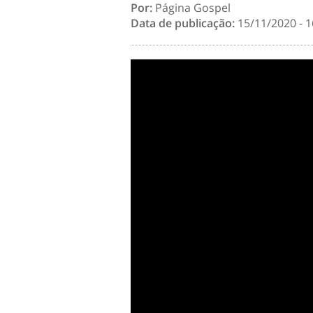
Por:
Página Gospel
Data de publicação:
15/11/2020 - 1