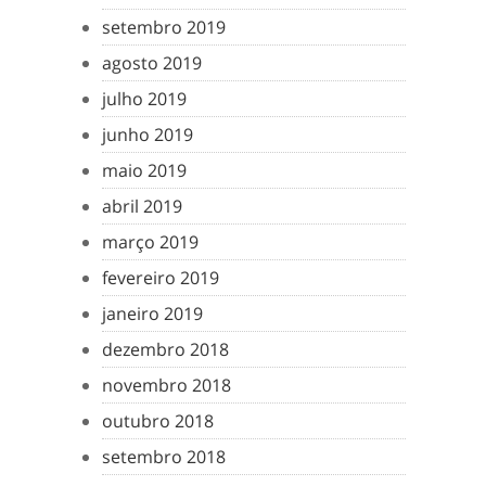
setembro 2019
agosto 2019
julho 2019
junho 2019
maio 2019
abril 2019
março 2019
fevereiro 2019
janeiro 2019
dezembro 2018
novembro 2018
outubro 2018
setembro 2018