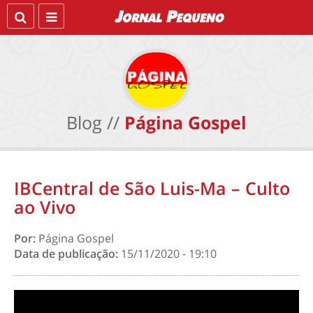
Blog //
Página Gospel
IBCentral de São Luis-Ma – Culto
ao Vivo
Por:
Página Gospel
Data de publicação:
15/11/2020 - 19:10