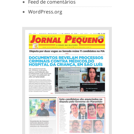
Feed de comentários
WordPress.org