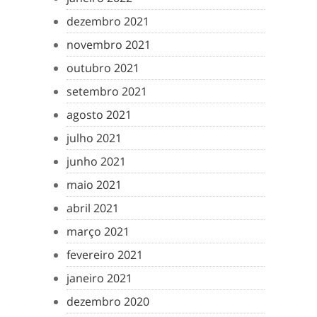
dezembro 2021
novembro 2021
outubro 2021
setembro 2021
agosto 2021
julho 2021
junho 2021
maio 2021
abril 2021
março 2021
fevereiro 2021
janeiro 2021
dezembro 2020