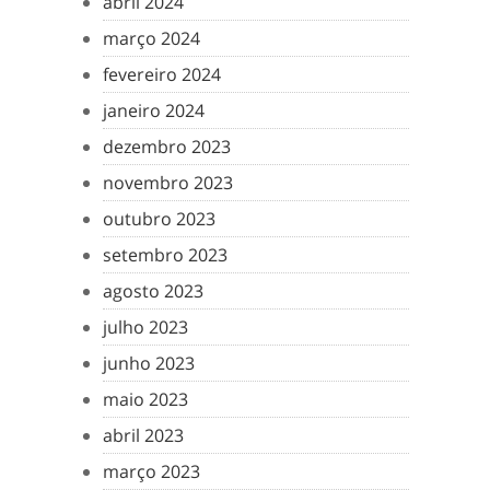
abril 2024
março 2024
fevereiro 2024
janeiro 2024
dezembro 2023
novembro 2023
outubro 2023
setembro 2023
agosto 2023
julho 2023
junho 2023
maio 2023
abril 2023
março 2023