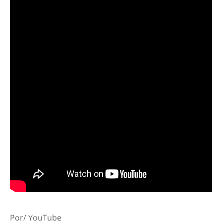
Por/ YouTube