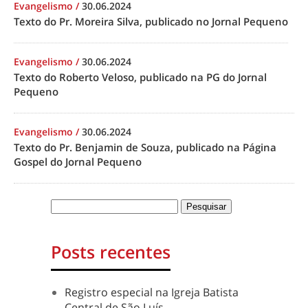
Evangelismo
/
30.06.2024
Texto do Pr. Moreira Silva, publicado no Jornal Pequeno
Evangelismo
/
30.06.2024
Texto do Roberto Veloso, publicado na PG do Jornal
Pequeno
Evangelismo
/
30.06.2024
Texto do Pr. Benjamin de Souza, publicado na Página
Gospel do Jornal Pequeno
Posts recentes
Registro especial na Igreja Batista
Central de São Luís