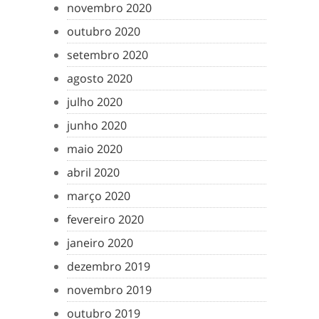
novembro 2020
outubro 2020
setembro 2020
agosto 2020
julho 2020
junho 2020
maio 2020
abril 2020
março 2020
fevereiro 2020
janeiro 2020
dezembro 2019
novembro 2019
outubro 2019