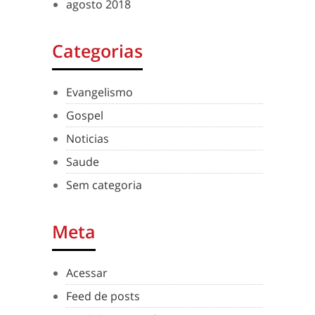
agosto 2018
Categorias
Evangelismo
Gospel
Noticias
Saude
Sem categoria
Meta
Acessar
Feed de posts