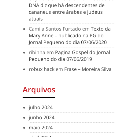
DNA diz que há descendentes de
cananeus entre árabes e judeus
atuais
Camila Santos Furtado
em
Texto da
Mary Anne – publicado na PG do
Jornal Pequeno do dia 07/06/2020
ribinha
em
Pagina Gospel do Jornal
Pequeno do dia 07/06/2019
robux hack
em
Frase – Moreira Silva
Arquivos
julho 2024
junho 2024
maio 2024