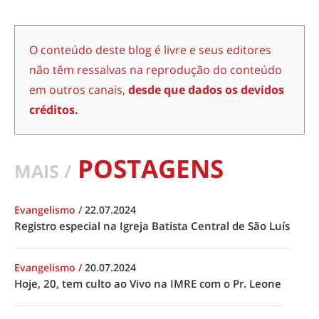
O conteúdo deste blog é livre e seus editores
não têm ressalvas na reprodução do conteúdo
em outros canais,
desde que dados os devidos
créditos.
POSTAGENS
MAIS /
Evangelismo
/
22.07.2024
Registro especial na Igreja Batista Central de São Luís
Evangelismo
/
20.07.2024
Hoje, 20, tem culto ao Vivo na IMRE com o Pr. Leone