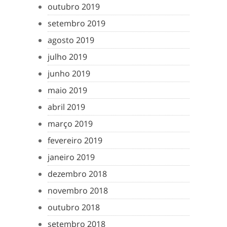
outubro 2019
setembro 2019
agosto 2019
julho 2019
junho 2019
maio 2019
abril 2019
março 2019
fevereiro 2019
janeiro 2019
dezembro 2018
novembro 2018
outubro 2018
setembro 2018