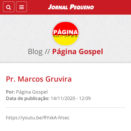
Blog //
Página Gospel
Pr. Marcos Gruvira
Por:
Página Gospel
Data de publicação:
14/11/2020 - 12:09
https://youtu.be/RYxkA-lVsec