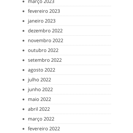
março 2023
fevereiro 2023
janeiro 2023
dezembro 2022
novembro 2022
outubro 2022
setembro 2022
agosto 2022
julho 2022
junho 2022
maio 2022
abril 2022
março 2022
fevereiro 2022