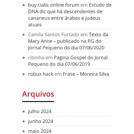
buy cialis online forum
em
Estudo de
DNA diz que há descendentes de
cananeus entre árabes e judeus
atuais
Camila Santos Furtado
em
Texto da
Mary Anne – publicado na PG do
Jornal Pequeno do dia 07/06/2020
ribinha
em
Pagina Gospel do Jornal
Pequeno do dia 07/06/2019
robux hack
em
Frase – Moreira Silva
Arquivos
julho 2024
junho 2024
maio 2024