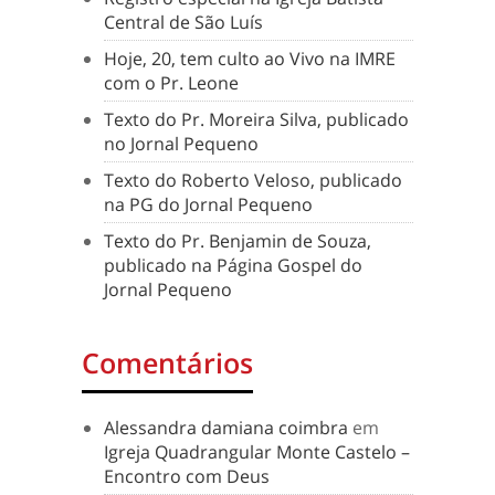
Central de São Luís
Hoje, 20, tem culto ao Vivo na IMRE
com o Pr. Leone
Texto do Pr. Moreira Silva, publicado
no Jornal Pequeno
Texto do Roberto Veloso, publicado
na PG do Jornal Pequeno
Texto do Pr. Benjamin de Souza,
publicado na Página Gospel do
Jornal Pequeno
Comentários
Alessandra damiana coimbra
em
Igreja Quadrangular Monte Castelo –
Encontro com Deus