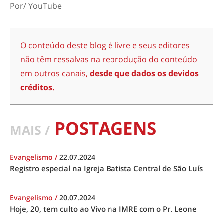
Por/ YouTube
O conteúdo deste blog é livre e seus editores
não têm ressalvas na reprodução do conteúdo
em outros canais,
desde que dados os devidos
créditos.
POSTAGENS
MAIS /
Evangelismo
/
22.07.2024
Registro especial na Igreja Batista Central de São Luís
Evangelismo
/
20.07.2024
Hoje, 20, tem culto ao Vivo na IMRE com o Pr. Leone