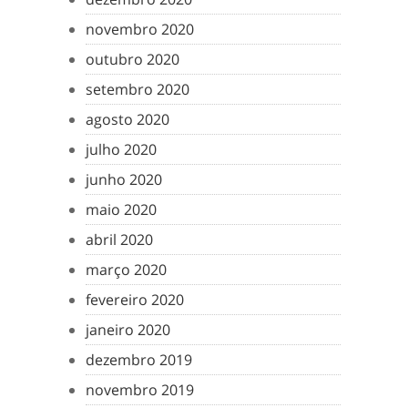
novembro 2020
outubro 2020
setembro 2020
agosto 2020
julho 2020
junho 2020
maio 2020
abril 2020
março 2020
fevereiro 2020
janeiro 2020
dezembro 2019
novembro 2019