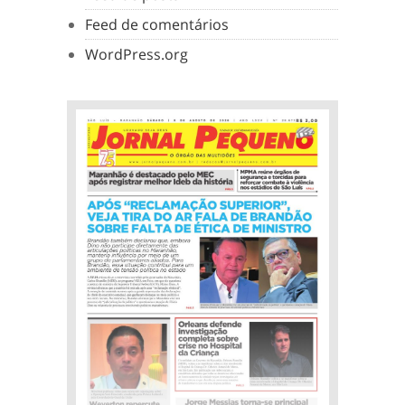
Feed de comentários
WordPress.org