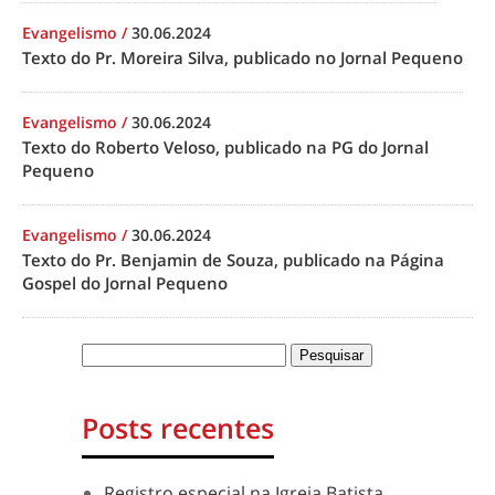
Evangelismo
/
30.06.2024
Texto do Pr. Moreira Silva, publicado no Jornal Pequeno
Evangelismo
/
30.06.2024
Texto do Roberto Veloso, publicado na PG do Jornal
Pequeno
Evangelismo
/
30.06.2024
Texto do Pr. Benjamin de Souza, publicado na Página
Gospel do Jornal Pequeno
Posts recentes
Registro especial na Igreja Batista