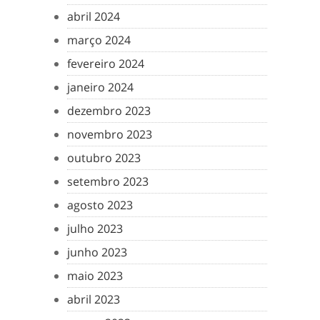
abril 2024
março 2024
fevereiro 2024
janeiro 2024
dezembro 2023
novembro 2023
outubro 2023
setembro 2023
agosto 2023
julho 2023
junho 2023
maio 2023
abril 2023