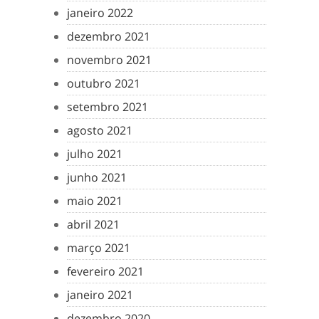
janeiro 2022
dezembro 2021
novembro 2021
outubro 2021
setembro 2021
agosto 2021
julho 2021
junho 2021
maio 2021
abril 2021
março 2021
fevereiro 2021
janeiro 2021
dezembro 2020