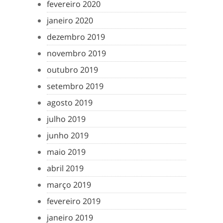
fevereiro 2020
janeiro 2020
dezembro 2019
novembro 2019
outubro 2019
setembro 2019
agosto 2019
julho 2019
junho 2019
maio 2019
abril 2019
março 2019
fevereiro 2019
janeiro 2019