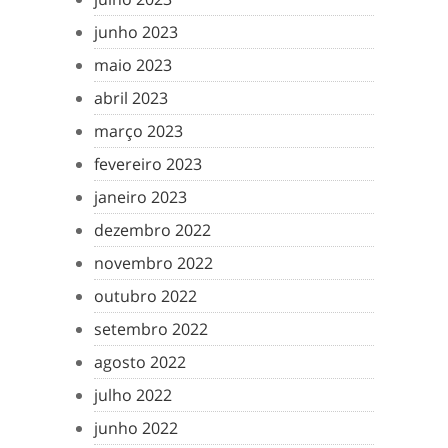
junho 2023
maio 2023
abril 2023
março 2023
fevereiro 2023
janeiro 2023
dezembro 2022
novembro 2022
outubro 2022
setembro 2022
agosto 2022
julho 2022
junho 2022