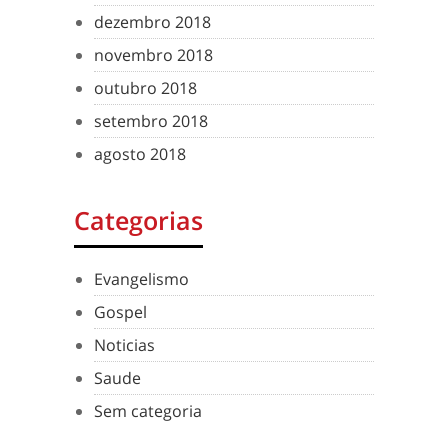
dezembro 2018
novembro 2018
outubro 2018
setembro 2018
agosto 2018
Categorias
Evangelismo
Gospel
Noticias
Saude
Sem categoria