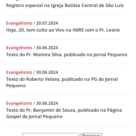
Registro especial na Igreja Batista Central de São Luís
Evangelismo
/
20.07.2024
Hoje, 20, tem culto ao Vivo na IMRE com o Pr. Leone
Evangelismo
/
30.06.2024
Texto do Pr. Moreira Silva, publicado no Jornal Pequeno
Evangelismo
/
30.06.2024
Texto do Roberto Veloso, publicado na PG do Jornal
Pequeno
Evangelismo
/
30.06.2024
Texto do Pr. Benjamin de Souza, publicado na Página
Gospel do Jornal Pequeno