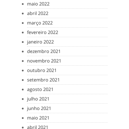
maio 2022
abril 2022
março 2022
fevereiro 2022
janeiro 2022
dezembro 2021
novembro 2021
outubro 2021
setembro 2021
agosto 2021
julho 2021
junho 2021
maio 2021
abril 2021