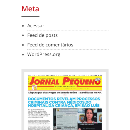
Meta
Acessar
Feed de posts
Feed de comentários
WordPress.org