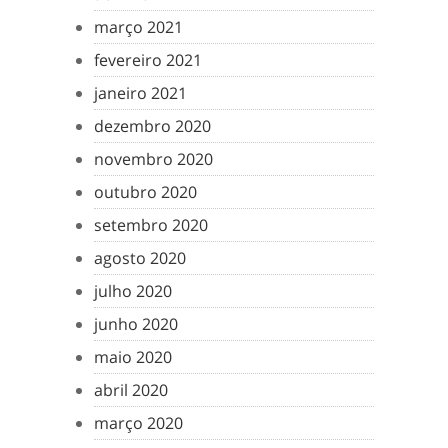
março 2021
fevereiro 2021
janeiro 2021
dezembro 2020
novembro 2020
outubro 2020
setembro 2020
agosto 2020
julho 2020
junho 2020
maio 2020
abril 2020
março 2020