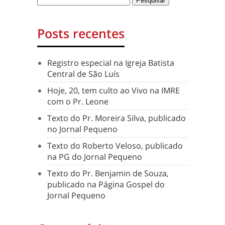
Posts recentes
Registro especial na Igreja Batista
Central de São Luís
Hoje, 20, tem culto ao Vivo na IMRE
com o Pr. Leone
Texto do Pr. Moreira Silva, publicado
no Jornal Pequeno
Texto do Roberto Veloso, publicado
na PG do Jornal Pequeno
Texto do Pr. Benjamin de Souza,
publicado na Página Gospel do
Jornal Pequeno