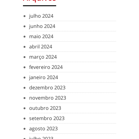
julho 2024
junho 2024
maio 2024
abril 2024
março 2024
fevereiro 2024
janeiro 2024
dezembro 2023
novembro 2023
outubro 2023
setembro 2023
agosto 2023
julho 2023