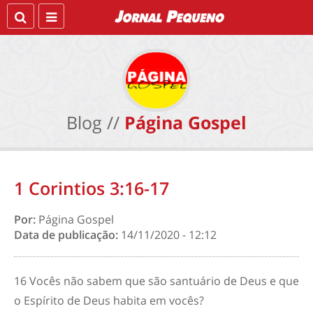
Blog //
Página Gospel
1 Corintios 3:16-17
Por:
Página Gospel
Data de publicação:
14/11/2020 - 12:12
16
Vocês não sabem que são santuário de Deus e que
o Espírito de Deus habita em vocês?