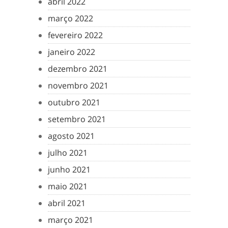
abril 2022
março 2022
fevereiro 2022
janeiro 2022
dezembro 2021
novembro 2021
outubro 2021
setembro 2021
agosto 2021
julho 2021
junho 2021
maio 2021
abril 2021
março 2021