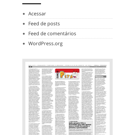
Acessar
Feed de posts
Feed de comentários
WordPress.org