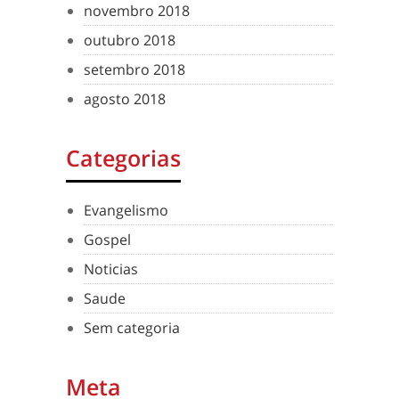
novembro 2018
outubro 2018
setembro 2018
agosto 2018
Categorias
Evangelismo
Gospel
Noticias
Saude
Sem categoria
Meta