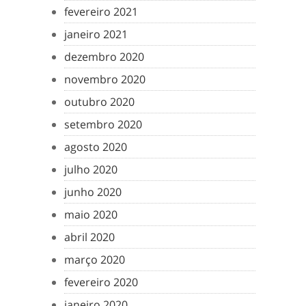
fevereiro 2021
janeiro 2021
dezembro 2020
novembro 2020
outubro 2020
setembro 2020
agosto 2020
julho 2020
junho 2020
maio 2020
abril 2020
março 2020
fevereiro 2020
janeiro 2020