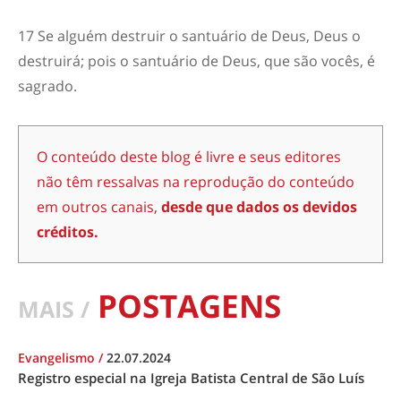
17
Se alguém destruir o santuário de Deus, Deus o
destruirá; pois o santuário de Deus, que são vocês, é
sagrado.
O conteúdo deste blog é livre e seus editores
não têm ressalvas na reprodução do conteúdo
em outros canais,
desde que dados os devidos
créditos.
POSTAGENS
MAIS /
Evangelismo
/
22.07.2024
Registro especial na Igreja Batista Central de São Luís