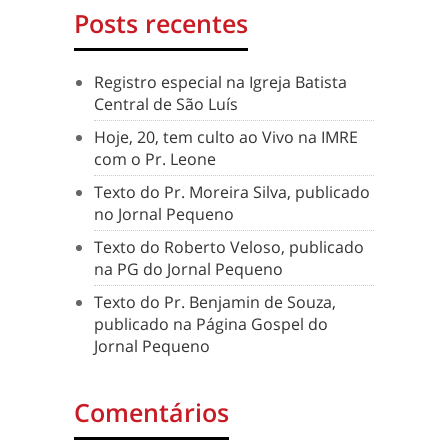
Posts recentes
Registro especial na Igreja Batista
Central de São Luís
Hoje, 20, tem culto ao Vivo na IMRE
com o Pr. Leone
Texto do Pr. Moreira Silva, publicado
no Jornal Pequeno
Texto do Roberto Veloso, publicado
na PG do Jornal Pequeno
Texto do Pr. Benjamin de Souza,
publicado na Página Gospel do
Jornal Pequeno
Comentários