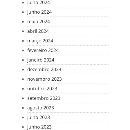
julho 2024
junho 2024
maio 2024
abril 2024
março 2024
fevereiro 2024
janeiro 2024
dezembro 2023
novembro 2023
outubro 2023
setembro 2023
agosto 2023
julho 2023
junho 2023