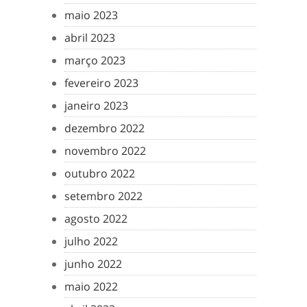
maio 2023
abril 2023
março 2023
fevereiro 2023
janeiro 2023
dezembro 2022
novembro 2022
outubro 2022
setembro 2022
agosto 2022
julho 2022
junho 2022
maio 2022