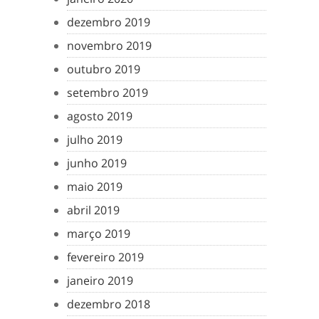
dezembro 2019
novembro 2019
outubro 2019
setembro 2019
agosto 2019
julho 2019
junho 2019
maio 2019
abril 2019
março 2019
fevereiro 2019
janeiro 2019
dezembro 2018