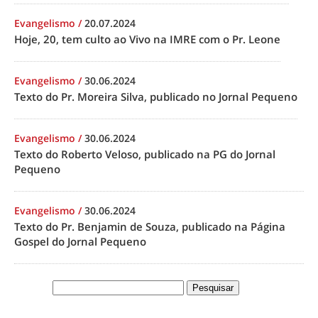
Evangelismo
/
20.07.2024
Hoje, 20, tem culto ao Vivo na IMRE com o Pr. Leone
Evangelismo
/
30.06.2024
Texto do Pr. Moreira Silva, publicado no Jornal Pequeno
Evangelismo
/
30.06.2024
Texto do Roberto Veloso, publicado na PG do Jornal
Pequeno
Evangelismo
/
30.06.2024
Texto do Pr. Benjamin de Souza, publicado na Página
Gospel do Jornal Pequeno