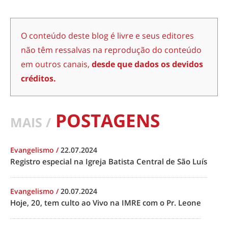
O conteúdo deste blog é livre e seus editores
não têm ressalvas na reprodução do conteúdo
em outros canais,
desde que dados os devidos
créditos.
POSTAGENS
MAIS /
Evangelismo
/
22.07.2024
Registro especial na Igreja Batista Central de São Luís
Evangelismo
/
20.07.2024
Hoje, 20, tem culto ao Vivo na IMRE com o Pr. Leone