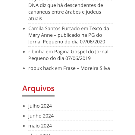
DNA diz que há descendentes de
cananeus entre árabes e judeus
atuais
Camila Santos Furtado
em
Texto da
Mary Anne – publicado na PG do
Jornal Pequeno do dia 07/06/2020
ribinha
em
Pagina Gospel do Jornal
Pequeno do dia 07/06/2019
robux hack
em
Frase – Moreira Silva
Arquivos
julho 2024
junho 2024
maio 2024