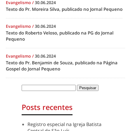
Evangelismo
/
30.06.2024
Texto do Pr. Moreira Silva, publicado no Jornal Pequeno
Evangelismo
/
30.06.2024
Texto do Roberto Veloso, publicado na PG do Jornal
Pequeno
Evangelismo
/
30.06.2024
Texto do Pr. Benjamin de Souza, publicado na Página
Gospel do Jornal Pequeno
Posts recentes
Registro especial na Igreja Batista
Central de São Luís