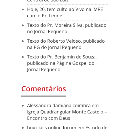
Hoje, 20, tem culto ao Vivo na IMRE
com o Pr. Leone
Texto do Pr. Moreira Silva, publicado
no Jornal Pequeno
Texto do Roberto Veloso, publicado
na PG do Jornal Pequeno
Texto do Pr. Benjamin de Souza,
publicado na Página Gospel do
Jornal Pequeno
Comentários
Alessandra damiana coimbra
em
Igreja Quadrangular Monte Castelo –
Encontro com Deus
buy cialis online forum
em
Estudo de