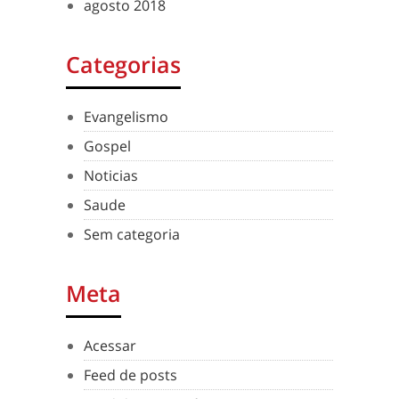
agosto 2018
Categorias
Evangelismo
Gospel
Noticias
Saude
Sem categoria
Meta
Acessar
Feed de posts