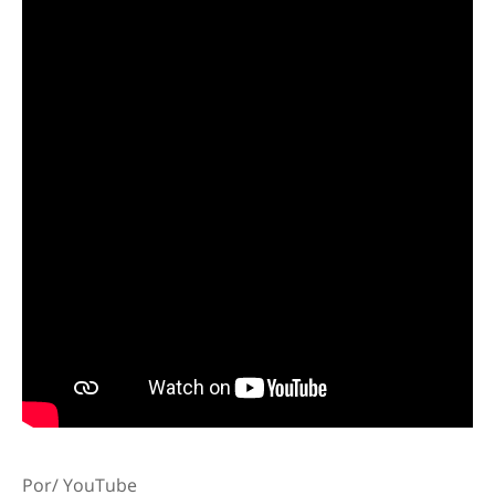
Por/ YouTube