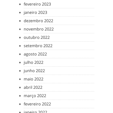
fevereiro 2023
janeiro 2023
dezembro 2022
novembro 2022
outubro 2022
setembro 2022
agosto 2022
julho 2022
junho 2022
maio 2022
abril 2022
março 2022
fevereiro 2022
janeiro 2022