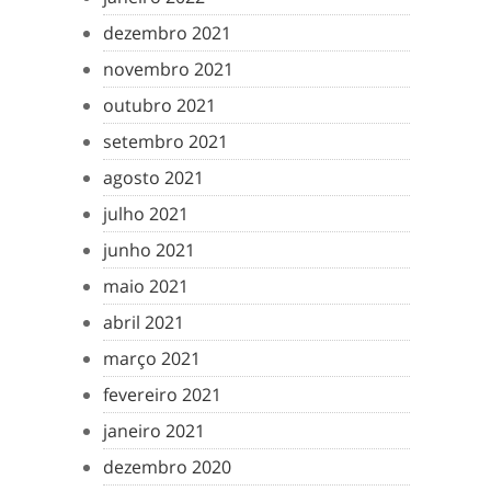
dezembro 2021
novembro 2021
outubro 2021
setembro 2021
agosto 2021
julho 2021
junho 2021
maio 2021
abril 2021
março 2021
fevereiro 2021
janeiro 2021
dezembro 2020