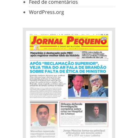
Feed de comentários
WordPress.org