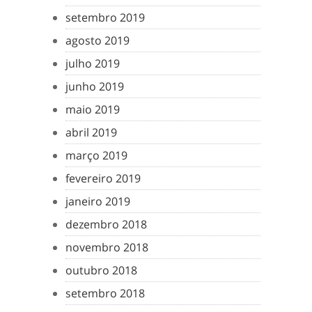
setembro 2019
agosto 2019
julho 2019
junho 2019
maio 2019
abril 2019
março 2019
fevereiro 2019
janeiro 2019
dezembro 2018
novembro 2018
outubro 2018
setembro 2018