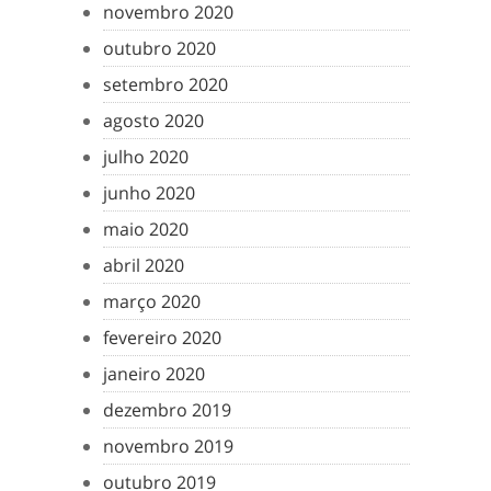
novembro 2020
outubro 2020
setembro 2020
agosto 2020
julho 2020
junho 2020
maio 2020
abril 2020
março 2020
fevereiro 2020
janeiro 2020
dezembro 2019
novembro 2019
outubro 2019