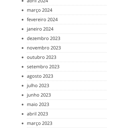
abril 2024
março 2024
fevereiro 2024
janeiro 2024
dezembro 2023
novembro 2023
outubro 2023
setembro 2023
agosto 2023
julho 2023
junho 2023
maio 2023
abril 2023
março 2023