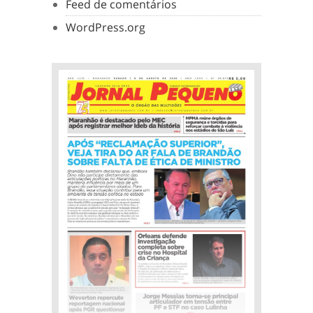
Feed de comentários
WordPress.org