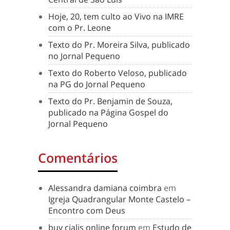
Hoje, 20, tem culto ao Vivo na IMRE
com o Pr. Leone
Texto do Pr. Moreira Silva, publicado
no Jornal Pequeno
Texto do Roberto Veloso, publicado
na PG do Jornal Pequeno
Texto do Pr. Benjamin de Souza,
publicado na Página Gospel do
Jornal Pequeno
Comentários
Alessandra damiana coimbra
em
Igreja Quadrangular Monte Castelo –
Encontro com Deus
buy cialis online forum
em
Estudo de