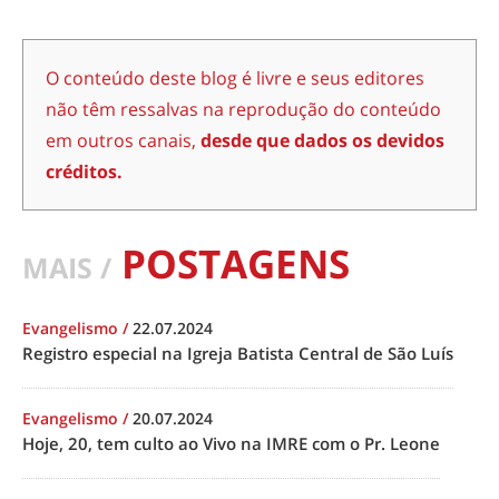
O conteúdo deste blog é livre e seus editores
não têm ressalvas na reprodução do conteúdo
em outros canais,
desde que dados os devidos
créditos.
POSTAGENS
MAIS /
Evangelismo
/
22.07.2024
Registro especial na Igreja Batista Central de São Luís
Evangelismo
/
20.07.2024
Hoje, 20, tem culto ao Vivo na IMRE com o Pr. Leone