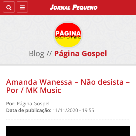
Blog //
Página Gospel
Amanda Wanessa – Não desista –
Por / MK Music
Por:
Página Gospel
Data de publicação:
11/11/2020 - 19:55