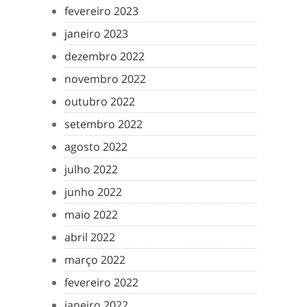
fevereiro 2023
janeiro 2023
dezembro 2022
novembro 2022
outubro 2022
setembro 2022
agosto 2022
julho 2022
junho 2022
maio 2022
abril 2022
março 2022
fevereiro 2022
janeiro 2022