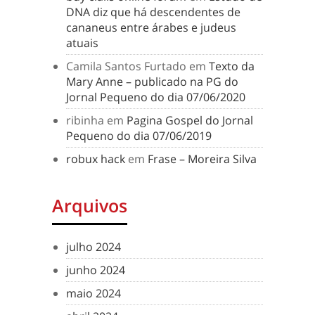
DNA diz que há descendentes de
cananeus entre árabes e judeus
atuais
Camila Santos Furtado
em
Texto da
Mary Anne – publicado na PG do
Jornal Pequeno do dia 07/06/2020
ribinha
em
Pagina Gospel do Jornal
Pequeno do dia 07/06/2019
robux hack
em
Frase – Moreira Silva
Arquivos
julho 2024
junho 2024
maio 2024