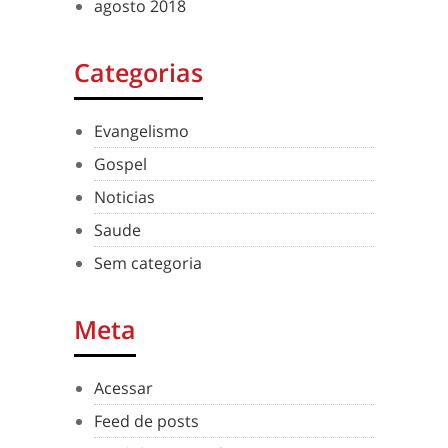
agosto 2018
Categorias
Evangelismo
Gospel
Noticias
Saude
Sem categoria
Meta
Acessar
Feed de posts