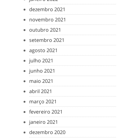
dezembro 2021
novembro 2021
outubro 2021
setembro 2021
agosto 2021
julho 2021
junho 2021
maio 2021
abril 2021
março 2021
fevereiro 2021
janeiro 2021
dezembro 2020