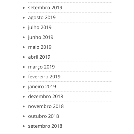
setembro 2019
agosto 2019
julho 2019
junho 2019
maio 2019
abril 2019
março 2019
fevereiro 2019
janeiro 2019
dezembro 2018
novembro 2018
outubro 2018
setembro 2018