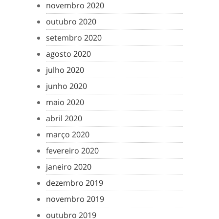
novembro 2020
outubro 2020
setembro 2020
agosto 2020
julho 2020
junho 2020
maio 2020
abril 2020
março 2020
fevereiro 2020
janeiro 2020
dezembro 2019
novembro 2019
outubro 2019