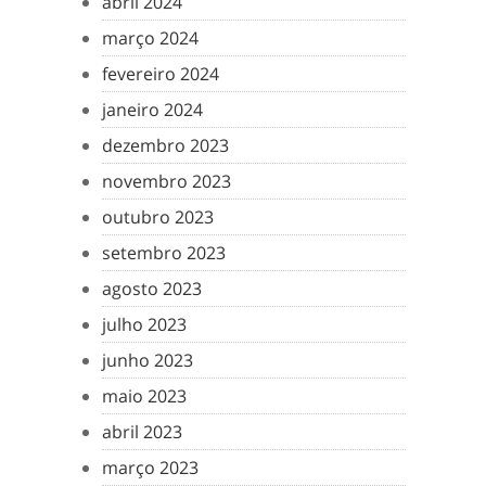
abril 2024
março 2024
fevereiro 2024
janeiro 2024
dezembro 2023
novembro 2023
outubro 2023
setembro 2023
agosto 2023
julho 2023
junho 2023
maio 2023
abril 2023
março 2023