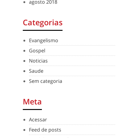
agosto 2018
Categorias
Evangelismo
Gospel
Noticias
Saude
Sem categoria
Meta
Acessar
Feed de posts