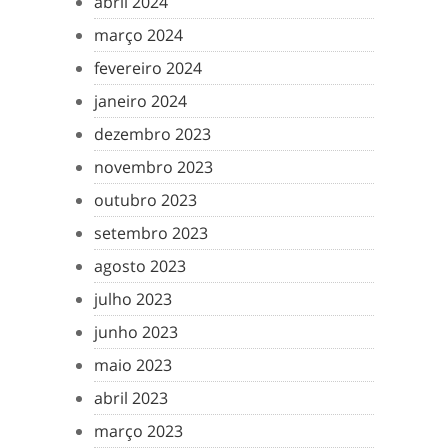
abril 2024
março 2024
fevereiro 2024
janeiro 2024
dezembro 2023
novembro 2023
outubro 2023
setembro 2023
agosto 2023
julho 2023
junho 2023
maio 2023
abril 2023
março 2023