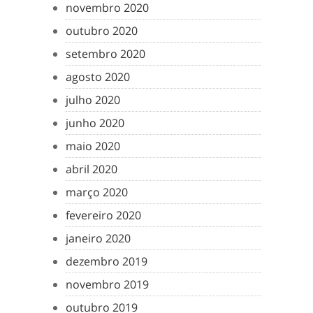
novembro 2020
outubro 2020
setembro 2020
agosto 2020
julho 2020
junho 2020
maio 2020
abril 2020
março 2020
fevereiro 2020
janeiro 2020
dezembro 2019
novembro 2019
outubro 2019