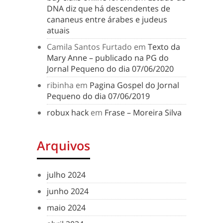
DNA diz que há descendentes de
cananeus entre árabes e judeus
atuais
Camila Santos Furtado
em
Texto da
Mary Anne – publicado na PG do
Jornal Pequeno do dia 07/06/2020
ribinha
em
Pagina Gospel do Jornal
Pequeno do dia 07/06/2019
robux hack
em
Frase – Moreira Silva
Arquivos
julho 2024
junho 2024
maio 2024