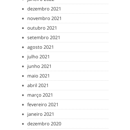
dezembro 2021
novembro 2021
outubro 2021
setembro 2021
agosto 2021
julho 2021
junho 2021
maio 2021
abril 2021
março 2021
fevereiro 2021
janeiro 2021
dezembro 2020