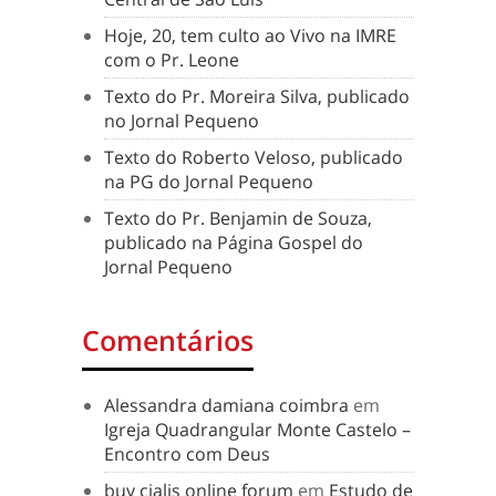
Hoje, 20, tem culto ao Vivo na IMRE
com o Pr. Leone
Texto do Pr. Moreira Silva, publicado
no Jornal Pequeno
Texto do Roberto Veloso, publicado
na PG do Jornal Pequeno
Texto do Pr. Benjamin de Souza,
publicado na Página Gospel do
Jornal Pequeno
Comentários
Alessandra damiana coimbra
em
Igreja Quadrangular Monte Castelo –
Encontro com Deus
buy cialis online forum
em
Estudo de