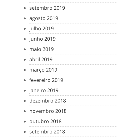
setembro 2019
agosto 2019
julho 2019
junho 2019
maio 2019
abril 2019
março 2019
fevereiro 2019
janeiro 2019
dezembro 2018
novembro 2018
outubro 2018
setembro 2018