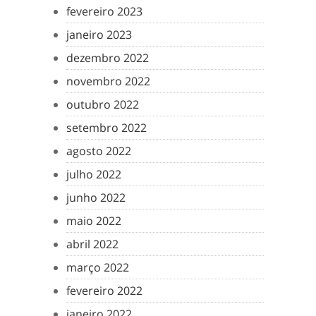
fevereiro 2023
janeiro 2023
dezembro 2022
novembro 2022
outubro 2022
setembro 2022
agosto 2022
julho 2022
junho 2022
maio 2022
abril 2022
março 2022
fevereiro 2022
janeiro 2022