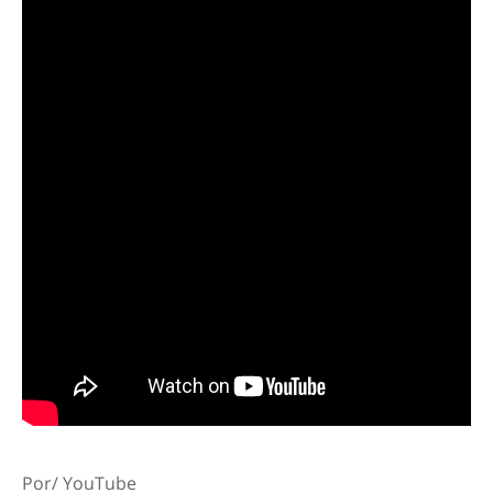
Por/ YouTube