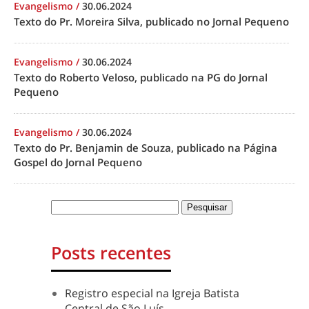
Evangelismo
/
30.06.2024
Texto do Pr. Moreira Silva, publicado no Jornal Pequeno
Evangelismo
/
30.06.2024
Texto do Roberto Veloso, publicado na PG do Jornal
Pequeno
Evangelismo
/
30.06.2024
Texto do Pr. Benjamin de Souza, publicado na Página
Gospel do Jornal Pequeno
Posts recentes
Registro especial na Igreja Batista
Central de São Luís