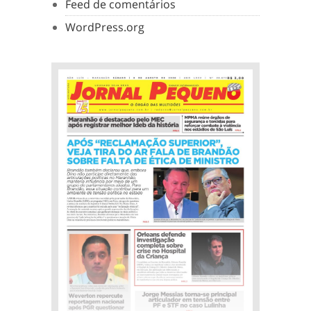
Feed de comentários
WordPress.org