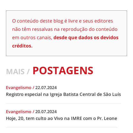
O conteúdo deste blog é livre e seus editores
não têm ressalvas na reprodução do conteúdo
em outros canais,
desde que dados os devidos
créditos.
POSTAGENS
MAIS /
Evangelismo
/
22.07.2024
Registro especial na Igreja Batista Central de São Luís
Evangelismo
/
20.07.2024
Hoje, 20, tem culto ao Vivo na IMRE com o Pr. Leone