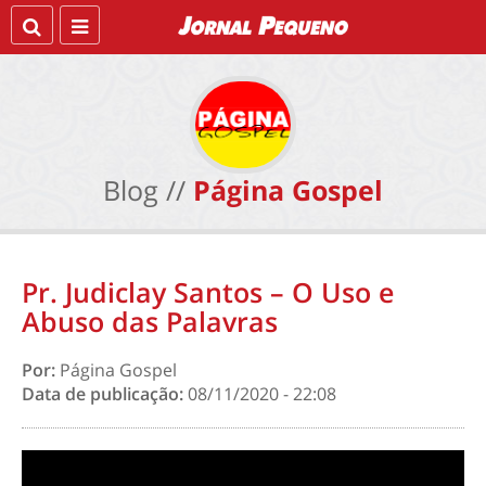
Blog //
Página Gospel
Pr. Judiclay Santos – O Uso e
Abuso das Palavras
Por:
Página Gospel
Data de publicação:
08/11/2020 - 22:08