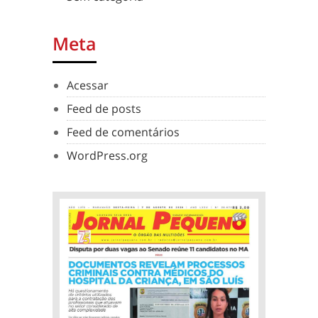
Meta
Acessar
Feed de posts
Feed de comentários
WordPress.org