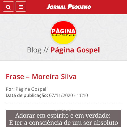
Blog //
Página Gospel
Frase – Moreira Silva
Por:
Página Gospel
Data de publicação:
07/11/2020 - 11:10