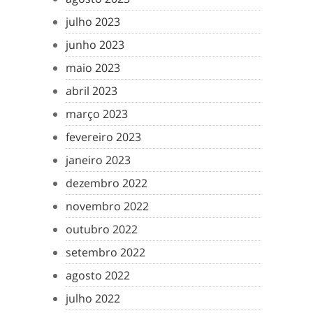
julho 2023
junho 2023
maio 2023
abril 2023
março 2023
fevereiro 2023
janeiro 2023
dezembro 2022
novembro 2022
outubro 2022
setembro 2022
agosto 2022
julho 2022