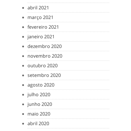
abril 2021
março 2021
fevereiro 2021
janeiro 2021
dezembro 2020
novembro 2020
outubro 2020
setembro 2020
agosto 2020
julho 2020
junho 2020
maio 2020
abril 2020