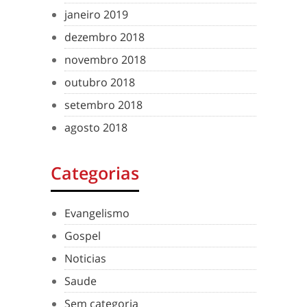
janeiro 2019
dezembro 2018
novembro 2018
outubro 2018
setembro 2018
agosto 2018
Categorias
Evangelismo
Gospel
Noticias
Saude
Sem categoria