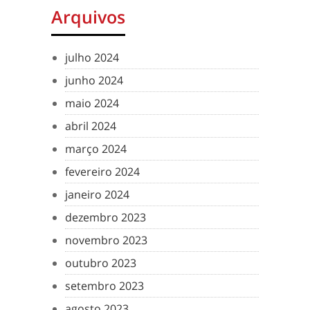
Arquivos
julho 2024
junho 2024
maio 2024
abril 2024
março 2024
fevereiro 2024
janeiro 2024
dezembro 2023
novembro 2023
outubro 2023
setembro 2023
agosto 2023