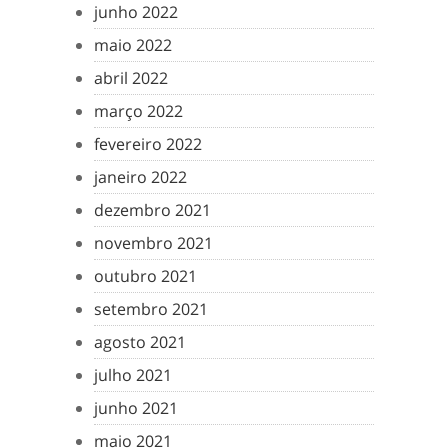
junho 2022
maio 2022
abril 2022
março 2022
fevereiro 2022
janeiro 2022
dezembro 2021
novembro 2021
outubro 2021
setembro 2021
agosto 2021
julho 2021
junho 2021
maio 2021