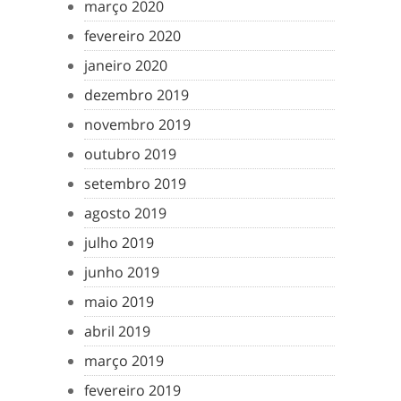
março 2020
fevereiro 2020
janeiro 2020
dezembro 2019
novembro 2019
outubro 2019
setembro 2019
agosto 2019
julho 2019
junho 2019
maio 2019
abril 2019
março 2019
fevereiro 2019