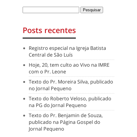
Posts recentes
Registro especial na Igreja Batista
Central de São Luís
Hoje, 20, tem culto ao Vivo na IMRE
com o Pr. Leone
Texto do Pr. Moreira Silva, publicado
no Jornal Pequeno
Texto do Roberto Veloso, publicado
na PG do Jornal Pequeno
Texto do Pr. Benjamin de Souza,
publicado na Página Gospel do
Jornal Pequeno