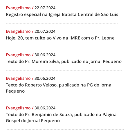
Evangelismo
/
22.07.2024
Registro especial na Igreja Batista Central de São Luís
Evangelismo
/
20.07.2024
Hoje, 20, tem culto ao Vivo na IMRE com o Pr. Leone
Evangelismo
/
30.06.2024
Texto do Pr. Moreira Silva, publicado no Jornal Pequeno
Evangelismo
/
30.06.2024
Texto do Roberto Veloso, publicado na PG do Jornal
Pequeno
Evangelismo
/
30.06.2024
Texto do Pr. Benjamin de Souza, publicado na Página
Gospel do Jornal Pequeno