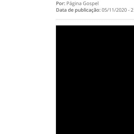
Por:
Página Gospel
Data de publicação:
05/11/2020 - 2