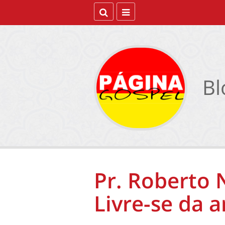
Bl
Pr. Roberto
Livre-se da 