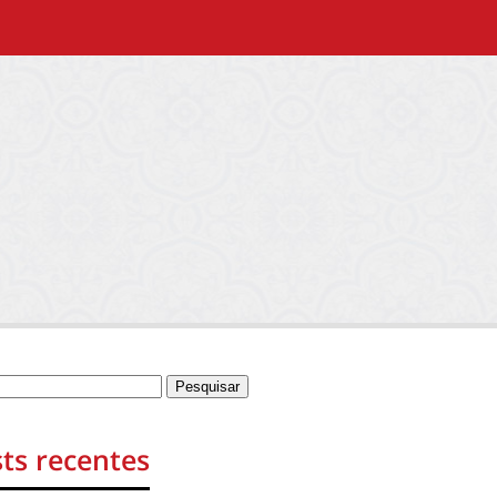
ts recentes