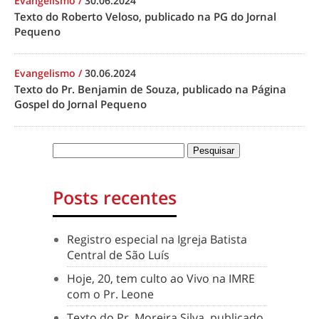
Evangelismo
/
30.06.2024
Texto do Roberto Veloso, publicado na PG do Jornal
Pequeno
Evangelismo
/
30.06.2024
Texto do Pr. Benjamin de Souza, publicado na Página
Gospel do Jornal Pequeno
Posts recentes
Registro especial na Igreja Batista
Central de São Luís
Hoje, 20, tem culto ao Vivo na IMRE
com o Pr. Leone
Texto do Pr. Moreira Silva, publicado