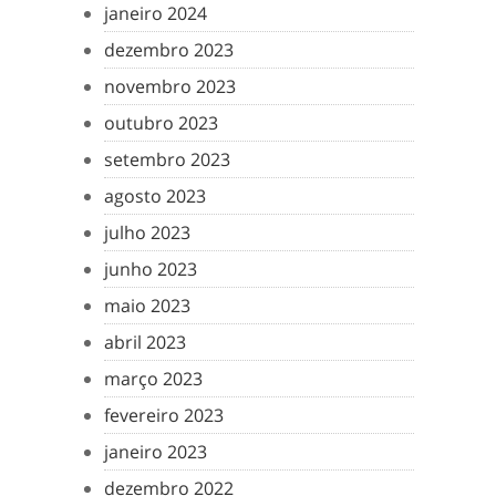
janeiro 2024
dezembro 2023
novembro 2023
outubro 2023
setembro 2023
agosto 2023
julho 2023
junho 2023
maio 2023
abril 2023
março 2023
fevereiro 2023
janeiro 2023
dezembro 2022