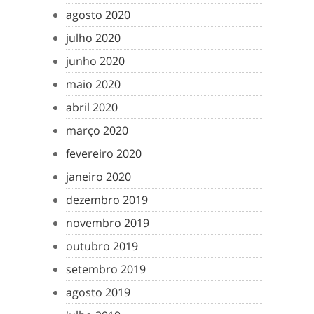
agosto 2020
julho 2020
junho 2020
maio 2020
abril 2020
março 2020
fevereiro 2020
janeiro 2020
dezembro 2019
novembro 2019
outubro 2019
setembro 2019
agosto 2019