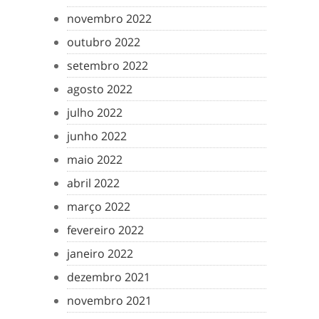
novembro 2022
outubro 2022
setembro 2022
agosto 2022
julho 2022
junho 2022
maio 2022
abril 2022
março 2022
fevereiro 2022
janeiro 2022
dezembro 2021
novembro 2021