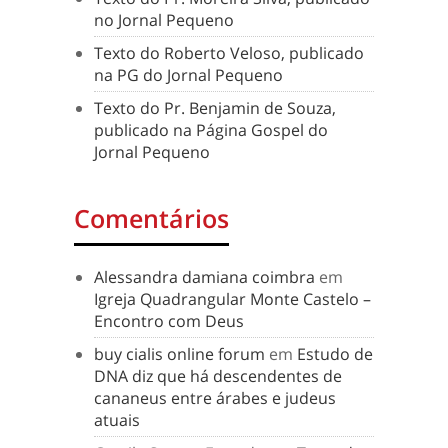
no Jornal Pequeno
Texto do Roberto Veloso, publicado
na PG do Jornal Pequeno
Texto do Pr. Benjamin de Souza,
publicado na Página Gospel do
Jornal Pequeno
Comentários
Alessandra damiana coimbra
em
Igreja Quadrangular Monte Castelo –
Encontro com Deus
buy cialis online forum
em
Estudo de
DNA diz que há descendentes de
cananeus entre árabes e judeus
atuais