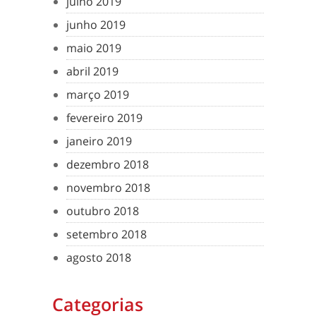
julho 2019
junho 2019
maio 2019
abril 2019
março 2019
fevereiro 2019
janeiro 2019
dezembro 2018
novembro 2018
outubro 2018
setembro 2018
agosto 2018
Categorias