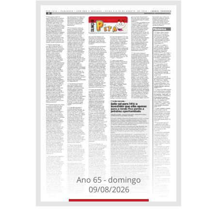
Ano 65 - domingo
09/08/2026