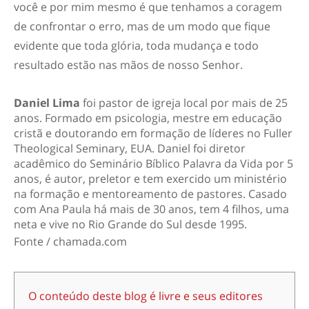
você e por mim mesmo é que tenhamos a coragem
de confrontar o erro, mas de um modo que fique
evidente que toda glória, toda mudança e todo
resultado estão nas mãos de nosso Senhor.
Daniel Lima
foi pastor de igreja local por mais de 25
anos. Formado em psicologia, mestre em educação
cristã e doutorando em formação de líderes no Fuller
Theological Seminary, EUA. Daniel foi diretor
acadêmico do Seminário Bíblico Palavra da Vida por 5
anos, é autor, preletor e tem exercido um ministério
na formação e mentoreamento de pastores. Casado
com Ana Paula há mais de 30 anos, tem 4 filhos, uma
neta e vive no Rio Grande do Sul desde 1995.
Fonte / chamada.com
O conteúdo deste blog é livre e seus editores