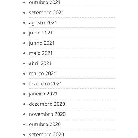
outubro 2021
setembro 2021
agosto 2021
julho 2021
junho 2021
maio 2021
abril 2021
março 2021
fevereiro 2021
janeiro 2021
dezembro 2020
novembro 2020
outubro 2020
setembro 2020