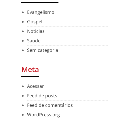
Evangelismo
Gospel
Noticias
Saude
Sem categoria
Meta
Acessar
Feed de posts
Feed de comentários
WordPress.org