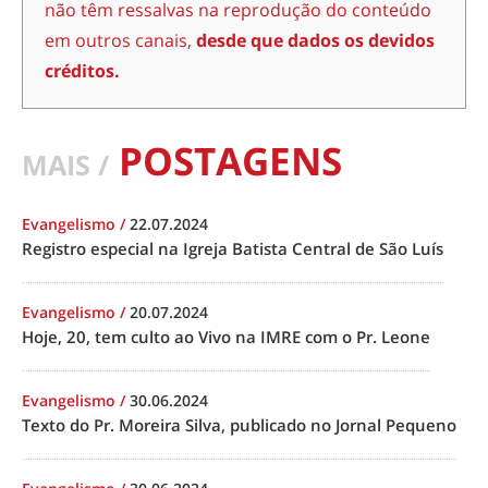
não têm ressalvas na reprodução do conteúdo
em outros canais,
desde que dados os devidos
créditos.
POSTAGENS
MAIS /
Evangelismo
/
22.07.2024
Registro especial na Igreja Batista Central de São Luís
Evangelismo
/
20.07.2024
Hoje, 20, tem culto ao Vivo na IMRE com o Pr. Leone
Evangelismo
/
30.06.2024
Texto do Pr. Moreira Silva, publicado no Jornal Pequeno