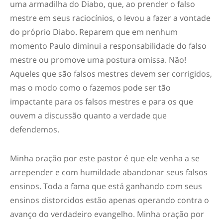
uma armadilha do Diabo, que, ao prender o falso
mestre em seus raciocínios, o levou a fazer a vontade
do próprio Diabo. Reparem que em nenhum
momento Paulo diminui a responsabilidade do falso
mestre ou promove uma postura omissa. Não!
Aqueles que são falsos mestres devem ser corrigidos,
mas o modo como o fazemos pode ser tão
impactante para os falsos mestres e para os que
ouvem a discussão quanto a verdade que
defendemos.
Minha oração por este pastor é que ele venha a se
arrepender e com humildade abandonar seus falsos
ensinos. Toda a fama que está ganhando com seus
ensinos distorcidos estão apenas operando contra o
avanço do verdadeiro evangelho. Minha oração por