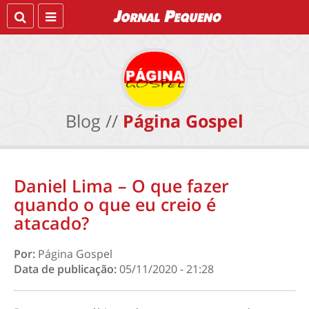
Blog //
Página Gospel
Daniel Lima – O que fazer
quando o que eu creio é
atacado?
Por:
Página Gospel
Data de publicação:
05/11/2020 - 21:28