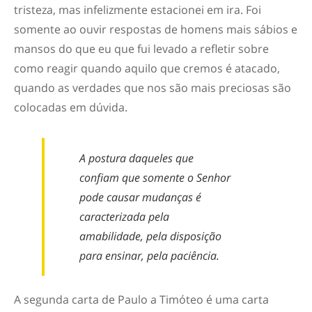
tristeza, mas infelizmente estacionei em ira. Foi
somente ao ouvir respostas de homens mais sábios e
mansos do que eu que fui levado a refletir sobre
como reagir quando aquilo que cremos é atacado,
quando as verdades que nos são mais preciosas são
colocadas em dúvida.
A postura daqueles que
confiam que somente o Senhor
pode causar mudanças é
caracterizada pela
amabilidade, pela disposição
para ensinar, pela paciência.
A segunda carta de Paulo a Timóteo é uma carta