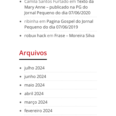
Camila Santos Furtado
em
Texto da
Mary Anne – publicado na PG do
Jornal Pequeno do dia 07/06/2020
ribinha
em
Pagina Gospel do Jornal
Pequeno do dia 07/06/2019
robux hack
em
Frase – Moreira Silva
Arquivos
julho 2024
junho 2024
maio 2024
abril 2024
março 2024
fevereiro 2024