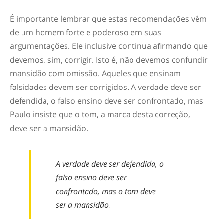
É importante lembrar que estas recomendações vêm
de um homem forte e poderoso em suas
argumentações. Ele inclusive continua afirmando que
devemos, sim, corrigir. Isto é, não devemos confundir
mansidão com omissão. Aqueles que ensinam
falsidades devem ser corrigidos. A verdade deve ser
defendida, o falso ensino deve ser confrontado, mas
Paulo insiste que o
tom
, a marca desta correção,
deve ser a mansidão.
A verdade deve ser defendida, o
falso ensino deve ser
confrontado, mas o tom deve
ser a mansidão.