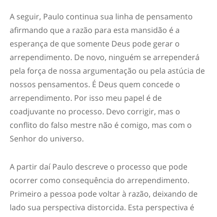
A seguir, Paulo continua sua linha de pensamento
afirmando que a razão para esta mansidão é a
esperança de que somente Deus pode gerar o
arrependimento. De novo, ninguém se arrependerá
pela força de nossa argumentação ou pela astúcia de
nossos pensamentos. É Deus quem concede o
arrependimento. Por isso meu papel é de
coadjuvante no processo. Devo corrigir, mas o
conflito do falso mestre não é comigo, mas com o
Senhor do universo.
A partir daí Paulo descreve o processo que pode
ocorrer como consequência do arrependimento.
Primeiro a pessoa pode voltar à razão, deixando de
lado sua perspectiva distorcida. Esta perspectiva é