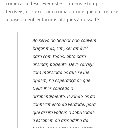
começar a descrever estes homens e tempos
terríveis, nos exortam a uma atitude que eu creio ser
a base ao enfrentarmos ataques à nossa fé.
Ao servo do Senhor não convém
brigar mas, sim, ser amável
para com todos, apto para
ensinar, paciente. Deve corrigir
com mansidão os que se lhe
opõem, na esperança de que
Deus lhes conceda o
arrependimento, levando-os ao
conhecimento da verdade, para
que assim voltem à sobriedade
e escapem da armadilha do