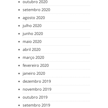
outubro 2020
setembro 2020
agosto 2020
julho 2020
junho 2020
maio 2020
abril 2020
março 2020
fevereiro 2020
janeiro 2020
dezembro 2019
novembro 2019
outubro 2019
setembro 2019