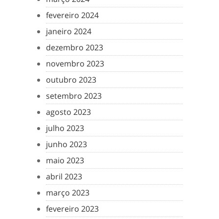
fevereiro 2024
janeiro 2024
dezembro 2023
novembro 2023
outubro 2023
setembro 2023
agosto 2023
julho 2023
junho 2023
maio 2023
abril 2023
março 2023
fevereiro 2023