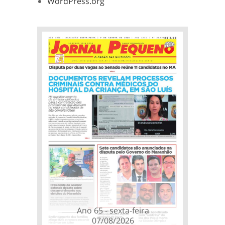
WordPress.org
Ano 65 - sexta-feira
07/08/2026