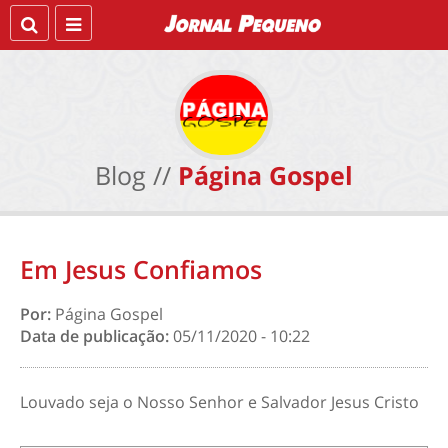
Blog //
Página Gospel
Em Jesus Confiamos
Por:
Página Gospel
Data de publicação:
05/11/2020 - 10:22
Louvado seja o Nosso Senhor e Salvador Jesus Cristo