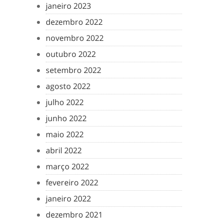
janeiro 2023
dezembro 2022
novembro 2022
outubro 2022
setembro 2022
agosto 2022
julho 2022
junho 2022
maio 2022
abril 2022
março 2022
fevereiro 2022
janeiro 2022
dezembro 2021