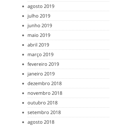
agosto 2019
julho 2019
junho 2019
maio 2019
abril 2019
março 2019
fevereiro 2019
janeiro 2019
dezembro 2018
novembro 2018
outubro 2018
setembro 2018
agosto 2018