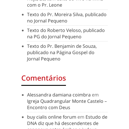
com o Pr. Leone
Texto do Pr. Moreira Silva, publicado
no Jornal Pequeno
Texto do Roberto Veloso, publicado
na PG do Jornal Pequeno
Texto do Pr. Benjamin de Souza,
publicado na Página Gospel do
Jornal Pequeno
Comentários
Alessandra damiana coimbra
em
Igreja Quadrangular Monte Castelo –
Encontro com Deus
buy cialis online forum
em
Estudo de
DNA diz que há descendentes de