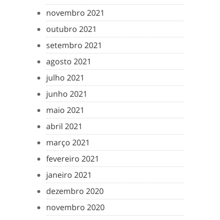
novembro 2021
outubro 2021
setembro 2021
agosto 2021
julho 2021
junho 2021
maio 2021
abril 2021
março 2021
fevereiro 2021
janeiro 2021
dezembro 2020
novembro 2020