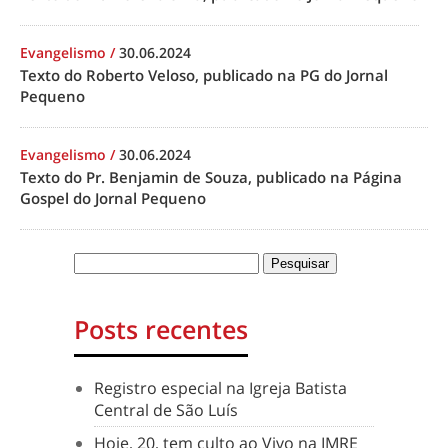
Evangelismo
/
30.06.2024
Texto do Roberto Veloso, publicado na PG do Jornal
Pequeno
Evangelismo
/
30.06.2024
Texto do Pr. Benjamin de Souza, publicado na Página
Gospel do Jornal Pequeno
Posts recentes
Registro especial na Igreja Batista
Central de São Luís
Hoje, 20, tem culto ao Vivo na IMRE