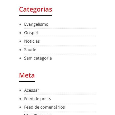
Categorias
Evangelismo
Gospel
Noticias
Saude
Sem categoria
Meta
Acessar
Feed de posts
Feed de comentários