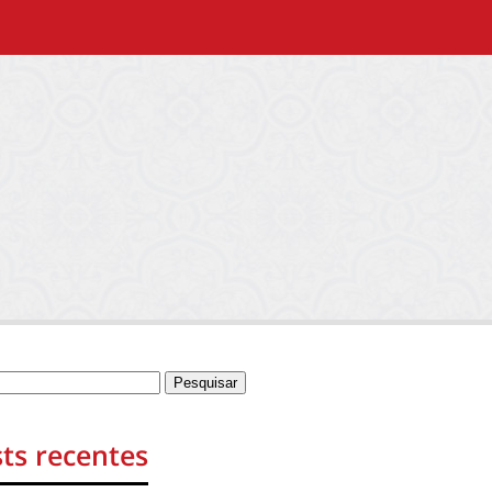
ts recentes