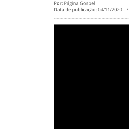
Por:
Página Gospel
Data de publicação:
04/11/2020 - 7