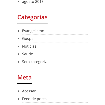
agosto 2018
Categorias
Evangelismo
Gospel
Noticias
Saude
Sem categoria
Meta
Acessar
Feed de posts