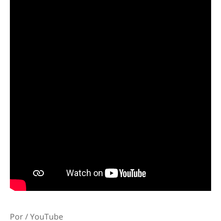
Por / YouTube