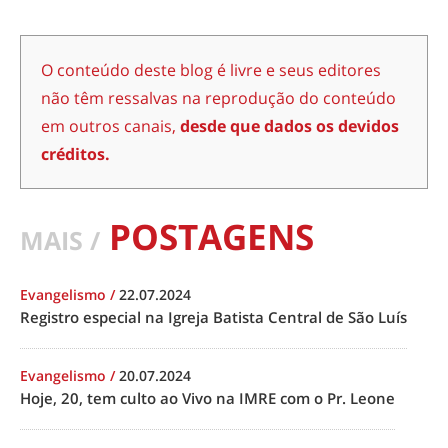
O conteúdo deste blog é livre e seus editores
não têm ressalvas na reprodução do conteúdo
em outros canais,
desde que dados os devidos
créditos.
POSTAGENS
MAIS /
Evangelismo
/
22.07.2024
Registro especial na Igreja Batista Central de São Luís
Evangelismo
/
20.07.2024
Hoje, 20, tem culto ao Vivo na IMRE com o Pr. Leone