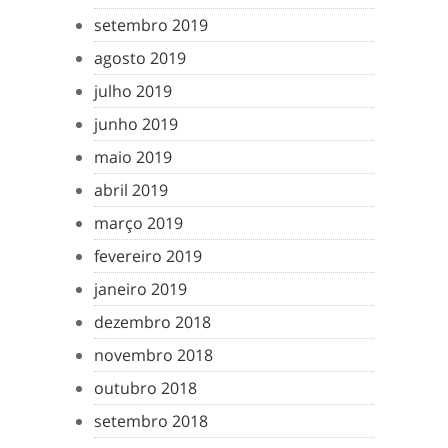
setembro 2019
agosto 2019
julho 2019
junho 2019
maio 2019
abril 2019
março 2019
fevereiro 2019
janeiro 2019
dezembro 2018
novembro 2018
outubro 2018
setembro 2018