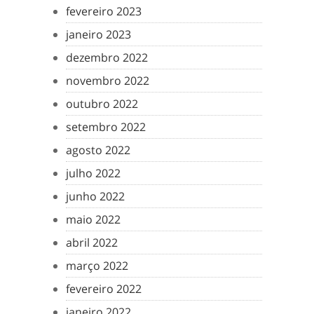
fevereiro 2023
janeiro 2023
dezembro 2022
novembro 2022
outubro 2022
setembro 2022
agosto 2022
julho 2022
junho 2022
maio 2022
abril 2022
março 2022
fevereiro 2022
janeiro 2022