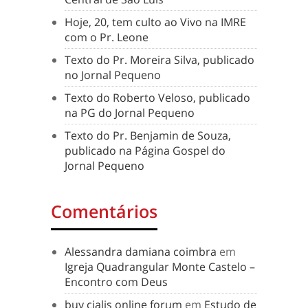
Hoje, 20, tem culto ao Vivo na IMRE
com o Pr. Leone
Texto do Pr. Moreira Silva, publicado
no Jornal Pequeno
Texto do Roberto Veloso, publicado
na PG do Jornal Pequeno
Texto do Pr. Benjamin de Souza,
publicado na Página Gospel do
Jornal Pequeno
Comentários
Alessandra damiana coimbra
em
Igreja Quadrangular Monte Castelo –
Encontro com Deus
buy cialis online forum
em
Estudo de