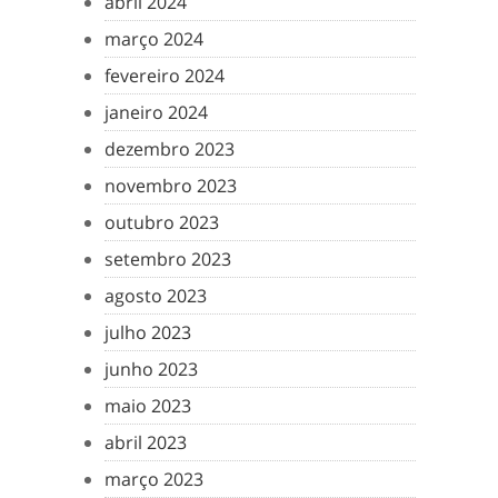
abril 2024
março 2024
fevereiro 2024
janeiro 2024
dezembro 2023
novembro 2023
outubro 2023
setembro 2023
agosto 2023
julho 2023
junho 2023
maio 2023
abril 2023
março 2023