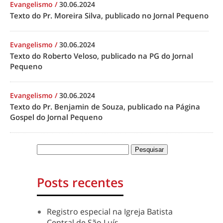
Evangelismo
/
30.06.2024
Texto do Pr. Moreira Silva, publicado no Jornal Pequeno
Evangelismo
/
30.06.2024
Texto do Roberto Veloso, publicado na PG do Jornal
Pequeno
Evangelismo
/
30.06.2024
Texto do Pr. Benjamin de Souza, publicado na Página
Gospel do Jornal Pequeno
Posts recentes
Registro especial na Igreja Batista
Central de São Luís