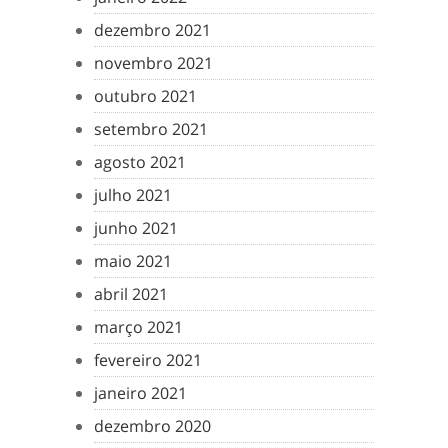
dezembro 2021
novembro 2021
outubro 2021
setembro 2021
agosto 2021
julho 2021
junho 2021
maio 2021
abril 2021
março 2021
fevereiro 2021
janeiro 2021
dezembro 2020