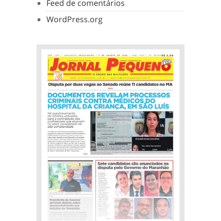
Feed de comentários
WordPress.org