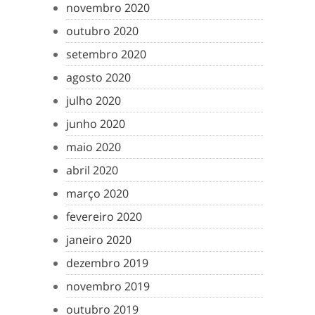
novembro 2020
outubro 2020
setembro 2020
agosto 2020
julho 2020
junho 2020
maio 2020
abril 2020
março 2020
fevereiro 2020
janeiro 2020
dezembro 2019
novembro 2019
outubro 2019