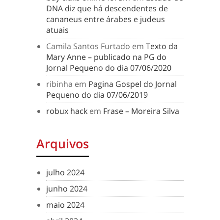
DNA diz que há descendentes de
cananeus entre árabes e judeus
atuais
Camila Santos Furtado
em
Texto da
Mary Anne – publicado na PG do
Jornal Pequeno do dia 07/06/2020
ribinha
em
Pagina Gospel do Jornal
Pequeno do dia 07/06/2019
robux hack
em
Frase – Moreira Silva
Arquivos
julho 2024
junho 2024
maio 2024