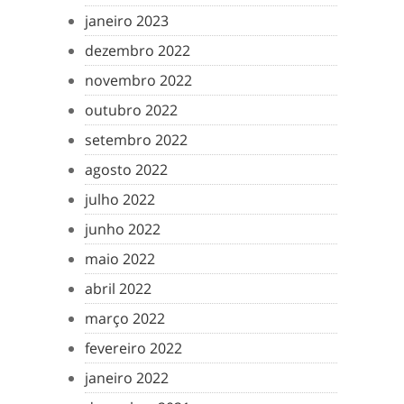
janeiro 2023
dezembro 2022
novembro 2022
outubro 2022
setembro 2022
agosto 2022
julho 2022
junho 2022
maio 2022
abril 2022
março 2022
fevereiro 2022
janeiro 2022