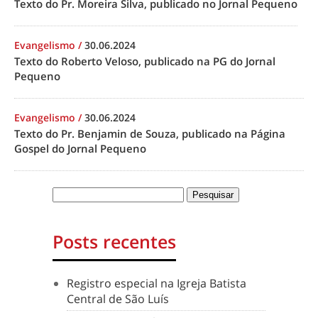
Texto do Pr. Moreira Silva, publicado no Jornal Pequeno
Evangelismo
/
30.06.2024
Texto do Roberto Veloso, publicado na PG do Jornal
Pequeno
Evangelismo
/
30.06.2024
Texto do Pr. Benjamin de Souza, publicado na Página
Gospel do Jornal Pequeno
Posts recentes
Registro especial na Igreja Batista
Central de São Luís