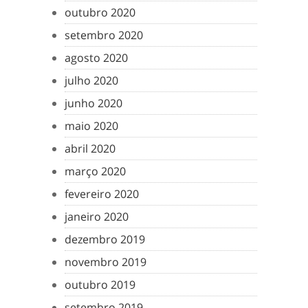
outubro 2020
setembro 2020
agosto 2020
julho 2020
junho 2020
maio 2020
abril 2020
março 2020
fevereiro 2020
janeiro 2020
dezembro 2019
novembro 2019
outubro 2019
setembro 2019