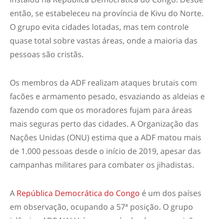
então, se estabeleceu na província de Kivu do Norte.
O grupo evita cidades lotadas, mas tem controle
quase total sobre vastas áreas, onde a maioria das
pessoas são cristãs.
Os membros da ADF realizam ataques brutais com
facões e armamento pesado, esvaziando as aldeias e
fazendo com que os moradores fujam para áreas
mais seguras perto das cidades. A Organização das
Nações Unidas (ONU) estima que a ADF matou mais
de 1.000 pessoas desde o início de 2019, apesar das
campanhas militares para combater os jihadistas.
A
República Democrática do Congo
é um dos países
em observação, ocupando a 57ª posição. O grupo