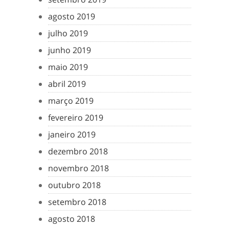
agosto 2019
julho 2019
junho 2019
maio 2019
abril 2019
março 2019
fevereiro 2019
janeiro 2019
dezembro 2018
novembro 2018
outubro 2018
setembro 2018
agosto 2018