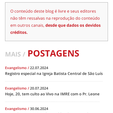
O conteúdo deste blog é livre e seus editores
não têm ressalvas na reprodução do conteúdo
em outros canais,
desde que dados os devidos
créditos.
POSTAGENS
MAIS /
Evangelismo
/
22.07.2024
Registro especial na Igreja Batista Central de São Luís
Evangelismo
/
20.07.2024
Hoje, 20, tem culto ao Vivo na IMRE com o Pr. Leone
Evangelismo
/
30.06.2024