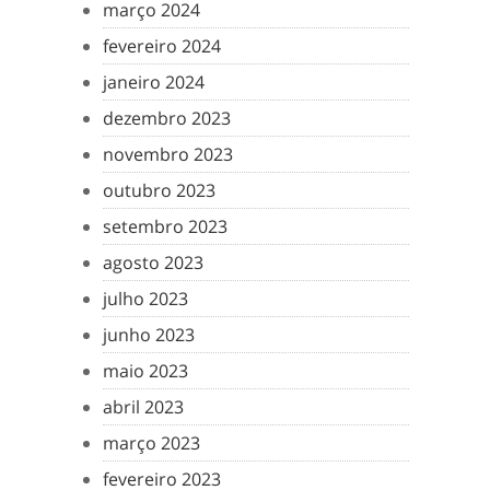
março 2024
fevereiro 2024
janeiro 2024
dezembro 2023
novembro 2023
outubro 2023
setembro 2023
agosto 2023
julho 2023
junho 2023
maio 2023
abril 2023
março 2023
fevereiro 2023