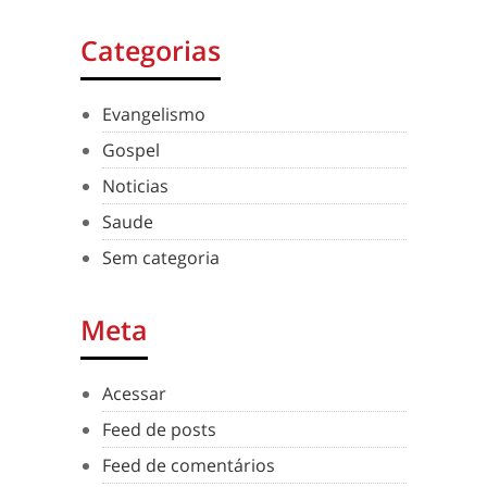
Categorias
Evangelismo
Gospel
Noticias
Saude
Sem categoria
Meta
Acessar
Feed de posts
Feed de comentários