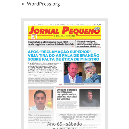
WordPress.org
Ano 65 - sábado