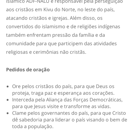
islâmico ADF-NALU é responsável pela perseguição
aos cristãos em Kivu do Norte, no leste do país,
atacando cristãos e igrejas. Além disso, os
convertidos do islamismo e de religiões indígenas
também enfrentam pressão da família e da
comunidade para que participem das atividades
religiosas e cerimônias não cristãs.
Pedidos de oração
Ore pelos cristãos do país, para que Deus os
proteja, traga paz e esperança aos corações.
Interceda pela Aliança das Forças Democráticas,
para que Jesus visite e transforme as vidas.
Clame pelos governantes do país, para que Cristo
dê sabedoria para liderar o país visando o bem de
toda a população.