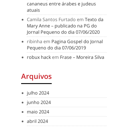
cananeus entre árabes e judeus
atuais
Camila Santos Furtado
em
Texto da
Mary Anne – publicado na PG do
Jornal Pequeno do dia 07/06/2020
ribinha
em
Pagina Gospel do Jornal
Pequeno do dia 07/06/2019
robux hack
em
Frase – Moreira Silva
Arquivos
julho 2024
junho 2024
maio 2024
abril 2024