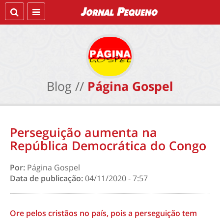
Blog //
Página Gospel
Perseguição aumenta na
República Democrática do Congo
Por:
Página Gospel
Data de publicação:
04/11/2020 - 7:57
Ore pelos cristãos no país, pois a perseguição tem