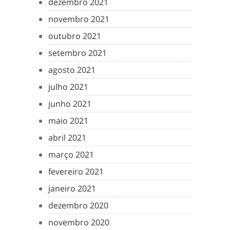
dezembro 2021
novembro 2021
outubro 2021
setembro 2021
agosto 2021
julho 2021
junho 2021
maio 2021
abril 2021
março 2021
fevereiro 2021
janeiro 2021
dezembro 2020
novembro 2020