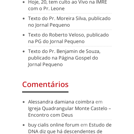
Hoje, 20, tem culto ao Vivo na IMRE
com o Pr. Leone
Texto do Pr. Moreira Silva, publicado
no Jornal Pequeno
Texto do Roberto Veloso, publicado
na PG do Jornal Pequeno
Texto do Pr. Benjamin de Souza,
publicado na Página Gospel do
Jornal Pequeno
Comentários
Alessandra damiana coimbra
em
Igreja Quadrangular Monte Castelo –
Encontro com Deus
buy cialis online forum
em
Estudo de
DNA diz que há descendentes de