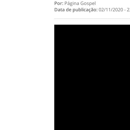
Por:
Página Gospel
Data de publicação:
02/11/2020 - 2