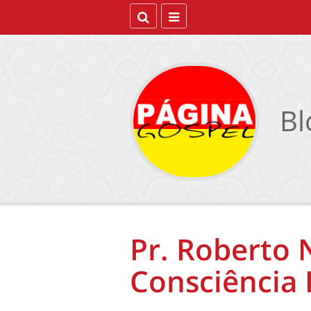
Bl
Pr. Roberto
Consciência