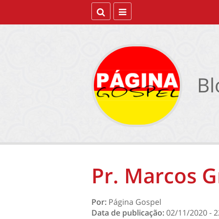
Bl
Pr. Marcos G
Por:
Página Gospel
Data de publicação:
02/11/2020 - 2