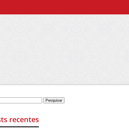
ts recentes