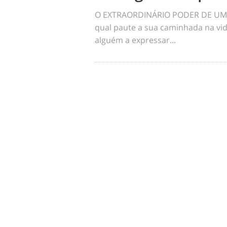
O EXTRAORDINÁRIO PODER DE UM 
qual paute a sua caminhada na vid
alguém a expressar...