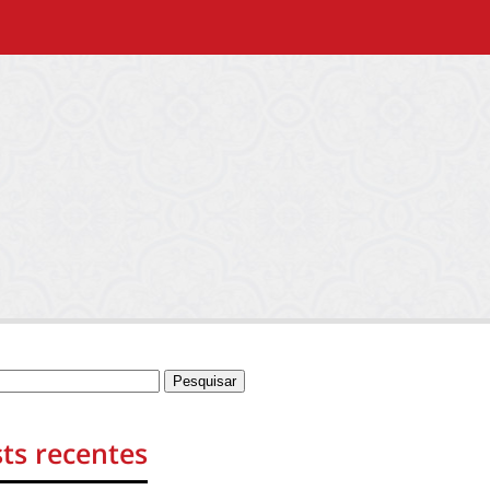
ts recentes