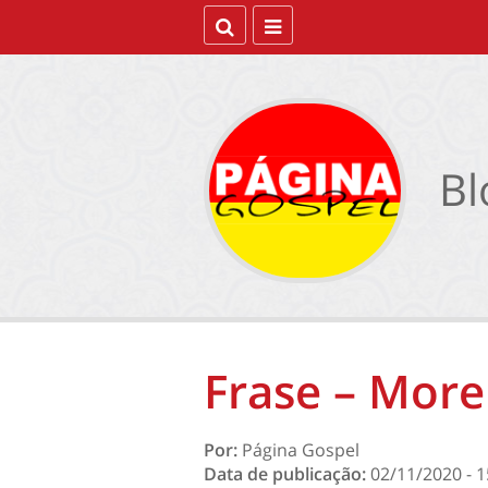
Bl
Frase – Morei
Por:
Página Gospel
Data de publicação:
02/11/2020 - 1