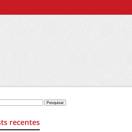
ts recentes