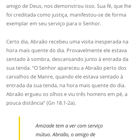
amigo de Deus, nos demonstrou isso. Sua fé, que lhe
foi creditada como justiça, manifestou-se de forma
exemplar em seu serviço para o Senhor.
Certo dia, Abraão recebeu uma visita inesperada na
hora mais quente do dia. Provavelmente ele estava
sentado à sombra, descansando junto à entrada da
sua tenda. “O Senhor apareceu a Abraão perto dos
carvalhos de Manre, quando ele estava sentado à
entrada da sua tenda, na hora mais quente do dia.
Abraão ergueu os olhos e viu três homens em pé, a
pouca distância” (Gn 18.1-2a).
Amizade tem a ver com serviço
mútuo. Abraão, o amigo de