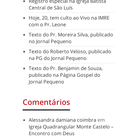
Registro especial na Igreja Batista
Central de São Luís
Hoje, 20, tem culto ao Vivo na IMRE
com o Pr. Leone
Texto do Pr. Moreira Silva, publicado
no Jornal Pequeno
Texto do Roberto Veloso, publicado
na PG do Jornal Pequeno
Texto do Pr. Benjamin de Souza,
publicado na Página Gospel do
Jornal Pequeno
Comentários
Alessandra damiana coimbra
em
Igreja Quadrangular Monte Castelo –
Encontro com Deus