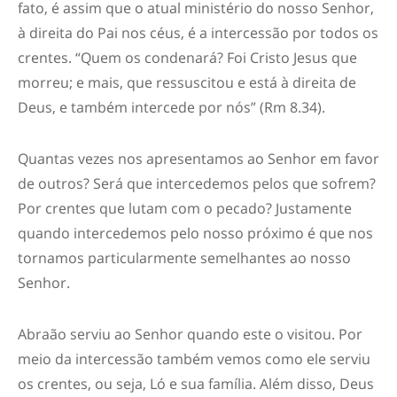
fato, é assim que o atual ministério do nosso Senhor,
à direita do Pai nos céus, é a intercessão por todos os
crentes. “Quem os condenará? Foi Cristo Jesus que
morreu; e mais, que ressuscitou e está à direita de
Deus, e também intercede por nós” (Rm 8.34).
Quantas vezes nos apresentamos ao Senhor em favor
de outros? Será que intercedemos pelos que sofrem?
Por crentes que lutam com o pecado? Justamente
quando intercedemos pelo nosso próximo é que nos
tornamos particularmente semelhantes ao nosso
Senhor.
Abraão serviu ao Senhor quando este o visitou. Por
meio da intercessão também vemos como ele serviu
os crentes, ou seja, Ló e sua família. Além disso, Deus