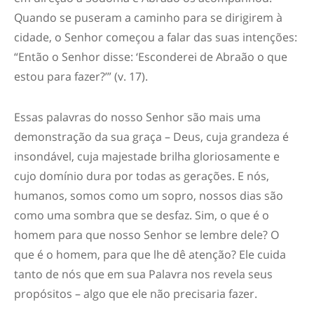
Quando se puseram a caminho para se dirigirem à
cidade, o Senhor começou a falar das suas intenções:
“Então o Senhor disse: ‘Esconderei de Abraão o que
estou para fazer?’” (v. 17).
Essas palavras do nosso Senhor são mais uma
demonstração da sua graça – Deus, cuja grandeza é
insondável, cuja majestade brilha gloriosamente e
cujo domínio dura por todas as gerações. E nós,
humanos, somos como um sopro, nossos dias são
como uma sombra que se desfaz. Sim, o que é o
homem para que nosso Senhor se lembre dele? O
que é o homem, para que lhe dê atenção? Ele cuida
tanto de nós que em sua Palavra nos revela seus
propósitos – algo que ele não precisaria fazer.