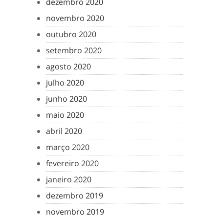
dezembro 2020
novembro 2020
outubro 2020
setembro 2020
agosto 2020
julho 2020
junho 2020
maio 2020
abril 2020
março 2020
fevereiro 2020
janeiro 2020
dezembro 2019
novembro 2019