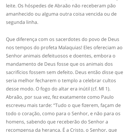
leite. Os hóspedes de Abraão não receberam pão
amanhecido ou alguma outra coisa vencida ou de
segunda linha.
Que diferença com os sacerdotes do povo de Deus
nos tempos do profeta Malaquias! Eles ofereciam ao
Senhor animais defeituosos e doentes, embora o
mandamento de Deus fosse que os animais dos
sacrifícios fossem sem defeito. Deus então disse que
seria melhor fecharem o templo a celebrar cultos
desse modo. O fogo do altar era inútil (cf. Ml 1).
Abraão, por sua vez, fez exatamente como Paulo
escreveu mais tarde: “Tudo o que fizerem, façam de
todo o coração, como para o Senhor, e não para os
homens, sabendo que receberão do Senhor a
recompensa da herança. É a Cristo, o Senhor, que