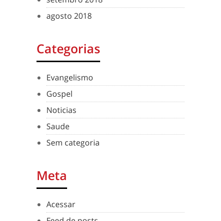
agosto 2018
Categorias
Evangelismo
Gospel
Noticias
Saude
Sem categoria
Meta
Acessar
Feed de posts