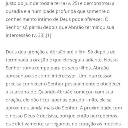
justo do Juiz de toda a terra (v. 25) e demonstrou a
ousadia e a humildade profunda que somente o
conhecimento íntimo de Deus pode oferecer. O
Senhor só partiu depois que Abraão terminou sua
intercessão (v. 33).[1]
Deus deu atenção a Abraão até o fim. Só depois de
terminada a oração é que ele seguiu adiante. Nosso
Senhor toma tempo para os seus filhos. Abraão
apresentou-se como intercessor. Um intercessor
precisa conhecer o Senhor pessoalmente e obedecer
à sua vontade. Quando Abraão começou com sua
oração, ele não ficou apenas parado – não, ele se
aproximou ainda mais do Senhor. A proximidade com
o nosso Deus é decisiva, porque então percebemos
que efetivamente carregamos no coração os motivos