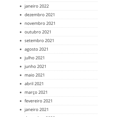
janeiro 2022
dezembro 2021
novembro 2021
outubro 2021
setembro 2021
agosto 2021
julho 2021
junho 2021
maio 2021
abril 2021
março 2021
fevereiro 2021
janeiro 2021