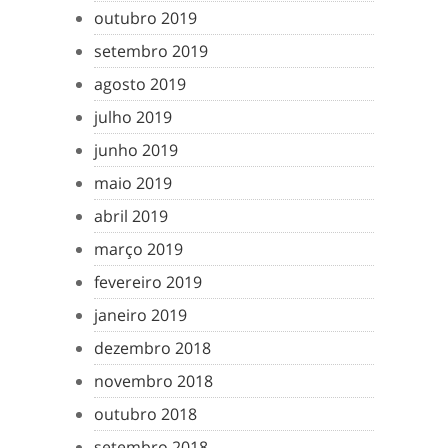
outubro 2019
setembro 2019
agosto 2019
julho 2019
junho 2019
maio 2019
abril 2019
março 2019
fevereiro 2019
janeiro 2019
dezembro 2018
novembro 2018
outubro 2018
setembro 2018