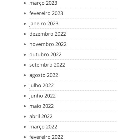
março 2023
fevereiro 2023
janeiro 2023
dezembro 2022
novembro 2022
outubro 2022
setembro 2022
agosto 2022
julho 2022
junho 2022
maio 2022
abril 2022
março 2022
fevereiro 2022