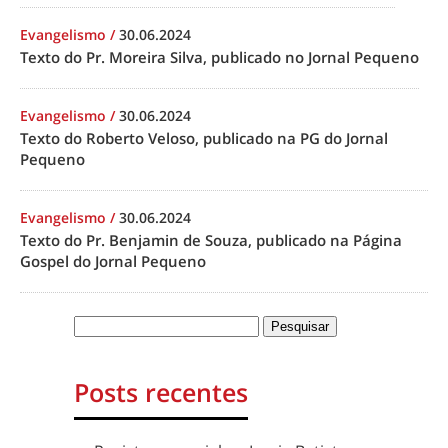
Evangelismo
/
30.06.2024
Texto do Pr. Moreira Silva, publicado no Jornal Pequeno
Evangelismo
/
30.06.2024
Texto do Roberto Veloso, publicado na PG do Jornal
Pequeno
Evangelismo
/
30.06.2024
Texto do Pr. Benjamin de Souza, publicado na Página
Gospel do Jornal Pequeno
Posts recentes