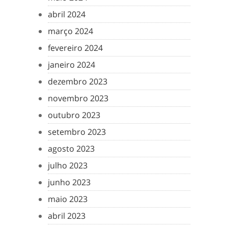
abril 2024
março 2024
fevereiro 2024
janeiro 2024
dezembro 2023
novembro 2023
outubro 2023
setembro 2023
agosto 2023
julho 2023
junho 2023
maio 2023
abril 2023