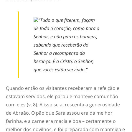
“Tudo o que fizerem, façam
de todo o coração, como para o
Senhor, e não para os homens,
sabendo que receberão do
Senhor a recompensa da
herança. É a Cristo, o Senhor,
que vocês estão servindo.”
Quando então os visitantes receberam a refeição e
estavam servidos, ele parou e manteve comunhão
com eles (v. 8). A isso se acrescenta a generosidade
de Abraão. O pão que Sara assou era da melhor
farinha, e a carne era macia e boa – certamente o
melhor dos novilhos, e foi preparada com manteiga e