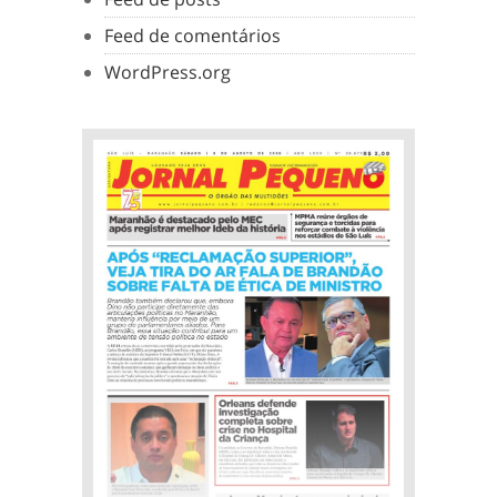
Feed de comentários
WordPress.org