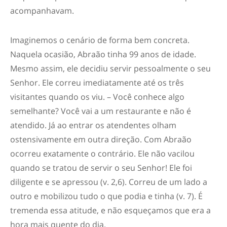
acompanhavam.
Imaginemos o cenário de forma bem concreta.
Naquela ocasião, Abraão tinha 99 anos de idade.
Mesmo assim, ele decidiu servir pessoalmente o seu
Senhor. Ele correu imediatamente até os três
visitantes quando os viu. – Você conhece algo
semelhante? Você vai a um restaurante e não é
atendido. Já ao entrar os atendentes olham
ostensivamente em outra direção. Com Abraão
ocorreu exatamente o contrário. Ele não vacilou
quando se tratou de servir o seu Senhor! Ele foi
diligente e se apressou (v. 2,6). Correu de um lado a
outro e mobilizou tudo o que podia e tinha (v. 7). É
tremenda essa atitude, e não esqueçamos que era a
hora mais quente do dia.