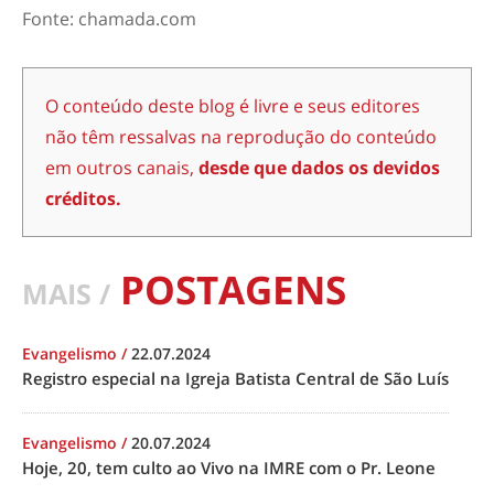
Fonte: chamada.com
O conteúdo deste blog é livre e seus editores
não têm ressalvas na reprodução do conteúdo
em outros canais,
desde que dados os devidos
créditos.
POSTAGENS
MAIS /
Evangelismo
/
22.07.2024
Registro especial na Igreja Batista Central de São Luís
Evangelismo
/
20.07.2024
Hoje, 20, tem culto ao Vivo na IMRE com o Pr. Leone