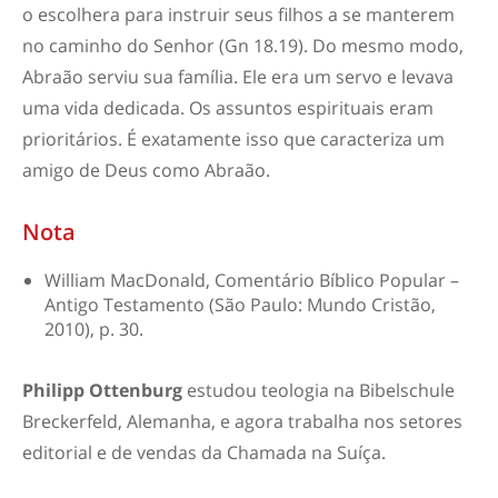
o escolhera para instruir seus filhos a se manterem
no caminho do Senhor (Gn 18.19). Do mesmo modo,
Abraão serviu sua família. Ele era um servo e levava
uma vida dedicada. Os assuntos espirituais eram
prioritários. É exatamente isso que caracteriza um
amigo de Deus como Abraão.
Nota
William MacDonald,
Comentário Bíblico Popular –
Antigo Testamento
(São Paulo: Mundo Cristão,
2010), p. 30.
Philipp Ottenburg
estudou teologia na Bibelschule
Breckerfeld, Alemanha, e agora trabalha nos setores
editorial e de vendas da Chamada na Suíça.