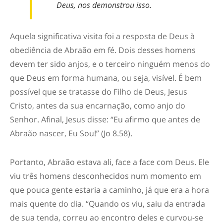
Deus, nos demonstrou isso.
Aquela significativa visita foi a resposta de Deus à
obediência de Abraão em fé. Dois desses homens
devem ter sido anjos, e o terceiro ninguém menos do
que Deus em forma humana, ou seja, visível. É bem
possível que se tratasse do Filho de Deus, Jesus
Cristo, antes da sua encarnação, como anjo do
Senhor. Afinal, Jesus disse: “Eu afirmo que antes de
Abraão nascer, Eu Sou!” (Jo 8.58).
Portanto, Abraão estava ali, face a face com Deus. Ele
viu três homens desconhecidos num momento em
que pouca gente estaria a caminho, já que era a hora
mais quente do dia. “Quando os viu, saiu da entrada
de sua tenda, correu ao encontro deles e curvou-se