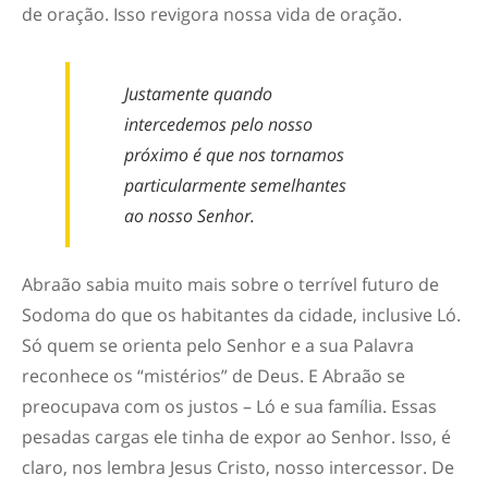
de oração. Isso revigora nossa vida de oração.
Justamente quando
intercedemos pelo nosso
próximo é que nos tornamos
particularmente semelhantes
ao nosso Senhor.
Abraão sabia muito mais sobre o terrível futuro de
Sodoma do que os habitantes da cidade, inclusive Ló.
Só quem se orienta pelo Senhor e a sua Palavra
reconhece os “mistérios” de Deus. E Abraão se
preocupava com os justos – Ló e sua família. Essas
pesadas cargas ele tinha de expor ao Senhor. Isso, é
claro, nos lembra Jesus Cristo, nosso intercessor. De