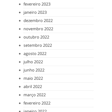
fevereiro 2023
janeiro 2023
dezembro 2022
novembro 2022
outubro 2022
setembro 2022
agosto 2022
julho 2022
junho 2022
maio 2022
abril 2022
março 2022
fevereiro 2022
janeiro 2022