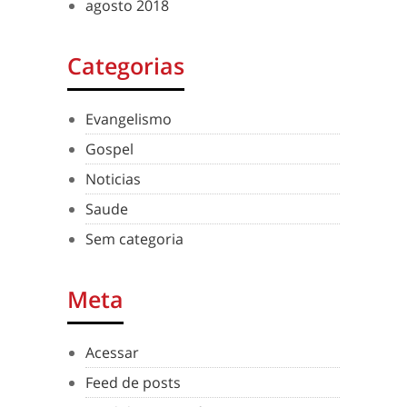
agosto 2018
Categorias
Evangelismo
Gospel
Noticias
Saude
Sem categoria
Meta
Acessar
Feed de posts