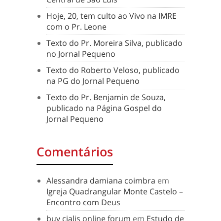
Hoje, 20, tem culto ao Vivo na IMRE
com o Pr. Leone
Texto do Pr. Moreira Silva, publicado
no Jornal Pequeno
Texto do Roberto Veloso, publicado
na PG do Jornal Pequeno
Texto do Pr. Benjamin de Souza,
publicado na Página Gospel do
Jornal Pequeno
Comentários
Alessandra damiana coimbra
em
Igreja Quadrangular Monte Castelo –
Encontro com Deus
buy cialis online forum
em
Estudo de