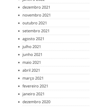
dezembro 2021
novembro 2021
outubro 2021
setembro 2021
agosto 2021
julho 2021
junho 2021
maio 2021
abril 2021
março 2021
fevereiro 2021
janeiro 2021
dezembro 2020