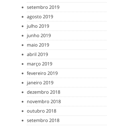
setembro 2019
agosto 2019
julho 2019
junho 2019
maio 2019
abril 2019
março 2019
fevereiro 2019
janeiro 2019
dezembro 2018
novembro 2018
outubro 2018
setembro 2018