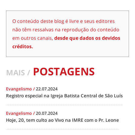
O conteúdo deste blog é livre e seus editores
não têm ressalvas na reprodução do conteúdo
em outros canais,
desde que dados os devidos
créditos.
POSTAGENS
MAIS /
Evangelismo
/
22.07.2024
Registro especial na Igreja Batista Central de São Luís
Evangelismo
/
20.07.2024
Hoje, 20, tem culto ao Vivo na IMRE com o Pr. Leone