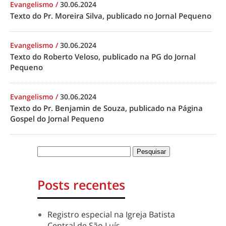
Evangelismo
/
30.06.2024
Texto do Pr. Moreira Silva, publicado no Jornal Pequeno
Evangelismo
/
30.06.2024
Texto do Roberto Veloso, publicado na PG do Jornal
Pequeno
Evangelismo
/
30.06.2024
Texto do Pr. Benjamin de Souza, publicado na Página
Gospel do Jornal Pequeno
Posts recentes
Registro especial na Igreja Batista
Central de São Luís