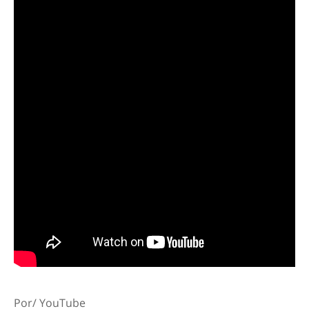
Por/ YouTube