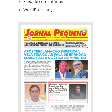
Feed de comentários
WordPress.org