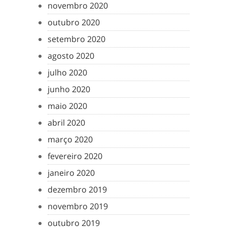
novembro 2020
outubro 2020
setembro 2020
agosto 2020
julho 2020
junho 2020
maio 2020
abril 2020
março 2020
fevereiro 2020
janeiro 2020
dezembro 2019
novembro 2019
outubro 2019