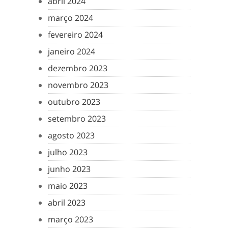
abril 2024
março 2024
fevereiro 2024
janeiro 2024
dezembro 2023
novembro 2023
outubro 2023
setembro 2023
agosto 2023
julho 2023
junho 2023
maio 2023
abril 2023
março 2023