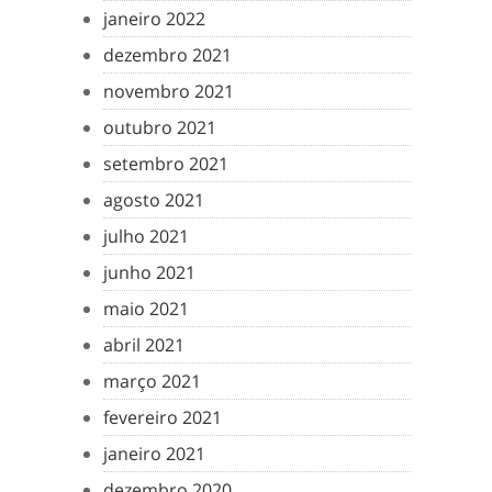
janeiro 2022
dezembro 2021
novembro 2021
outubro 2021
setembro 2021
agosto 2021
julho 2021
junho 2021
maio 2021
abril 2021
março 2021
fevereiro 2021
janeiro 2021
dezembro 2020