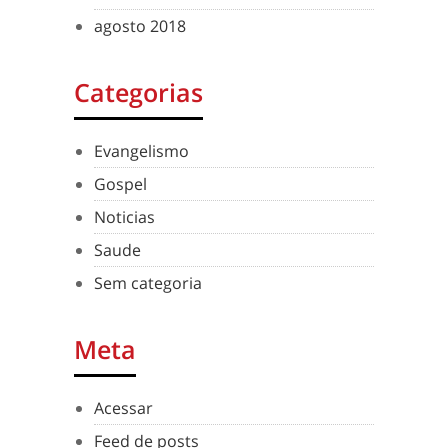
agosto 2018
Categorias
Evangelismo
Gospel
Noticias
Saude
Sem categoria
Meta
Acessar
Feed de posts