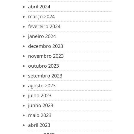
abril 2024
março 2024
fevereiro 2024
janeiro 2024
dezembro 2023
novembro 2023
outubro 2023
setembro 2023
agosto 2023
julho 2023
junho 2023
maio 2023
abril 2023