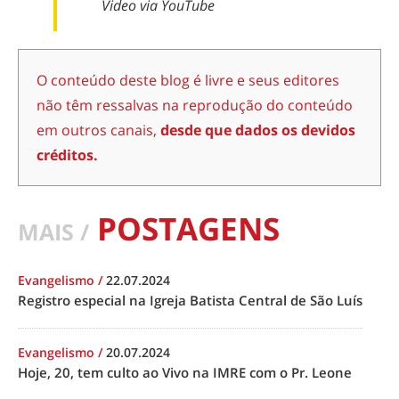
Video via YouTube
O conteúdo deste blog é livre e seus editores
não têm ressalvas na reprodução do conteúdo
em outros canais,
desde que dados os devidos
créditos.
POSTAGENS
MAIS /
Evangelismo
/
22.07.2024
Registro especial na Igreja Batista Central de São Luís
Evangelismo
/
20.07.2024
Hoje, 20, tem culto ao Vivo na IMRE com o Pr. Leone