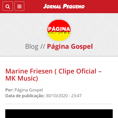
Blog //
Página Gospel
Marine Friesen ( Clipe Oficial –
MK Music)
Por:
Página Gospel
Data de publicação:
30/10/2020 - 23:47