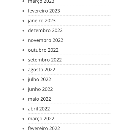
março 2023
fevereiro 2023
janeiro 2023
dezembro 2022
novembro 2022
outubro 2022
setembro 2022
agosto 2022
julho 2022
junho 2022
maio 2022
abril 2022
março 2022
fevereiro 2022