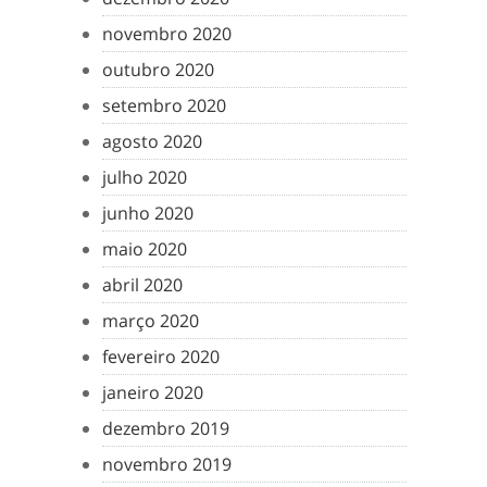
novembro 2020
outubro 2020
setembro 2020
agosto 2020
julho 2020
junho 2020
maio 2020
abril 2020
março 2020
fevereiro 2020
janeiro 2020
dezembro 2019
novembro 2019