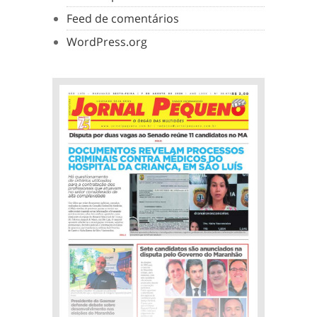
Feed de comentários
WordPress.org