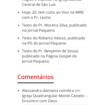
Central de São Luís
Hoje, 20, tem culto ao Vivo na IMRE
com o Pr. Leone
Texto do Pr. Moreira Silva, publicado
no Jornal Pequeno
Texto do Roberto Veloso, publicado
na PG do Jornal Pequeno
Texto do Pr. Benjamin de Souza,
publicado na Página Gospel do
Jornal Pequeno
Comentários
Alessandra damiana coimbra
em
Igreja Quadrangular Monte Castelo –
Encontro com Deus