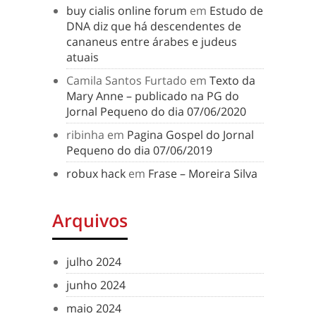
buy cialis online forum
em
Estudo de
DNA diz que há descendentes de
cananeus entre árabes e judeus
atuais
Camila Santos Furtado
em
Texto da
Mary Anne – publicado na PG do
Jornal Pequeno do dia 07/06/2020
ribinha
em
Pagina Gospel do Jornal
Pequeno do dia 07/06/2019
robux hack
em
Frase – Moreira Silva
Arquivos
julho 2024
junho 2024
maio 2024