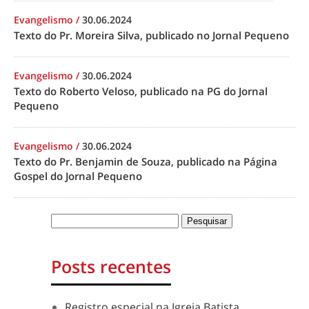
Evangelismo
/
30.06.2024
Texto do Pr. Moreira Silva, publicado no Jornal Pequeno
Evangelismo
/
30.06.2024
Texto do Roberto Veloso, publicado na PG do Jornal
Pequeno
Evangelismo
/
30.06.2024
Texto do Pr. Benjamin de Souza, publicado na Página
Gospel do Jornal Pequeno
Posts recentes
Registro especial na Igreja Batista