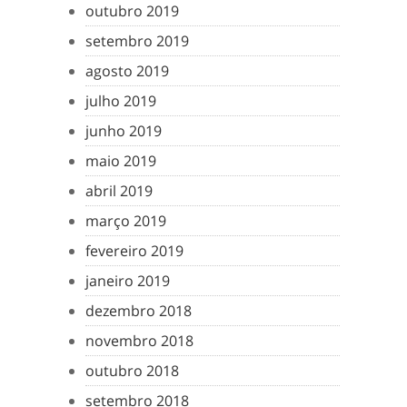
outubro 2019
setembro 2019
agosto 2019
julho 2019
junho 2019
maio 2019
abril 2019
março 2019
fevereiro 2019
janeiro 2019
dezembro 2018
novembro 2018
outubro 2018
setembro 2018