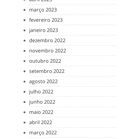
março 2023
fevereiro 2023
janeiro 2023
dezembro 2022
novembro 2022
outubro 2022
setembro 2022
agosto 2022
julho 2022
junho 2022
maio 2022
abril 2022
março 2022