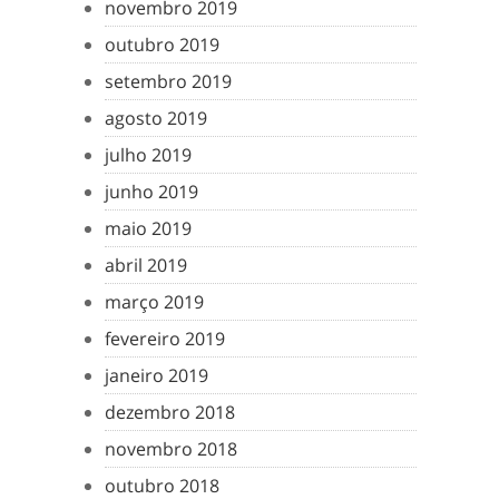
novembro 2019
outubro 2019
setembro 2019
agosto 2019
julho 2019
junho 2019
maio 2019
abril 2019
março 2019
fevereiro 2019
janeiro 2019
dezembro 2018
novembro 2018
outubro 2018