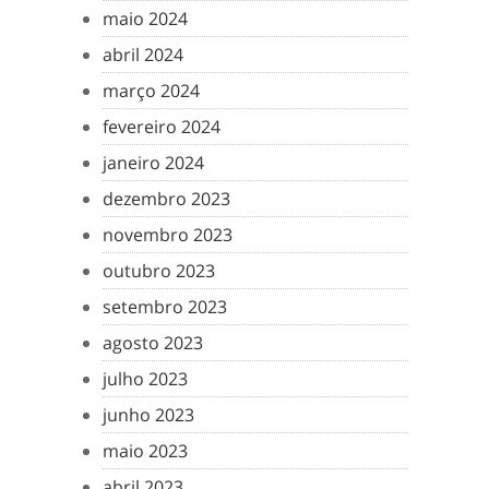
maio 2024
abril 2024
março 2024
fevereiro 2024
janeiro 2024
dezembro 2023
novembro 2023
outubro 2023
setembro 2023
agosto 2023
julho 2023
junho 2023
maio 2023
abril 2023