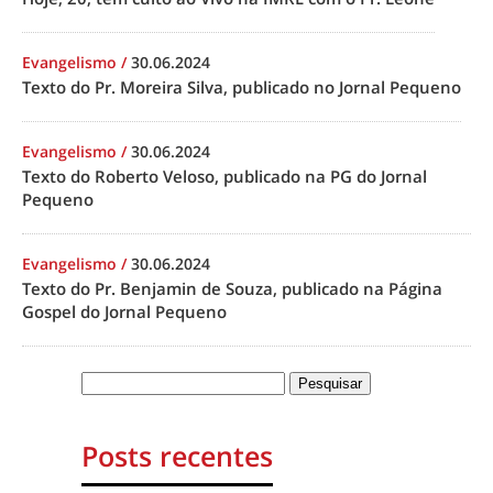
Evangelismo
/
30.06.2024
Texto do Pr. Moreira Silva, publicado no Jornal Pequeno
Evangelismo
/
30.06.2024
Texto do Roberto Veloso, publicado na PG do Jornal
Pequeno
Evangelismo
/
30.06.2024
Texto do Pr. Benjamin de Souza, publicado na Página
Gospel do Jornal Pequeno
Posts recentes