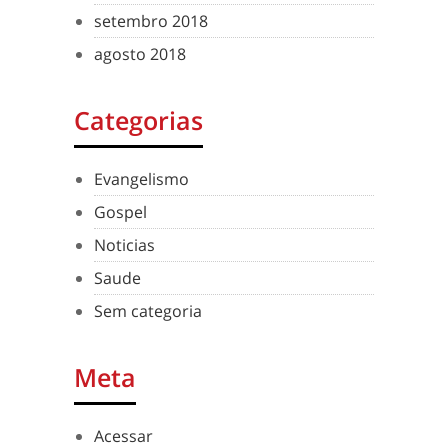
setembro 2018
agosto 2018
Categorias
Evangelismo
Gospel
Noticias
Saude
Sem categoria
Meta
Acessar