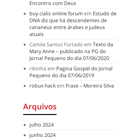
Encontro com Deus
buy cialis online forum
em
Estudo de
DNA diz que há descendentes de
cananeus entre árabes e judeus
atuais
Camila Santos Furtado
em
Texto da
Mary Anne – publicado na PG do
Jornal Pequeno do dia 07/06/2020
ribinha
em
Pagina Gospel do Jornal
Pequeno do dia 07/06/2019
robux hack
em
Frase – Moreira Silva
Arquivos
julho 2024
junho 2024