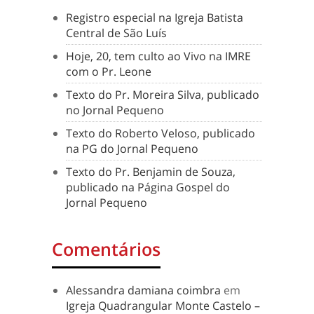
Registro especial na Igreja Batista
Central de São Luís
Hoje, 20, tem culto ao Vivo na IMRE
com o Pr. Leone
Texto do Pr. Moreira Silva, publicado
no Jornal Pequeno
Texto do Roberto Veloso, publicado
na PG do Jornal Pequeno
Texto do Pr. Benjamin de Souza,
publicado na Página Gospel do
Jornal Pequeno
Comentários
Alessandra damiana coimbra
em
Igreja Quadrangular Monte Castelo –