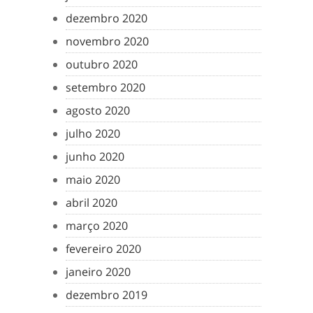
dezembro 2020
novembro 2020
outubro 2020
setembro 2020
agosto 2020
julho 2020
junho 2020
maio 2020
abril 2020
março 2020
fevereiro 2020
janeiro 2020
dezembro 2019