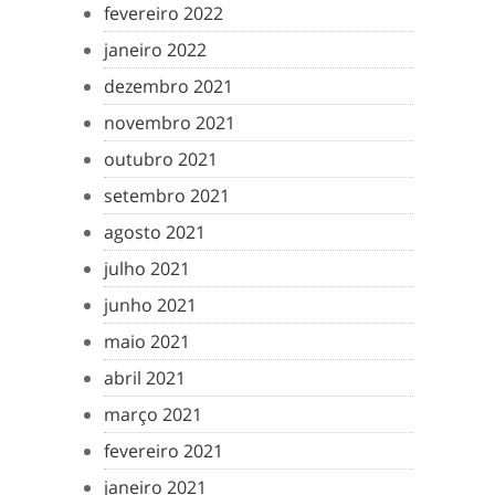
fevereiro 2022
janeiro 2022
dezembro 2021
novembro 2021
outubro 2021
setembro 2021
agosto 2021
julho 2021
junho 2021
maio 2021
abril 2021
março 2021
fevereiro 2021
janeiro 2021