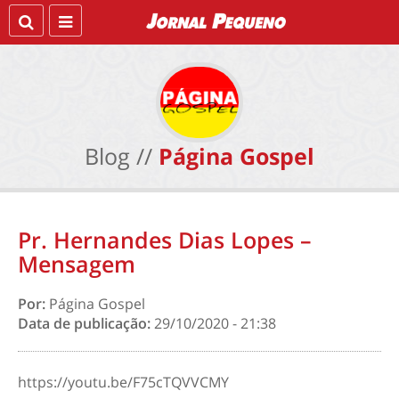
Blog //
Página Gospel
Pr. Hernandes Dias Lopes –
Mensagem
Por:
Página Gospel
Data de publicação:
29/10/2020 - 21:38
https://youtu.be/F75cTQVVCMY