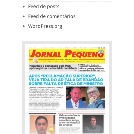
Feed de posts
Feed de comentários
WordPress.org