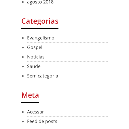
agosto 2018
Categorias
Evangelismo
Gospel
Noticias
Saude
Sem categoria
Meta
Acessar
Feed de posts