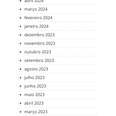
abril 2024
março 2024
fevereiro 2024
janeiro 2024
dezembro 2023
novembro 2023
outubro 2023
setembro 2023
agosto 2023
julho 2023
junho 2023
maio 2023
abril 2023
março 2023