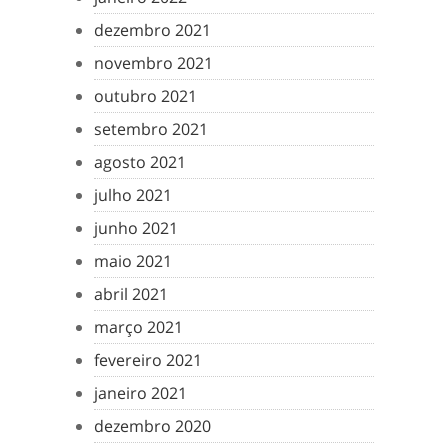
dezembro 2021
novembro 2021
outubro 2021
setembro 2021
agosto 2021
julho 2021
junho 2021
maio 2021
abril 2021
março 2021
fevereiro 2021
janeiro 2021
dezembro 2020