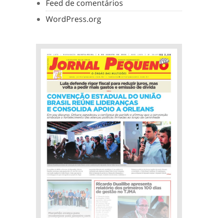
Feed de comentários
WordPress.org