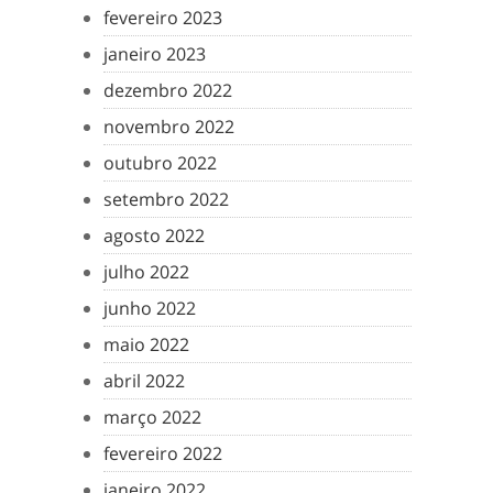
fevereiro 2023
janeiro 2023
dezembro 2022
novembro 2022
outubro 2022
setembro 2022
agosto 2022
julho 2022
junho 2022
maio 2022
abril 2022
março 2022
fevereiro 2022
janeiro 2022