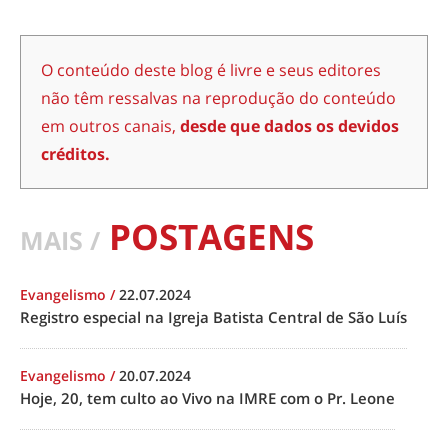
O conteúdo deste blog é livre e seus editores
não têm ressalvas na reprodução do conteúdo
em outros canais,
desde que dados os devidos
créditos.
POSTAGENS
MAIS /
Evangelismo
/
22.07.2024
Registro especial na Igreja Batista Central de São Luís
Evangelismo
/
20.07.2024
Hoje, 20, tem culto ao Vivo na IMRE com o Pr. Leone