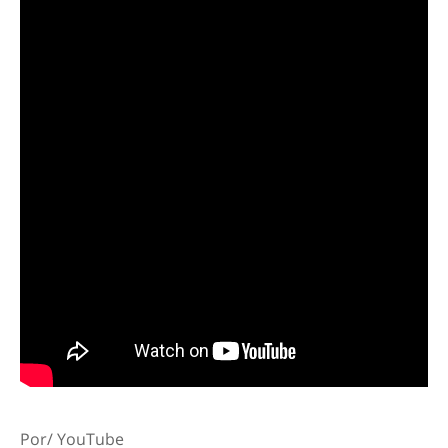
Por/ YouTube