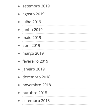
setembro 2019
agosto 2019
julho 2019
junho 2019
maio 2019
abril 2019
março 2019
fevereiro 2019
janeiro 2019
dezembro 2018
novembro 2018
outubro 2018
setembro 2018