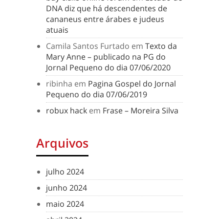
DNA diz que há descendentes de
cananeus entre árabes e judeus
atuais
Camila Santos Furtado
em
Texto da
Mary Anne – publicado na PG do
Jornal Pequeno do dia 07/06/2020
ribinha
em
Pagina Gospel do Jornal
Pequeno do dia 07/06/2019
robux hack
em
Frase – Moreira Silva
Arquivos
julho 2024
junho 2024
maio 2024