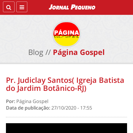
Blog //
Página Gospel
Pr. Judiclay Santos( Igreja Batista
do Jardim Botânico-RJ)
Por:
Página Gospel
Data de publicação:
27/10/2020 - 17:55