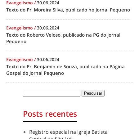
Evangelismo
/
30.06.2024
Texto do Pr. Moreira Silva, publicado no Jornal Pequeno
Evangelismo
/
30.06.2024
Texto do Roberto Veloso, publicado na PG do Jornal
Pequeno
Evangelismo
/
30.06.2024
Texto do Pr. Benjamin de Souza, publicado na Página
Gospel do Jornal Pequeno
Posts recentes
Registro especial na Igreja Batista
Central de São Luís