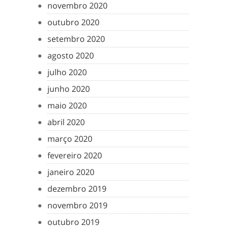
novembro 2020
outubro 2020
setembro 2020
agosto 2020
julho 2020
junho 2020
maio 2020
abril 2020
março 2020
fevereiro 2020
janeiro 2020
dezembro 2019
novembro 2019
outubro 2019