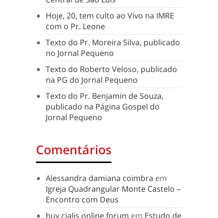
Hoje, 20, tem culto ao Vivo na IMRE
com o Pr. Leone
Texto do Pr. Moreira Silva, publicado
no Jornal Pequeno
Texto do Roberto Veloso, publicado
na PG do Jornal Pequeno
Texto do Pr. Benjamin de Souza,
publicado na Página Gospel do
Jornal Pequeno
Comentários
Alessandra damiana coimbra
em
Igreja Quadrangular Monte Castelo –
Encontro com Deus
buy cialis online forum
em
Estudo de