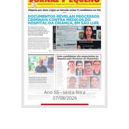
Ano 65 - sexta-feira
07/08/2026