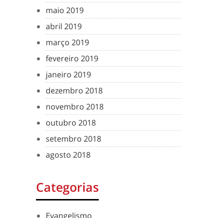
maio 2019
abril 2019
março 2019
fevereiro 2019
janeiro 2019
dezembro 2018
novembro 2018
outubro 2018
setembro 2018
agosto 2018
Categorias
Evangelismo