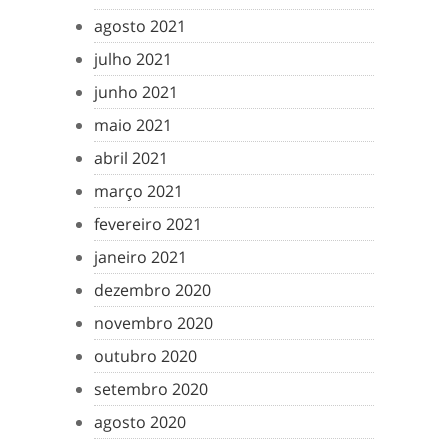
agosto 2021
julho 2021
junho 2021
maio 2021
abril 2021
março 2021
fevereiro 2021
janeiro 2021
dezembro 2020
novembro 2020
outubro 2020
setembro 2020
agosto 2020