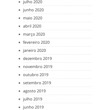
julho 2020
junho 2020
maio 2020
abril 2020
março 2020
fevereiro 2020
janeiro 2020
dezembro 2019
novembro 2019
outubro 2019
setembro 2019
agosto 2019
julho 2019
junho 2019