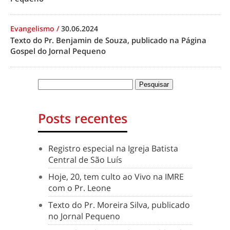
Evangelismo
/
30.06.2024
Texto do Pr. Benjamin de Souza, publicado na Página
Gospel do Jornal Pequeno
Posts recentes
Registro especial na Igreja Batista
Central de São Luís
Hoje, 20, tem culto ao Vivo na IMRE
com o Pr. Leone
Texto do Pr. Moreira Silva, publicado
no Jornal Pequeno