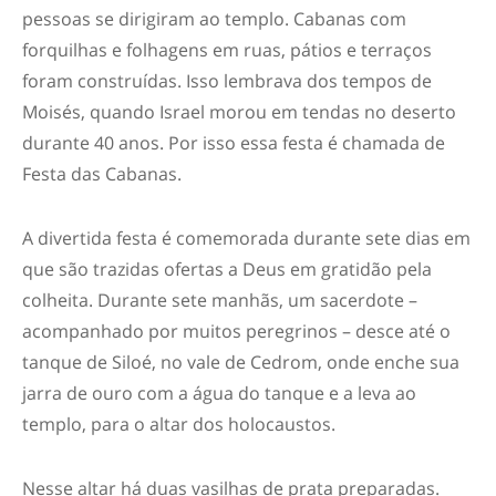
pessoas se dirigiram ao templo. Cabanas com
forquilhas e folhagens em ruas, pátios e terraços
foram construídas. Isso lembrava dos tempos de
Moisés, quando Israel morou em tendas no deserto
durante 40 anos. Por isso essa festa é chamada de
Festa das Cabanas.
A divertida festa é comemorada durante sete dias em
que são trazidas ofertas a Deus em gratidão pela
colheita. Durante sete manhãs, um sacerdote –
acompanhado por muitos peregrinos – desce até o
tanque de Siloé, no vale de Cedrom, onde enche sua
jarra de ouro com a água do tanque e a leva ao
templo, para o altar dos holocaustos.
Nesse altar há duas vasilhas de prata preparadas.