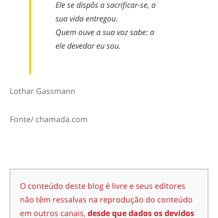
Ele se dispôs a sacrificar-se, a
sua vida entregou.
Quem ouve a sua voz sabe: a
ele devedor eu sou.
Lothar Gassmann
Fonte/ chamada.com
O conteúdo deste blog é livre e seus editores
não têm ressalvas na reprodução do conteúdo
em outros canais,
desde que dados os devidos