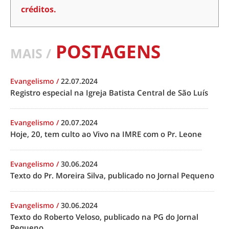
créditos.
POSTAGENS
MAIS /
Evangelismo
/
22.07.2024
Registro especial na Igreja Batista Central de São Luís
Evangelismo
/
20.07.2024
Hoje, 20, tem culto ao Vivo na IMRE com o Pr. Leone
Evangelismo
/
30.06.2024
Texto do Pr. Moreira Silva, publicado no Jornal Pequeno
Evangelismo
/
30.06.2024
Texto do Roberto Veloso, publicado na PG do Jornal
Pequeno