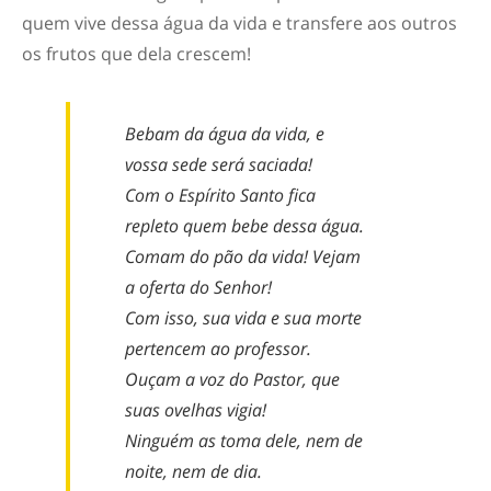
quem vive dessa água da vida e transfere aos outros
os frutos que dela crescem!
Bebam da água da vida, e
vossa sede será saciada!
Com o Espírito Santo fica
repleto quem bebe dessa água.
Comam do pão da vida! Vejam
a oferta do Senhor!
Com isso, sua vida e sua morte
pertencem ao professor.
Ouçam a voz do Pastor, que
suas ovelhas vigia!
Ninguém as toma dele, nem de
noite, nem de dia.