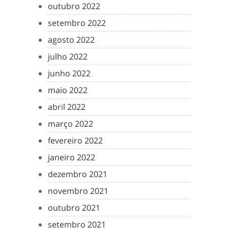
outubro 2022
setembro 2022
agosto 2022
julho 2022
junho 2022
maio 2022
abril 2022
março 2022
fevereiro 2022
janeiro 2022
dezembro 2021
novembro 2021
outubro 2021
setembro 2021