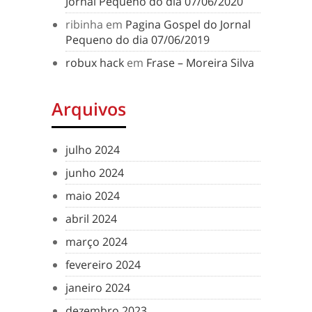
Jornal Pequeno do dia 07/06/2020
ribinha
em
Pagina Gospel do Jornal
Pequeno do dia 07/06/2019
robux hack
em
Frase – Moreira Silva
Arquivos
julho 2024
junho 2024
maio 2024
abril 2024
março 2024
fevereiro 2024
janeiro 2024
dezembro 2023