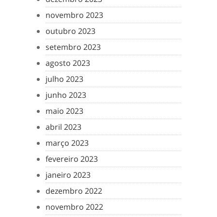
novembro 2023
outubro 2023
setembro 2023
agosto 2023
julho 2023
junho 2023
maio 2023
abril 2023
março 2023
fevereiro 2023
janeiro 2023
dezembro 2022
novembro 2022