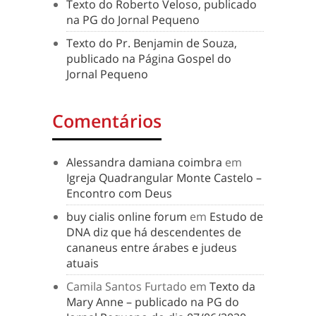
Texto do Roberto Veloso, publicado
na PG do Jornal Pequeno
Texto do Pr. Benjamin de Souza,
publicado na Página Gospel do
Jornal Pequeno
Comentários
Alessandra damiana coimbra
em
Igreja Quadrangular Monte Castelo –
Encontro com Deus
buy cialis online forum
em
Estudo de
DNA diz que há descendentes de
cananeus entre árabes e judeus
atuais
Camila Santos Furtado
em
Texto da
Mary Anne – publicado na PG do