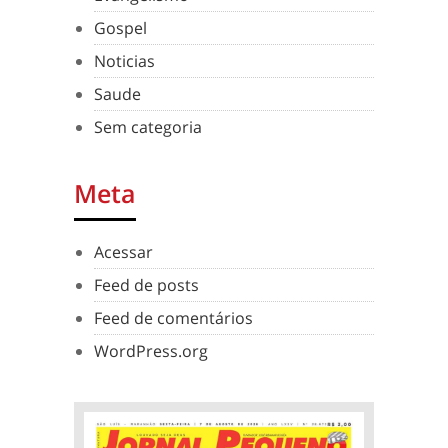
Gospel
Noticias
Saude
Sem categoria
Meta
Acessar
Feed de posts
Feed de comentários
WordPress.org