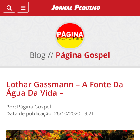
Blog //
Página Gospel
Lothar Gassmann – A Fonte Da
Água Da Vida –
Por:
Página Gospel
Data de publicação:
26/10/2020 - 9:21