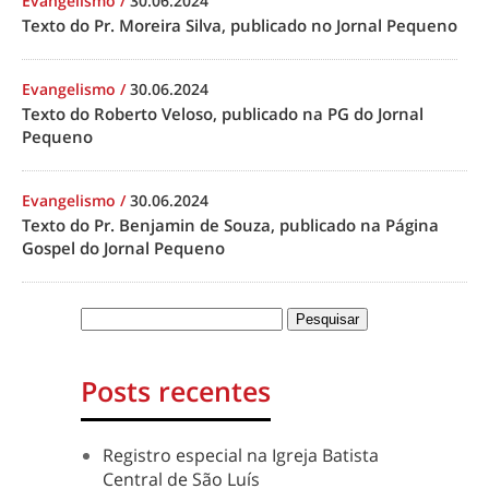
Evangelismo
/
30.06.2024
Texto do Pr. Moreira Silva, publicado no Jornal Pequeno
Evangelismo
/
30.06.2024
Texto do Roberto Veloso, publicado na PG do Jornal
Pequeno
Evangelismo
/
30.06.2024
Texto do Pr. Benjamin de Souza, publicado na Página
Gospel do Jornal Pequeno
Posts recentes
Registro especial na Igreja Batista
Central de São Luís