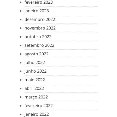
fevereiro 2023
janeiro 2023
dezembro 2022
novembro 2022
outubro 2022
setembro 2022
agosto 2022
julho 2022
junho 2022
maio 2022
abril 2022
março 2022
fevereiro 2022
janeiro 2022