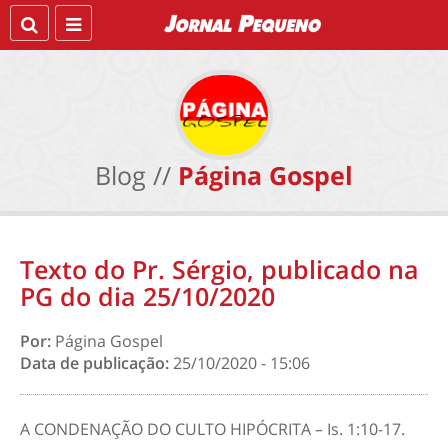
Blog //
Página Gospel
Texto do Pr. Sérgio, publicado na
PG do dia 25/10/2020
Por:
Página Gospel
Data de publicação:
25/10/2020 - 15:06
A CONDENAÇÃO DO CULTO HIPÓCRITA – Is. 1:10-17.