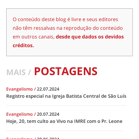
O conteúdo deste blog é livre e seus editores
não têm ressalvas na reprodução do conteúdo
em outros canais,
desde que dados os devidos
créditos.
POSTAGENS
MAIS /
Evangelismo
/
22.07.2024
Registro especial na Igreja Batista Central de São Luís
Evangelismo
/
20.07.2024
Hoje, 20, tem culto ao Vivo na IMRE com o Pr. Leone