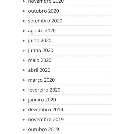
novembro 2020
outubro 2020
setembro 2020
agosto 2020
julho 2020
junho 2020
maio 2020
abril 2020
março 2020
fevereiro 2020
janeiro 2020
dezembro 2019
novembro 2019
outubro 2019