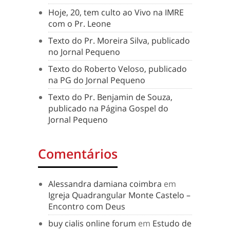
Hoje, 20, tem culto ao Vivo na IMRE
com o Pr. Leone
Texto do Pr. Moreira Silva, publicado
no Jornal Pequeno
Texto do Roberto Veloso, publicado
na PG do Jornal Pequeno
Texto do Pr. Benjamin de Souza,
publicado na Página Gospel do
Jornal Pequeno
Comentários
Alessandra damiana coimbra
em
Igreja Quadrangular Monte Castelo –
Encontro com Deus
buy cialis online forum
em
Estudo de