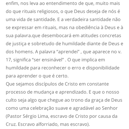
enfim, nos leva ao entendimento de que, muito mais
do que rituais religiosos, o que Deus deseja de nós é
uma vida de santidade. E a verdadeira santidade não
se expressar em rituais, mas na obediência à Deus e à
sua palavra.que desembocará em atitudes concretas
de justiça e sobretudo de humildade diante de Deus e
dos homens. A palavra “aprendei” , que aparece no v.
17, significa “ser ensinável” . O que implica em
humildade para reconhecer o erro e disponibilidade
para aprender o que é certo.
Que sejamos discípulos de Cristo em constante
processo de mudança e aprendizado. E que o nosso
culto seja algo que chegue ao trono da graça de Deus
como uma celebração suave e agradável ao Senhor
(Pastor Sérgio Lima, escravo de Cristo por causa da
Cruz. Escravo alforriado, mas escravo).