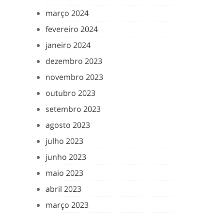
março 2024
fevereiro 2024
janeiro 2024
dezembro 2023
novembro 2023
outubro 2023
setembro 2023
agosto 2023
julho 2023
junho 2023
maio 2023
abril 2023
março 2023