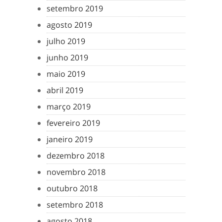
setembro 2019
agosto 2019
julho 2019
junho 2019
maio 2019
abril 2019
março 2019
fevereiro 2019
janeiro 2019
dezembro 2018
novembro 2018
outubro 2018
setembro 2018
agosto 2018