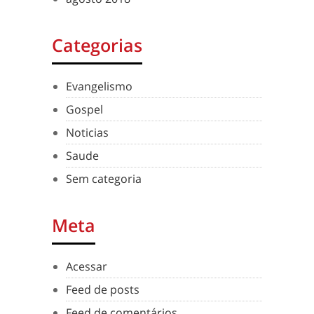
Categorias
Evangelismo
Gospel
Noticias
Saude
Sem categoria
Meta
Acessar
Feed de posts
Feed de comentários