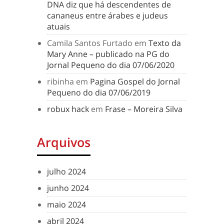
DNA diz que há descendentes de
cananeus entre árabes e judeus
atuais
Camila Santos Furtado
em
Texto da
Mary Anne – publicado na PG do
Jornal Pequeno do dia 07/06/2020
ribinha
em
Pagina Gospel do Jornal
Pequeno do dia 07/06/2019
robux hack
em
Frase – Moreira Silva
Arquivos
julho 2024
junho 2024
maio 2024
abril 2024