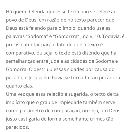
Há quem defenda que esse texto não se refere ao
povo de Deus, em razão de no texto parecer que
Deus está falando para o ímpio, quando usa as
palavras “Sodoma” e “Gomorrra” , no v. 10. Todavia, é
preciso atentar para o fato de que o texto é
comparativo, ou seja, o texto está dizendo que há
semelhanças entre Judá e as cidades de Sodoma e
Gomorra. O destruiu essas cidades por causa do
pecado, e Jerusalém havia se tornado tão pecadora
quanto elas.
Uma vez que essa relação é sugerida, o texto deixa
implícito que o grau de impiedade também serve
como parâmetro de comparação, ou seja, um Deus
justo castigaria de forma semelhante crimes tão
parecidos.