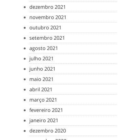
dezembro 2021
novembro 2021
outubro 2021
setembro 2021
agosto 2021
julho 2021
junho 2021
maio 2021
abril 2021
março 2021
fevereiro 2021
janeiro 2021
dezembro 2020