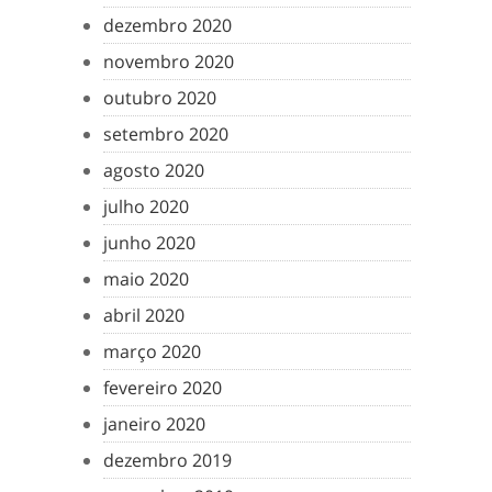
dezembro 2020
novembro 2020
outubro 2020
setembro 2020
agosto 2020
julho 2020
junho 2020
maio 2020
abril 2020
março 2020
fevereiro 2020
janeiro 2020
dezembro 2019