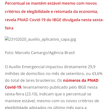
Percentual se mantém estável mesmo com novos
critérios de elegibilidade e retomada da economia,
revela PNAD Covid-19 do IBGE divulgada nesta sexta-
feira
Foto: Marcelo Camargo/Agência Brasil
O Auxílio Emergencial impactou diretamente 29,9
milhões de domicílios no mês de setembro, ou 43,6%
do total de lares brasileiros. Os
números da PNAD
Covid-19
, levantamento publicado pelo IBGE nesta
sexta-feira (23.10), indicam que o percentual se
manteve estável, mesmo com os novos critérios de
elegibilidade adotados no último mês para a