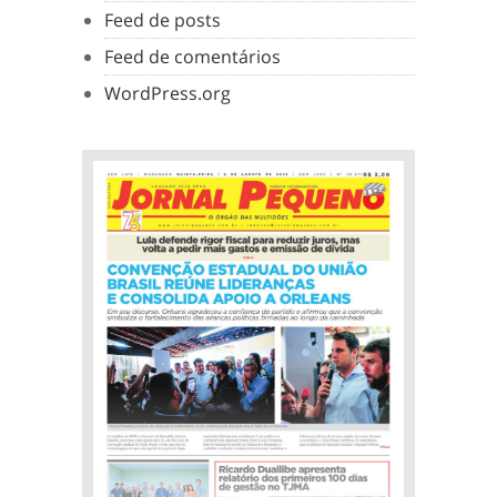
Feed de posts
Feed de comentários
WordPress.org