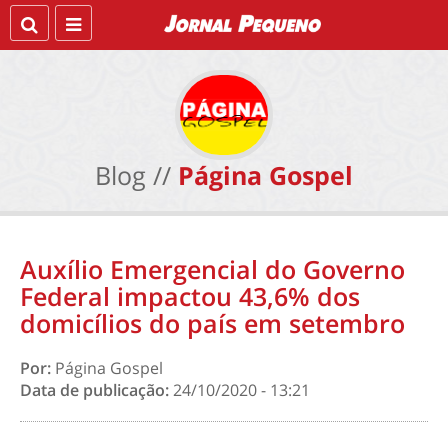
Blog //
Página Gospel
Auxílio Emergencial do Governo
Federal impactou 43,6% dos
domicílios do país em setembro
Por:
Página Gospel
Data de publicação:
24/10/2020 - 13:21