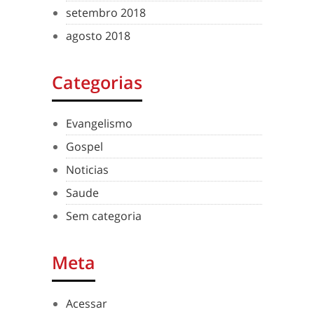
setembro 2018
agosto 2018
Categorias
Evangelismo
Gospel
Noticias
Saude
Sem categoria
Meta
Acessar