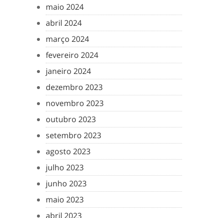
maio 2024
abril 2024
março 2024
fevereiro 2024
janeiro 2024
dezembro 2023
novembro 2023
outubro 2023
setembro 2023
agosto 2023
julho 2023
junho 2023
maio 2023
abril 2023