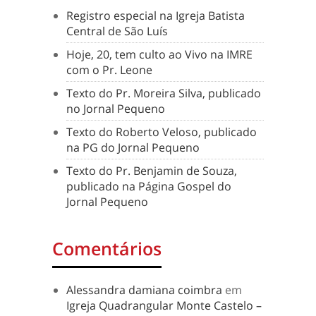
Registro especial na Igreja Batista
Central de São Luís
Hoje, 20, tem culto ao Vivo na IMRE
com o Pr. Leone
Texto do Pr. Moreira Silva, publicado
no Jornal Pequeno
Texto do Roberto Veloso, publicado
na PG do Jornal Pequeno
Texto do Pr. Benjamin de Souza,
publicado na Página Gospel do
Jornal Pequeno
Comentários
Alessandra damiana coimbra
em
Igreja Quadrangular Monte Castelo –