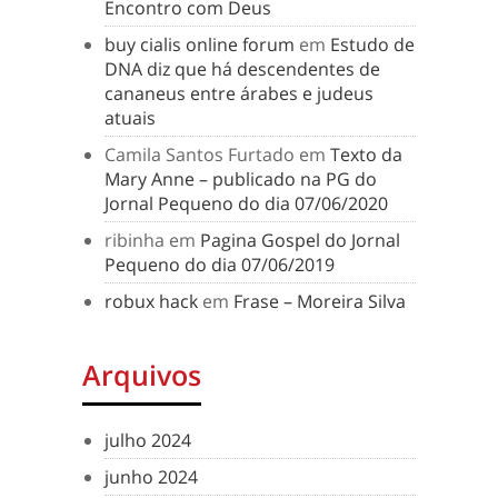
Encontro com Deus
buy cialis online forum
em
Estudo de
DNA diz que há descendentes de
cananeus entre árabes e judeus
atuais
Camila Santos Furtado
em
Texto da
Mary Anne – publicado na PG do
Jornal Pequeno do dia 07/06/2020
ribinha
em
Pagina Gospel do Jornal
Pequeno do dia 07/06/2019
robux hack
em
Frase – Moreira Silva
Arquivos
julho 2024
junho 2024