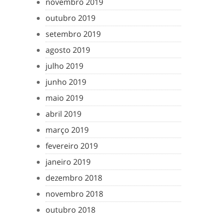
novembro 2019
outubro 2019
setembro 2019
agosto 2019
julho 2019
junho 2019
maio 2019
abril 2019
março 2019
fevereiro 2019
janeiro 2019
dezembro 2018
novembro 2018
outubro 2018