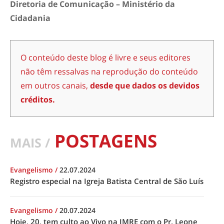
Diretoria de Comunicação – Ministério da
Cidadania
O conteúdo deste blog é livre e seus editores
não têm ressalvas na reprodução do conteúdo
em outros canais,
desde que dados os devidos
créditos.
POSTAGENS
MAIS /
Evangelismo
/
22.07.2024
Registro especial na Igreja Batista Central de São Luís
Evangelismo
/
20.07.2024
Hoje, 20, tem culto ao Vivo na IMRE com o Pr. Leone