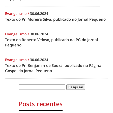
Evangelismo
/
30.06.2024
Texto do Pr. Moreira Silva, publicado no Jornal Pequeno
Evangelismo
/
30.06.2024
Texto do Roberto Veloso, publicado na PG do Jornal
Pequeno
Evangelismo
/
30.06.2024
Texto do Pr. Benjamin de Souza, publicado na Página
Gospel do Jornal Pequeno
Posts recentes