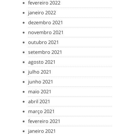
fevereiro 2022
janeiro 2022
dezembro 2021
novembro 2021
outubro 2021
setembro 2021
agosto 2021
julho 2021
junho 2021
maio 2021
abril 2021
março 2021
fevereiro 2021
janeiro 2021