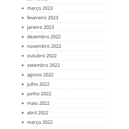
março 2023
fevereiro 2023
janeiro 2023
dezembro 2022
novembro 2022
outubro 2022
setembro 2022
agosto 2022
julho 2022
junho 2022
maio 2022
abril 2022
março 2022