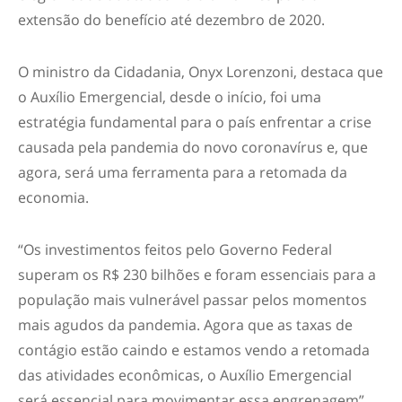
extensão do benefício até dezembro de 2020.
O ministro da Cidadania, Onyx Lorenzoni, destaca que
o Auxílio Emergencial, desde o início, foi uma
estratégia fundamental para o país enfrentar a crise
causada pela pandemia do novo coronavírus e, que
agora, será uma ferramenta para a retomada da
economia.
“Os investimentos feitos pelo Governo Federal
superam os R$ 230 bilhões e foram essenciais para a
população mais vulnerável passar pelos momentos
mais agudos da pandemia. Agora que as taxas de
contágio estão caindo e estamos vendo a retomada
das atividades econômicas, o Auxílio Emergencial
será essencial para movimentar essa engrenagem”.