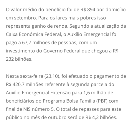
O valor médio do benefício foi de R$ 894 por domicílio
em setembro. Para os lares mais pobres isso
representa ganho de renda. Segundo a atualização da
Caixa Econômica Federal, o Auxílio Emergencial foi
pago a 67,7 milhões de pessoas, com um
investimento do Governo Federal que chegou a R$
232 bilhões.
Nesta sexta-feira (23.10), foi efetuado o pagamento de
R$ 420,7 milhões referente à segunda parcela do
Auxílio Emergencial Extensão para 1,6 milhão de
beneficiários do Programa Bolsa Família (PBF) com
final de NIS número 5. O total de repasses para este
público no mês de outubro será de R$ 4,2 bilhões.