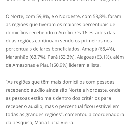
O Norte, com 59,8%, e o Nordeste, com 58,8%, foram
as regiões que tiveram os maiores percentuais de
domicílios recebendo o Auxílio. Os 16 estados das
duas regiões continuam sendo os primeiros nos
percentuais de lares beneficiados. Amapá (68,4%),
Maranhão (63,7%), Pará (63,3%), Alagoas (63,1%), além
de Amazonas e Piauí (60,9%) lideram a lista.
“As regiões que têm mais domicílios com pessoas
recebendo auxílio ainda são Norte e Nordeste, onde
as pessoas estão mais dentro dos critérios para
receber o auxílio, mas o percentual ficou estável em
todas as grandes regiões”, comentou a coordenadora
da pesquisa, Maria Lucia Vieira.