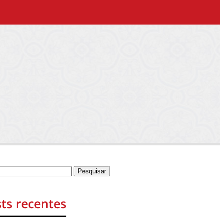
ts recentes