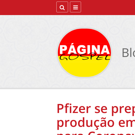
Bl
Pfizer se pr
produção em