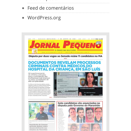
Feed de comentários
WordPress.org