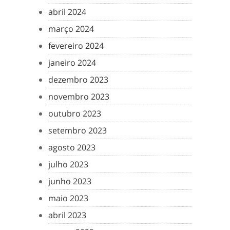
abril 2024
março 2024
fevereiro 2024
janeiro 2024
dezembro 2023
novembro 2023
outubro 2023
setembro 2023
agosto 2023
julho 2023
junho 2023
maio 2023
abril 2023