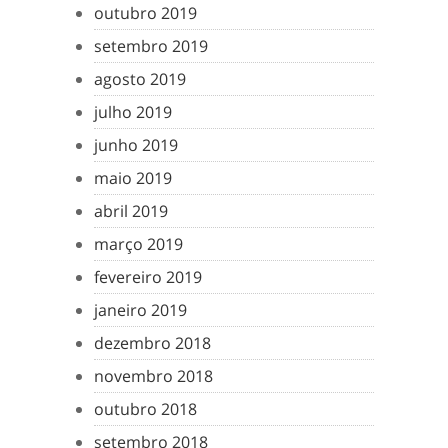
outubro 2019
setembro 2019
agosto 2019
julho 2019
junho 2019
maio 2019
abril 2019
março 2019
fevereiro 2019
janeiro 2019
dezembro 2018
novembro 2018
outubro 2018
setembro 2018