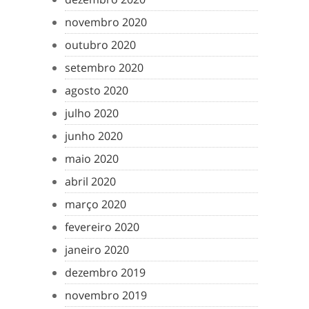
novembro 2020
outubro 2020
setembro 2020
agosto 2020
julho 2020
junho 2020
maio 2020
abril 2020
março 2020
fevereiro 2020
janeiro 2020
dezembro 2019
novembro 2019