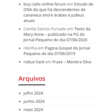
buy cialis online forum
em
Estudo de
DNA diz que há descendentes de
cananeus entre árabes e judeus
atuais
Camila Santos Furtado
em
Texto da
Mary Anne – publicado na PG do
Jornal Pequeno do dia 07/06/2020
ribinha
em
Pagina Gospel do Jornal
Pequeno do dia 07/06/2019
robux hack
em
Frase – Moreira Silva
Arquivos
julho 2024
junho 2024
maio 2024