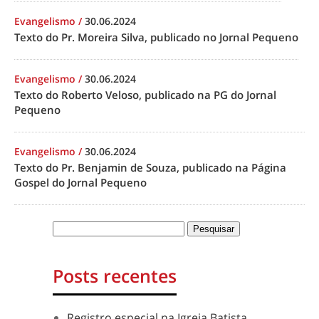
Evangelismo
/
30.06.2024
Texto do Pr. Moreira Silva, publicado no Jornal Pequeno
Evangelismo
/
30.06.2024
Texto do Roberto Veloso, publicado na PG do Jornal
Pequeno
Evangelismo
/
30.06.2024
Texto do Pr. Benjamin de Souza, publicado na Página
Gospel do Jornal Pequeno
Posts recentes
Registro especial na Igreja Batista