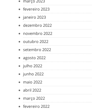
março 2023
fevereiro 2023
janeiro 2023
dezembro 2022
novembro 2022
outubro 2022
setembro 2022
agosto 2022
julho 2022
junho 2022
maio 2022
abril 2022
março 2022
fevereiro 2022