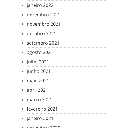
janeiro 2022
dezembro 2021
novembro 2021
outubro 2021
setembro 2021
agosto 2021
julho 2021
junho 2021
maio 2021
abril 2021
março 2021
fevereiro 2021
janeiro 2021
dezembro 2020