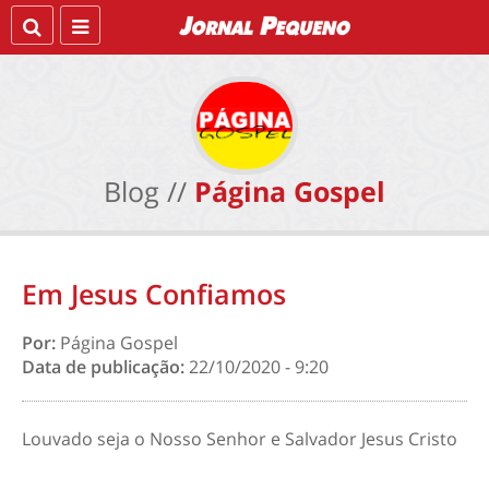
Blog //
Página Gospel
Em Jesus Confiamos
Por:
Página Gospel
Data de publicação:
22/10/2020 - 9:20
Louvado seja o Nosso Senhor e Salvador Jesus Cristo