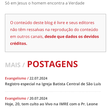
Só em Jesus o homem encontra a Verdade
O conteúdo deste blog é livre e seus editores
não têm ressalvas na reprodução do conteúdo
em outros canais,
desde que dados os devidos
créditos.
POSTAGENS
MAIS /
Evangelismo
/
22.07.2024
Registro especial na Igreja Batista Central de São Luís
Evangelismo
/
20.07.2024
Hoje, 20, tem culto ao Vivo na IMRE com o Pr. Leone