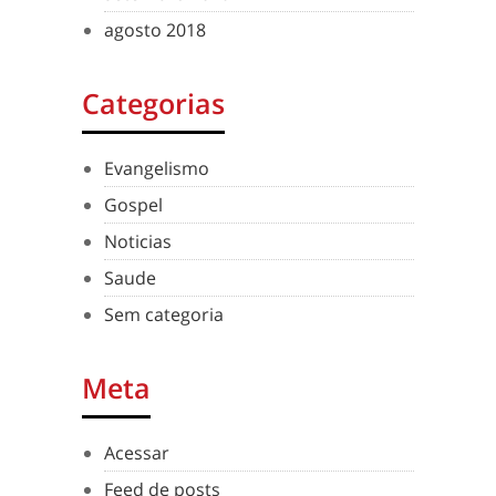
agosto 2018
Categorias
Evangelismo
Gospel
Noticias
Saude
Sem categoria
Meta
Acessar
Feed de posts