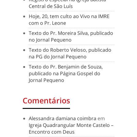
Central de São Luís
Hoje, 20, tem culto ao Vivo na IMRE
com o Pr. Leone
Texto do Pr. Moreira Silva, publicado
no Jornal Pequeno
Texto do Roberto Veloso, publicado
na PG do Jornal Pequeno
Texto do Pr. Benjamin de Souza,
publicado na Página Gospel do
Jornal Pequeno
Comentários
Alessandra damiana coimbra
em
Igreja Quadrangular Monte Castelo –
Encontro com Deus