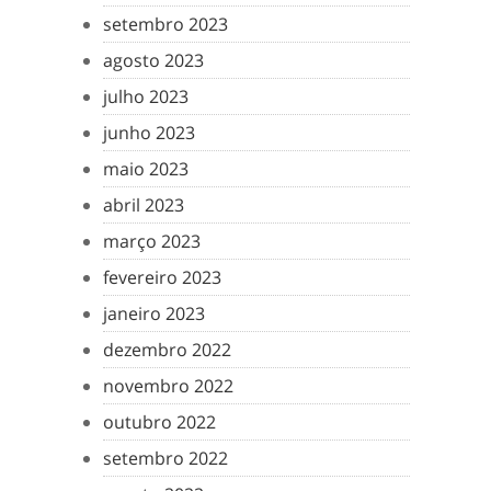
setembro 2023
agosto 2023
julho 2023
junho 2023
maio 2023
abril 2023
março 2023
fevereiro 2023
janeiro 2023
dezembro 2022
novembro 2022
outubro 2022
setembro 2022