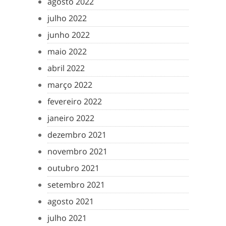
agosto 2022
julho 2022
junho 2022
maio 2022
abril 2022
março 2022
fevereiro 2022
janeiro 2022
dezembro 2021
novembro 2021
outubro 2021
setembro 2021
agosto 2021
julho 2021