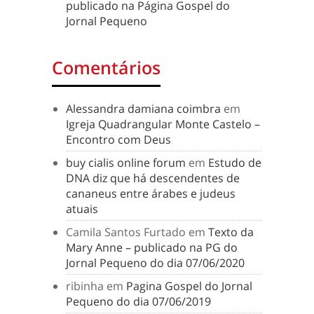
publicado na Página Gospel do
Jornal Pequeno
Comentários
Alessandra damiana coimbra
em
Igreja Quadrangular Monte Castelo –
Encontro com Deus
buy cialis online forum
em
Estudo de
DNA diz que há descendentes de
cananeus entre árabes e judeus
atuais
Camila Santos Furtado
em
Texto da
Mary Anne – publicado na PG do
Jornal Pequeno do dia 07/06/2020
ribinha
em
Pagina Gospel do Jornal
Pequeno do dia 07/06/2019