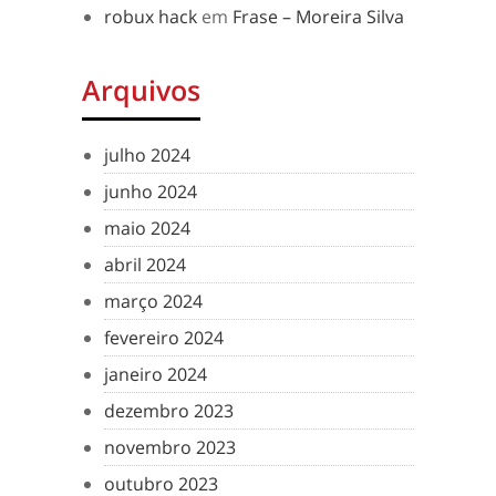
robux hack
em
Frase – Moreira Silva
Arquivos
julho 2024
junho 2024
maio 2024
abril 2024
março 2024
fevereiro 2024
janeiro 2024
dezembro 2023
novembro 2023
outubro 2023