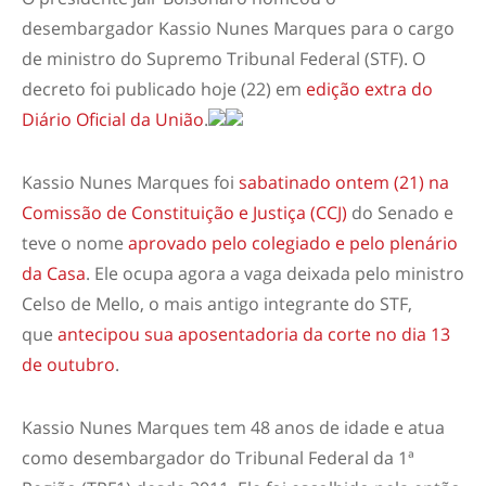
desembargador Kassio Nunes Marques para o cargo
de ministro do Supremo Tribunal Federal (STF). O
decreto foi publicado hoje (22) em
edição extra do
Diário Oficial da União
.
Kassio Nunes Marques foi
sabatinado ontem (21) na
Comissão de Constituição e Justiça (CCJ)
do Senado e
teve o nome
aprovado pelo colegiado e pelo plenário
da Casa
. Ele ocupa agora a vaga deixada pelo ministro
Celso de Mello, o mais antigo integrante do STF,
que
antecipou sua aposentadoria da corte no dia 13
de outubro
.
Kassio Nunes Marques tem 48 anos de idade e atua
como desembargador do Tribunal Federal da 1ª