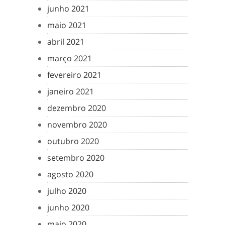
junho 2021
maio 2021
abril 2021
março 2021
fevereiro 2021
janeiro 2021
dezembro 2020
novembro 2020
outubro 2020
setembro 2020
agosto 2020
julho 2020
junho 2020
maio 2020