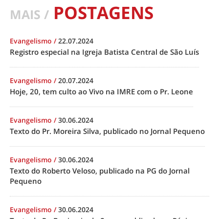
POSTAGENS
MAIS /
Evangelismo
/
22.07.2024
Registro especial na Igreja Batista Central de São Luís
Evangelismo
/
20.07.2024
Hoje, 20, tem culto ao Vivo na IMRE com o Pr. Leone
Evangelismo
/
30.06.2024
Texto do Pr. Moreira Silva, publicado no Jornal Pequeno
Evangelismo
/
30.06.2024
Texto do Roberto Veloso, publicado na PG do Jornal
Pequeno
Evangelismo
/
30.06.2024