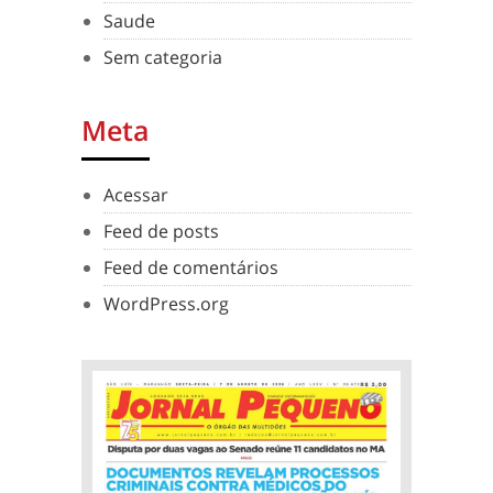
Saude
Sem categoria
Meta
Acessar
Feed de posts
Feed de comentários
WordPress.org