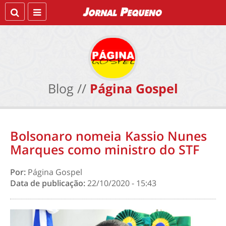
Blog //
Página Gospel
Bolsonaro nomeia Kassio Nunes
Marques como ministro do STF
Por:
Página Gospel
Data de publicação:
22/10/2020 - 15:43