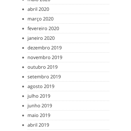
abril 2020
março 2020
fevereiro 2020
janeiro 2020
dezembro 2019
novembro 2019
outubro 2019
setembro 2019
agosto 2019
julho 2019
junho 2019
maio 2019
abril 2019