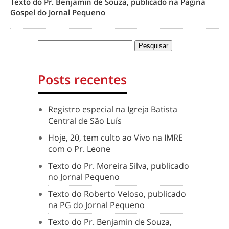
Texto do Pr. Benjamin de Souza, publicado na Página
Gospel do Jornal Pequeno
Posts recentes
Registro especial na Igreja Batista
Central de São Luís
Hoje, 20, tem culto ao Vivo na IMRE
com o Pr. Leone
Texto do Pr. Moreira Silva, publicado
no Jornal Pequeno
Texto do Roberto Veloso, publicado
na PG do Jornal Pequeno
Texto do Pr. Benjamin de Souza,