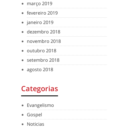
março 2019
fevereiro 2019
janeiro 2019
dezembro 2018
novembro 2018
outubro 2018
setembro 2018
agosto 2018
Categorias
Evangelismo
Gospel
Noticias