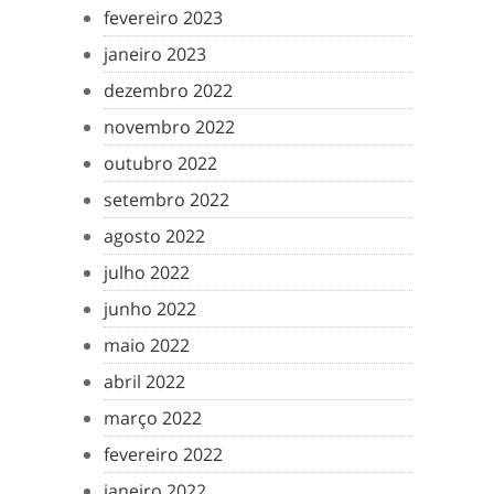
fevereiro 2023
janeiro 2023
dezembro 2022
novembro 2022
outubro 2022
setembro 2022
agosto 2022
julho 2022
junho 2022
maio 2022
abril 2022
março 2022
fevereiro 2022
janeiro 2022