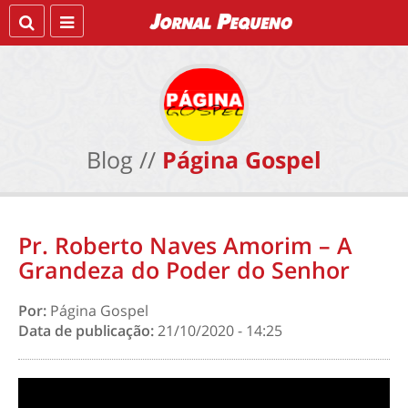
Blog //
Página Gospel
Pr. Roberto Naves Amorim – A
Grandeza do Poder do Senhor
Por:
Página Gospel
Data de publicação:
21/10/2020 - 14:25