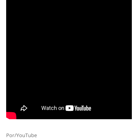
Por/YouTube