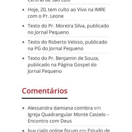
Hoje, 20, tem culto ao Vivo na IMRE
com o Pr. Leone
Texto do Pr. Moreira Silva, publicado
no Jornal Pequeno
Texto do Roberto Veloso, publicado
na PG do Jornal Pequeno
Texto do Pr. Benjamin de Souza,
publicado na Página Gospel do
Jornal Pequeno
Comentários
Alessandra damiana coimbra
em
Igreja Quadrangular Monte Castelo –
Encontro com Deus
buy cialis online forum
em
Estudo de