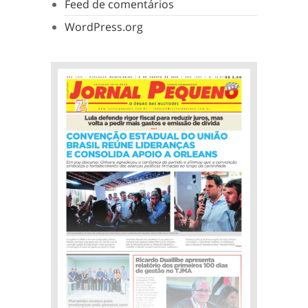
Feed de comentários
WordPress.org