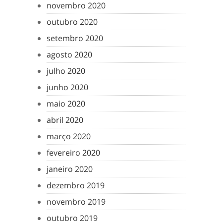
novembro 2020
outubro 2020
setembro 2020
agosto 2020
julho 2020
junho 2020
maio 2020
abril 2020
março 2020
fevereiro 2020
janeiro 2020
dezembro 2019
novembro 2019
outubro 2019