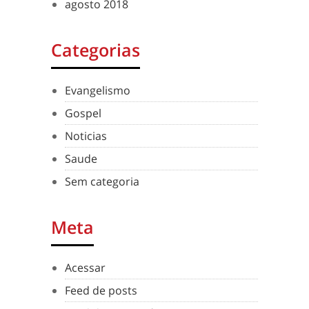
agosto 2018
Categorias
Evangelismo
Gospel
Noticias
Saude
Sem categoria
Meta
Acessar
Feed de posts