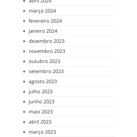
abril 2024
março 2024
fevereiro 2024
janeiro 2024
dezembro 2023
novembro 2023
outubro 2023
setembro 2023
agosto 2023
julho 2023
junho 2023
maio 2023
abril 2023
março 2023