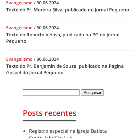
Evangelismo
/
30.06.2024
Texto do Pr. Moreira Silva, publicado no Jornal Pequeno
Evangelismo
/
30.06.2024
Texto do Roberto Veloso, publicado na PG do Jornal
Pequeno
Evangelismo
/
30.06.2024
Texto do Pr. Benjamin de Souza, publicado na Página
Gospel do Jornal Pequeno
Posts recentes
Registro especial na Igreja Batista
Central de São Luís