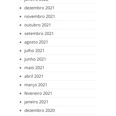
dezembro 2021
novembro 2021
outubro 2021
setembro 2021
agosto 2021
julho 2021
junho 2021
maio 2021
abril 2021
março 2021
fevereiro 2021
janeiro 2021
dezembro 2020