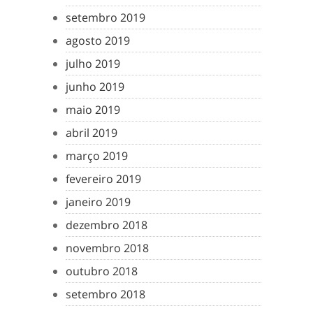
setembro 2019
agosto 2019
julho 2019
junho 2019
maio 2019
abril 2019
março 2019
fevereiro 2019
janeiro 2019
dezembro 2018
novembro 2018
outubro 2018
setembro 2018