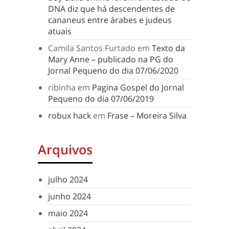
DNA diz que há descendentes de
cananeus entre árabes e judeus
atuais
Camila Santos Furtado
em
Texto da
Mary Anne – publicado na PG do
Jornal Pequeno do dia 07/06/2020
ribinha
em
Pagina Gospel do Jornal
Pequeno do dia 07/06/2019
robux hack
em
Frase – Moreira Silva
Arquivos
julho 2024
junho 2024
maio 2024