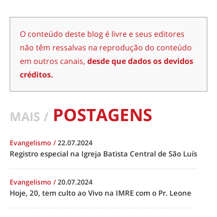
O conteúdo deste blog é livre e seus editores
não têm ressalvas na reprodução do conteúdo
em outros canais,
desde que dados os devidos
créditos.
POSTAGENS
MAIS /
Evangelismo
/
22.07.2024
Registro especial na Igreja Batista Central de São Luís
Evangelismo
/
20.07.2024
Hoje, 20, tem culto ao Vivo na IMRE com o Pr. Leone