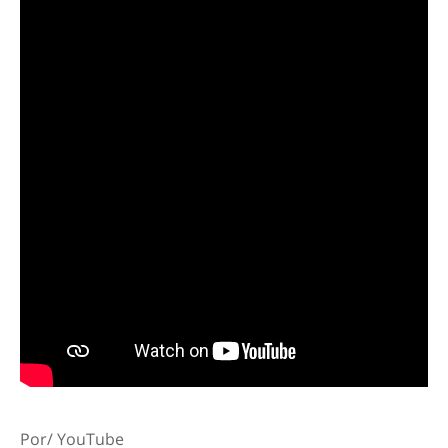
Por/ YouTube