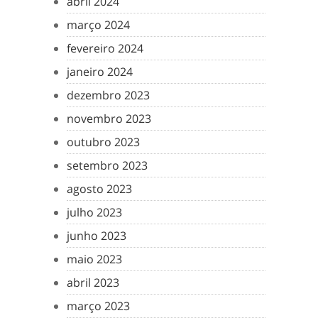
abril 2024
março 2024
fevereiro 2024
janeiro 2024
dezembro 2023
novembro 2023
outubro 2023
setembro 2023
agosto 2023
julho 2023
junho 2023
maio 2023
abril 2023
março 2023