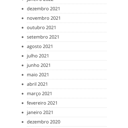
dezembro 2021
novembro 2021
outubro 2021
setembro 2021
agosto 2021
julho 2021
junho 2021
maio 2021
abril 2021
março 2021
fevereiro 2021
janeiro 2021
dezembro 2020