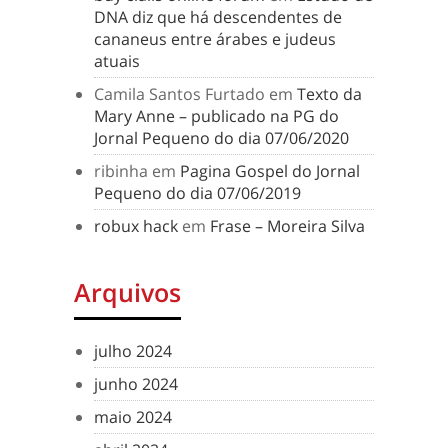
DNA diz que há descendentes de
cananeus entre árabes e judeus
atuais
Camila Santos Furtado
em
Texto da
Mary Anne – publicado na PG do
Jornal Pequeno do dia 07/06/2020
ribinha
em
Pagina Gospel do Jornal
Pequeno do dia 07/06/2019
robux hack
em
Frase – Moreira Silva
Arquivos
julho 2024
junho 2024
maio 2024