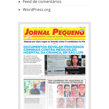
Feed de comentários
WordPress.org