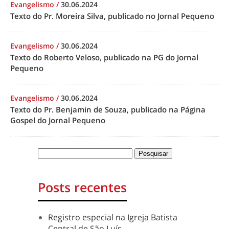
Evangelismo
/
30.06.2024
Texto do Pr. Moreira Silva, publicado no Jornal Pequeno
Evangelismo
/
30.06.2024
Texto do Roberto Veloso, publicado na PG do Jornal
Pequeno
Evangelismo
/
30.06.2024
Texto do Pr. Benjamin de Souza, publicado na Página
Gospel do Jornal Pequeno
Posts recentes
Registro especial na Igreja Batista
Central de São Luís