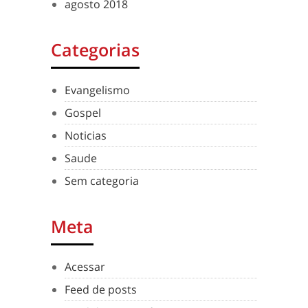
agosto 2018
Categorias
Evangelismo
Gospel
Noticias
Saude
Sem categoria
Meta
Acessar
Feed de posts