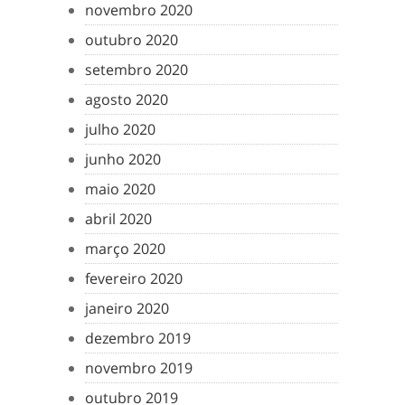
novembro 2020
outubro 2020
setembro 2020
agosto 2020
julho 2020
junho 2020
maio 2020
abril 2020
março 2020
fevereiro 2020
janeiro 2020
dezembro 2019
novembro 2019
outubro 2019