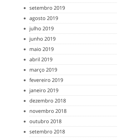
setembro 2019
agosto 2019
julho 2019
junho 2019
maio 2019
abril 2019
março 2019
fevereiro 2019
janeiro 2019
dezembro 2018
novembro 2018
outubro 2018
setembro 2018