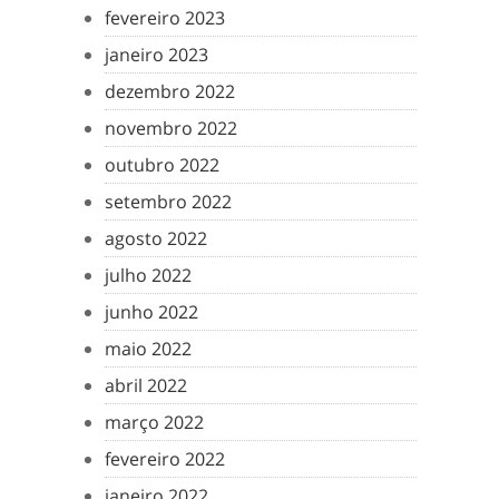
fevereiro 2023
janeiro 2023
dezembro 2022
novembro 2022
outubro 2022
setembro 2022
agosto 2022
julho 2022
junho 2022
maio 2022
abril 2022
março 2022
fevereiro 2022
janeiro 2022