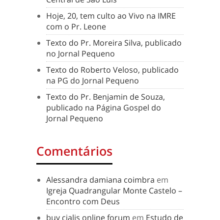
Hoje, 20, tem culto ao Vivo na IMRE
com o Pr. Leone
Texto do Pr. Moreira Silva, publicado
no Jornal Pequeno
Texto do Roberto Veloso, publicado
na PG do Jornal Pequeno
Texto do Pr. Benjamin de Souza,
publicado na Página Gospel do
Jornal Pequeno
Comentários
Alessandra damiana coimbra
em
Igreja Quadrangular Monte Castelo –
Encontro com Deus
buy cialis online forum
em
Estudo de