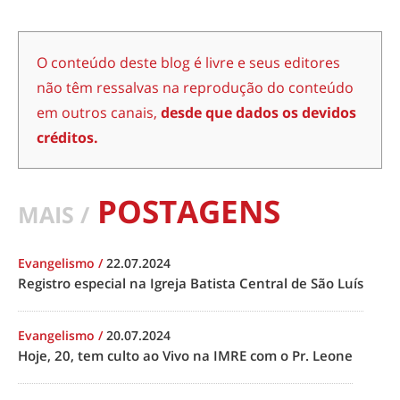
O conteúdo deste blog é livre e seus editores
não têm ressalvas na reprodução do conteúdo
em outros canais,
desde que dados os devidos
créditos.
POSTAGENS
MAIS /
Evangelismo
/
22.07.2024
Registro especial na Igreja Batista Central de São Luís
Evangelismo
/
20.07.2024
Hoje, 20, tem culto ao Vivo na IMRE com o Pr. Leone