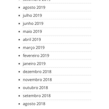
agosto 2019
julho 2019
junho 2019
maio 2019
abril 2019
março 2019
fevereiro 2019
janeiro 2019
dezembro 2018
novembro 2018
outubro 2018
setembro 2018
agosto 2018