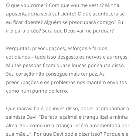
O que vou comer? Com que vou me vestir? Minha
aposentadoria será suficiente? O que acontecerá se
eu ficar doente? Alguém se preocupará comigo? Eu
irei para o céu? Será que Deus vai me perdoar?
Perguntas, preocupações, esforços e fardos
cotidianos – tudo isso desgasta os nervos e as forças.
Muitas pessoas ficam quase loucas por causa disso.
Seu coração não consegue mais ter paz. As
preocupações e os problemas nos mantêm envoltos
como num punho de ferro.
Que maravilha é, ao invés disso, poder acompanhar o
salmista Davi: “De fato, acalmei e tranquilizei a minha
alma. Sou como uma criança recém-amamentada por
sua mãe…”. Por que Davi podia dizer isso? Porque ele