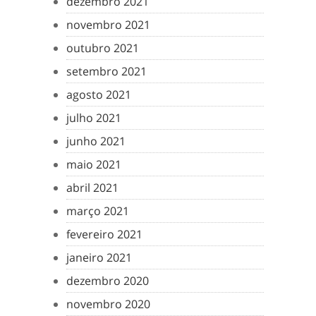
dezembro 2021
novembro 2021
outubro 2021
setembro 2021
agosto 2021
julho 2021
junho 2021
maio 2021
abril 2021
março 2021
fevereiro 2021
janeiro 2021
dezembro 2020
novembro 2020