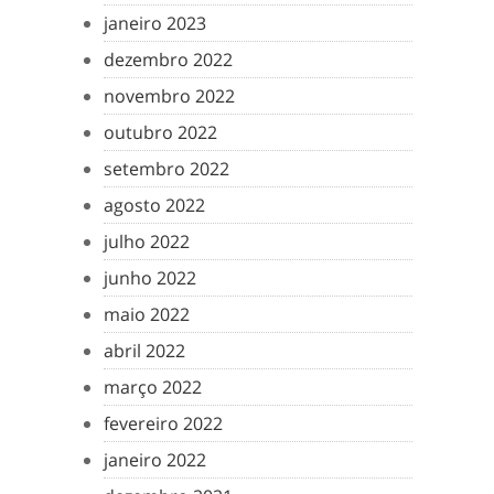
janeiro 2023
dezembro 2022
novembro 2022
outubro 2022
setembro 2022
agosto 2022
julho 2022
junho 2022
maio 2022
abril 2022
março 2022
fevereiro 2022
janeiro 2022