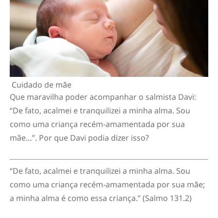
Cuidado de mãe
Que maravilha poder acompanhar o salmista Davi:
“De fato, acalmei e tranquilizei a minha alma. Sou
como uma criança recém-amamentada por sua
mãe…”. Por que Davi podia dizer isso?
“
De fato, acalmei e tranquilizei a minha alma. Sou
como uma criança recém-amamentada por sua mãe;
a minha alma é como essa criança.”
(Salmo 131.2)