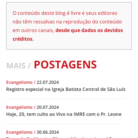
O conteúdo deste blog é livre e seus editores
não têm ressalvas na reprodução do conteúdo
em outros canais,
desde que dados os devidos
créditos.
POSTAGENS
MAIS /
Evangelismo
/
22.07.2024
Registro especial na Igreja Batista Central de São Luís
Evangelismo
/
20.07.2024
Hoje, 20, tem culto ao Vivo na IMRE com o Pr. Leone
Evangelismo
/
30.06.2024