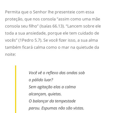
Permita que o Senhor lhe presenteie com essa
proteção, que nos consola “assim como uma mãe
consola seu filho” (Isaías 66.13). “Lancem sobre ele
toda a sua ansiedade, porque ele tem cuidado de
vocês” (1Pedro 5.7). Se você fizer isso, a sua alma
também ficará calma como o mar na quietude da
noite:
Você vê o reflexo das ondas sob
o pálido luar?
Sem agitação elas a calma
alcançam, quietas.
O balançar da tempestade
parou. Espumas não são vistas.