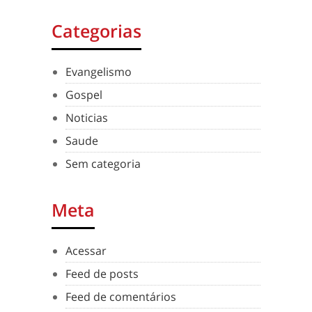
Categorias
Evangelismo
Gospel
Noticias
Saude
Sem categoria
Meta
Acessar
Feed de posts
Feed de comentários