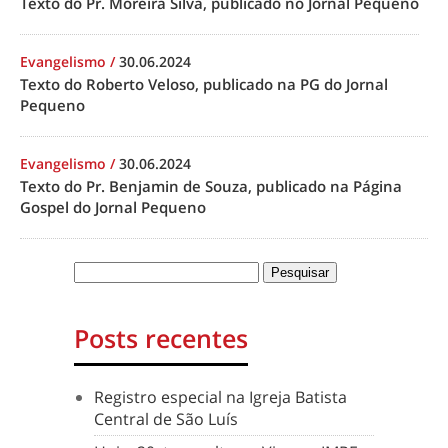
Texto do Pr. Moreira Silva, publicado no Jornal Pequeno
Evangelismo
/
30.06.2024
Texto do Roberto Veloso, publicado na PG do Jornal
Pequeno
Evangelismo
/
30.06.2024
Texto do Pr. Benjamin de Souza, publicado na Página
Gospel do Jornal Pequeno
Posts recentes
Registro especial na Igreja Batista
Central de São Luís