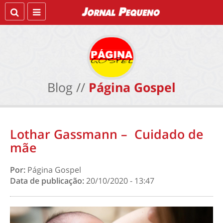
Blog //
Página Gospel
Lothar Gassmann – Cuidado de
mãe
Por:
Página Gospel
Data de publicação:
20/10/2020 - 13:47