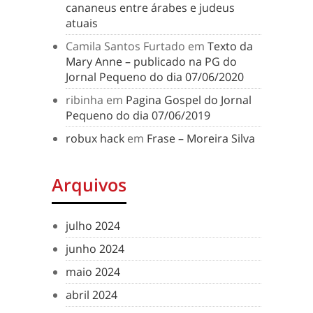
cananeus entre árabes e judeus
atuais
Camila Santos Furtado
em
Texto da
Mary Anne – publicado na PG do
Jornal Pequeno do dia 07/06/2020
ribinha
em
Pagina Gospel do Jornal
Pequeno do dia 07/06/2019
robux hack
em
Frase – Moreira Silva
Arquivos
julho 2024
junho 2024
maio 2024
abril 2024