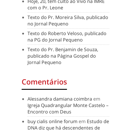
Hoje, 20, tem culto ao Vivo na IMRE
com o Pr. Leone
Texto do Pr. Moreira Silva, publicado
no Jornal Pequeno
Texto do Roberto Veloso, publicado
na PG do Jornal Pequeno
Texto do Pr. Benjamin de Souza,
publicado na Página Gospel do
Jornal Pequeno
Comentários
Alessandra damiana coimbra
em
Igreja Quadrangular Monte Castelo –
Encontro com Deus
buy cialis online forum
em
Estudo de
DNA diz que há descendentes de