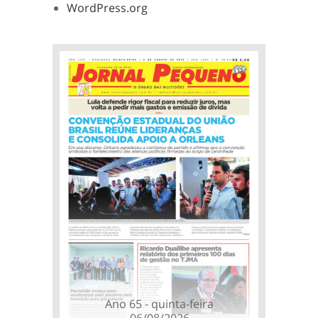
WordPress.org
Ano 65 - quinta-feira