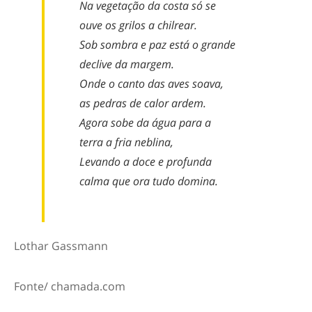
Na vegetação da costa só se
ouve os grilos a chilrear.
Sob sombra e paz está o grande
declive da margem.
Onde o canto das aves soava,
as pedras de calor ardem.
Agora sobe da água para a
terra a fria neblina,
Levando a doce e profunda
calma que ora tudo domina.
Lothar Gassmann
Fonte/ chamada.com