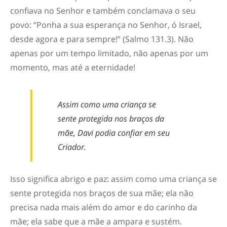
confiava no Senhor e também conclamava o seu
povo: “Ponha a sua esperança no Senhor, ó Israel,
desde agora e para sempre!” (Salmo 131.3). Não
apenas por um tempo limitado, não apenas por um
momento, mas até a eternidade!
Assim como uma criança se
sente protegida nos braços da
mãe, Davi podia confiar em seu
Criador.
Isso significa
abrigo
e
paz
: assim como uma criança se
sente protegida nos braços de sua mãe; ela não
precisa nada mais além do amor e do carinho da
mãe; ela sabe que a mãe a ampara e sustém.