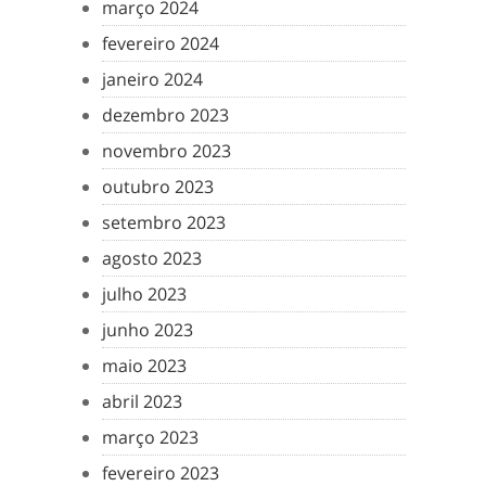
março 2024
fevereiro 2024
janeiro 2024
dezembro 2023
novembro 2023
outubro 2023
setembro 2023
agosto 2023
julho 2023
junho 2023
maio 2023
abril 2023
março 2023
fevereiro 2023