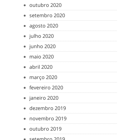
outubro 2020
setembro 2020
agosto 2020
julho 2020
junho 2020
maio 2020
abril 2020
março 2020
fevereiro 2020
janeiro 2020
dezembro 2019
novembro 2019
outubro 2019
setembro 2019