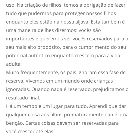
uso. Na criação de filhos, temos a obrigação de fazer
tudo que pudermos para proteger nossos filhos
enquanto eles estão na nossa aljava. Esta também é
uma maneira de lhes dizermos: vocês são
importantes e queremos ver vocês reservados para o
seu mais alto propósito, para o cumprimento do seu
potencial autêntico enquanto crescem para a vida
adulta.
Muito frequentemente, os pais ignoram essa fase de
reserva. Vivemos em um mundo onde crianças
ignoradas. Quando nada é reservado, prejudicamos o
resultado final.
Há um tempo e um lugar para tudo. Aprendi que dar
qualquer coisa aos filhos prematuramente não é uma
benção. Certas coisas devem ser reservadas para
você crescer até elas.