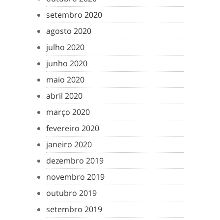
setembro 2020
agosto 2020
julho 2020
junho 2020
maio 2020
abril 2020
março 2020
fevereiro 2020
janeiro 2020
dezembro 2019
novembro 2019
outubro 2019
setembro 2019