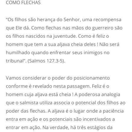
COMO FLECHAS
“Os filhos são herança do Senhor, uma recompensa
que Ele dá. Como flechas nas mãos do guerreiro são
os filhos nascidos na juventude. Como é feliz o
homem que tem a sua aljava cheia deles ! Não será
humilhado quando enfrentar seus inimigos no
tribunal”. (Salmos 127.3-5).
Vamos considerar o poder do posicionamento
conforme é revelado nesta passagem. Feliz é o
homem cuja aljava está cheia ! A poderosa analogia
que o salmista utiliza associa o potencial dos filhos ao
poder das flechas. A aljava é o lugar onde a paciência
entra em ação e os potenciais são incentivados a
entrar em ação. Na verdade, há três estágios da