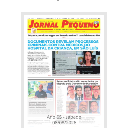
Ano 65 - sábado
08/08/2026