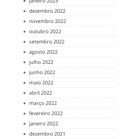
janeiro 2023
dezembro 2022
novembro 2022
outubro 2022
setembro 2022
agosto 2022
julho 2022
junho 2022
maio 2022
abril 2022
março 2022
fevereiro 2022
janeiro 2022
dezembro 2021