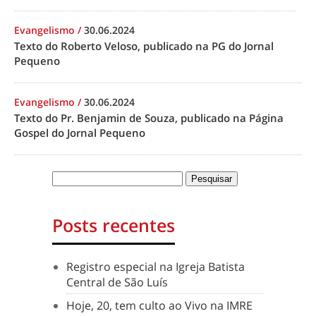
Evangelismo
/
30.06.2024
Texto do Roberto Veloso, publicado na PG do Jornal
Pequeno
Evangelismo
/
30.06.2024
Texto do Pr. Benjamin de Souza, publicado na Página
Gospel do Jornal Pequeno
Posts recentes
Registro especial na Igreja Batista
Central de São Luís
Hoje, 20, tem culto ao Vivo na IMRE