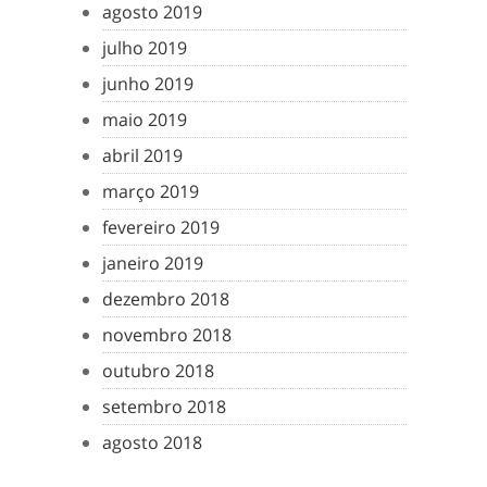
agosto 2019
julho 2019
junho 2019
maio 2019
abril 2019
março 2019
fevereiro 2019
janeiro 2019
dezembro 2018
novembro 2018
outubro 2018
setembro 2018
agosto 2018