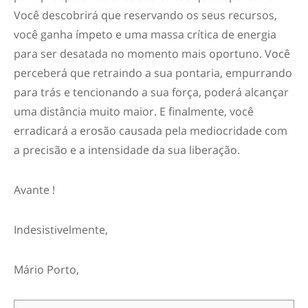
Você descobrirá que reservando os seus recursos,
você ganha ímpeto e uma massa crítica de energia
para ser desatada no momento mais oportuno. Você
perceberá que retraindo a sua pontaria, empurrando
para trás e tencionando a sua força, poderá alcançar
uma distância muito maior. E finalmente, você
erradicará a erosão causada pela mediocridade com
a precisão e a intensidade da sua liberação.
Avante !
Indesistivelmente,
Mário Porto,