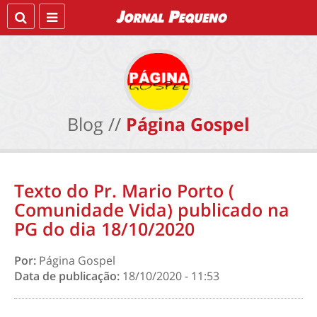
Blog //
Página Gospel
Texto do Pr. Mario Porto (
Comunidade Vida) publicado na
PG do dia 18/10/2020
Por:
Página Gospel
Data de publicação:
18/10/2020 - 11:53