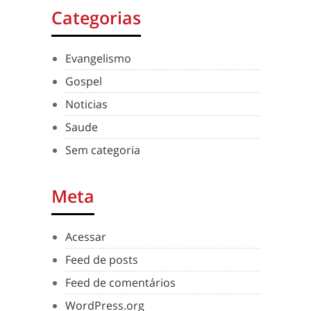
Categorias
Evangelismo
Gospel
Noticias
Saude
Sem categoria
Meta
Acessar
Feed de posts
Feed de comentários
WordPress.org