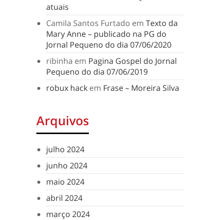
atuais
Camila Santos Furtado
em
Texto da
Mary Anne – publicado na PG do
Jornal Pequeno do dia 07/06/2020
ribinha
em
Pagina Gospel do Jornal
Pequeno do dia 07/06/2019
robux hack
em
Frase – Moreira Silva
Arquivos
julho 2024
junho 2024
maio 2024
abril 2024
março 2024