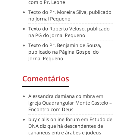
com o Pr. Leone
Texto do Pr. Moreira Silva, publicado
no Jornal Pequeno
Texto do Roberto Veloso, publicado
na PG do Jornal Pequeno
Texto do Pr. Benjamin de Souza,
publicado na Página Gospel do
Jornal Pequeno
Comentários
Alessandra damiana coimbra
em
Igreja Quadrangular Monte Castelo –
Encontro com Deus
buy cialis online forum
em
Estudo de
DNA diz que há descendentes de
cananeus entre árabes e judeus