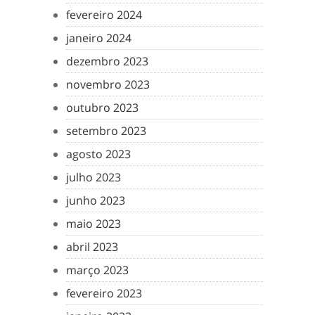
fevereiro 2024
janeiro 2024
dezembro 2023
novembro 2023
outubro 2023
setembro 2023
agosto 2023
julho 2023
junho 2023
maio 2023
abril 2023
março 2023
fevereiro 2023