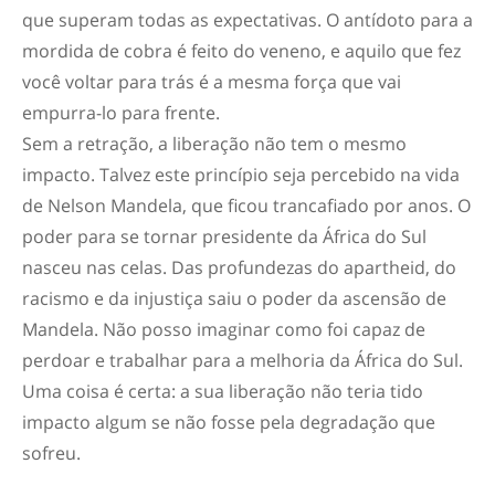
que superam todas as expectativas. O antídoto para a
mordida de cobra é feito do veneno, e aquilo que fez
você voltar para trás é a mesma força que vai
empurra-lo para frente.
Sem a retração, a liberação não tem o mesmo
impacto. Talvez este princípio seja percebido na vida
de Nelson Mandela, que ficou trancafiado por anos. O
poder para se tornar presidente da África do Sul
nasceu nas celas. Das profundezas do apartheid, do
racismo e da injustiça saiu o poder da ascensão de
Mandela. Não posso imaginar como foi capaz de
perdoar e trabalhar para a melhoria da África do Sul.
Uma coisa é certa: a sua liberação não teria tido
impacto algum se não fosse pela degradação que
sofreu.