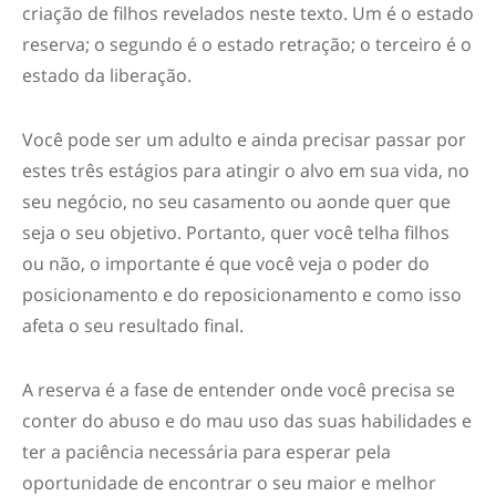
criação de filhos revelados neste texto. Um é o estado
reserva; o segundo é o estado retração; o terceiro é o
estado da liberação.
Você pode ser um adulto e ainda precisar passar por
estes três estágios para atingir o alvo em sua vida, no
seu negócio, no seu casamento ou aonde quer que
seja o seu objetivo. Portanto, quer você telha filhos
ou não, o importante é que você veja o poder do
posicionamento e do reposicionamento e como isso
afeta o seu resultado final.
A reserva é a fase de entender onde você precisa se
conter do abuso e do mau uso das suas habilidades e
ter a paciência necessária para esperar pela
oportunidade de encontrar o seu maior e melhor