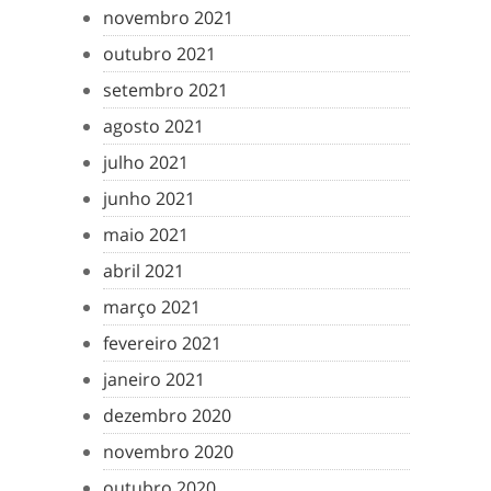
novembro 2021
outubro 2021
setembro 2021
agosto 2021
julho 2021
junho 2021
maio 2021
abril 2021
março 2021
fevereiro 2021
janeiro 2021
dezembro 2020
novembro 2020
outubro 2020