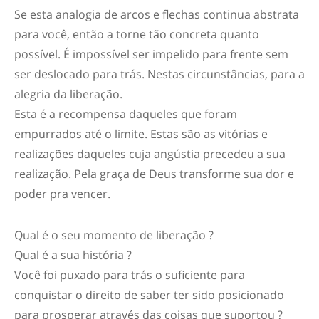
Se esta analogia de arcos e flechas continua abstrata
para você, então a torne tão concreta quanto
possível. É impossível ser impelido para frente sem
ser deslocado para trás. Nestas circunstâncias, para a
alegria da liberação.
Esta é a recompensa daqueles que foram
empurrados até o limite. Estas são as vitórias e
realizações daqueles cuja angústia precedeu a sua
realização. Pela graça de Deus transforme sua dor e
poder pra vencer.
Qual é o seu momento de liberação ?
Qual é a sua história ?
Você foi puxado para trás o suficiente para
conquistar o direito de saber ter sido posicionado
para prosperar através das coisas que suportou ?