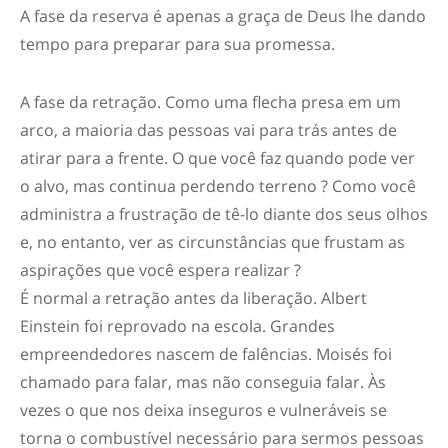
A fase da reserva é apenas a graça de Deus lhe dando
tempo para preparar para sua promessa.
A fase da retração. Como uma flecha presa em um
arco, a maioria das pessoas vai para trás antes de
atirar para a frente. O que você faz quando pode ver
o alvo, mas continua perdendo terreno ? Como você
administra a frustração de tê-lo diante dos seus olhos
e, no entanto, ver as circunstâncias que frustam as
aspirações que você espera realizar ?
É normal a retração antes da liberação. Albert
Einstein foi reprovado na escola. Grandes
empreendedores nascem de falências. Moisés foi
chamado para falar, mas não conseguia falar. Às
vezes o que nos deixa inseguros e vulneráveis se
torna o combustível necessário para sermos pessoas