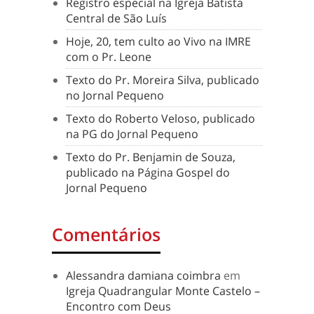
Registro especial na Igreja Batista
Central de São Luís
Hoje, 20, tem culto ao Vivo na IMRE
com o Pr. Leone
Texto do Pr. Moreira Silva, publicado
no Jornal Pequeno
Texto do Roberto Veloso, publicado
na PG do Jornal Pequeno
Texto do Pr. Benjamin de Souza,
publicado na Página Gospel do
Jornal Pequeno
Comentários
Alessandra damiana coimbra
em
Igreja Quadrangular Monte Castelo –
Encontro com Deus