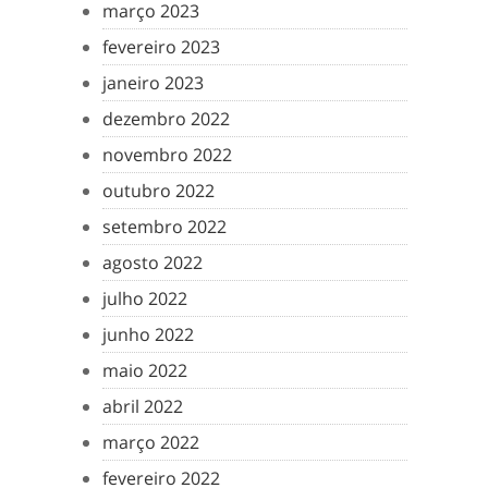
março 2023
fevereiro 2023
janeiro 2023
dezembro 2022
novembro 2022
outubro 2022
setembro 2022
agosto 2022
julho 2022
junho 2022
maio 2022
abril 2022
março 2022
fevereiro 2022