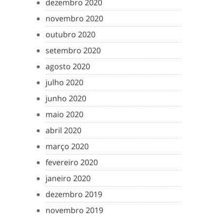
dezembro 2020
novembro 2020
outubro 2020
setembro 2020
agosto 2020
julho 2020
junho 2020
maio 2020
abril 2020
março 2020
fevereiro 2020
janeiro 2020
dezembro 2019
novembro 2019