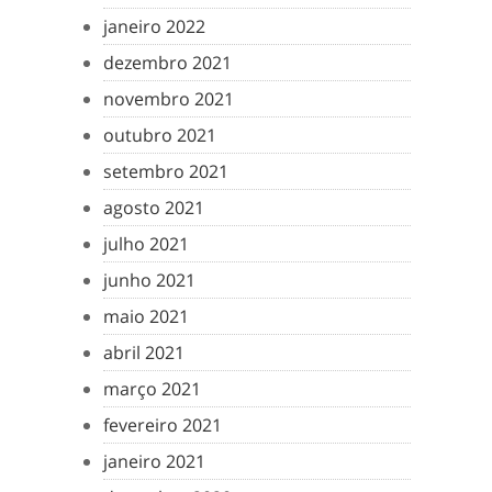
janeiro 2022
dezembro 2021
novembro 2021
outubro 2021
setembro 2021
agosto 2021
julho 2021
junho 2021
maio 2021
abril 2021
março 2021
fevereiro 2021
janeiro 2021