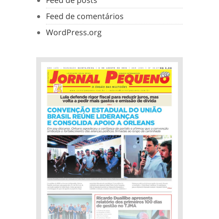
Feed de posts
Feed de comentários
WordPress.org