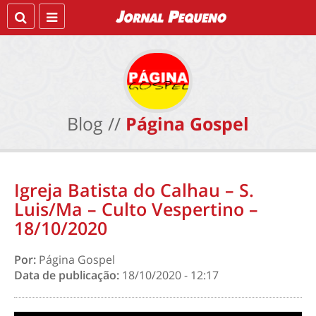
Blog //
Página Gospel
Igreja Batista do Calhau – S.
Luis/Ma – Culto Vespertino –
18/10/2020
Por:
Página Gospel
Data de publicação:
18/10/2020 - 12:17