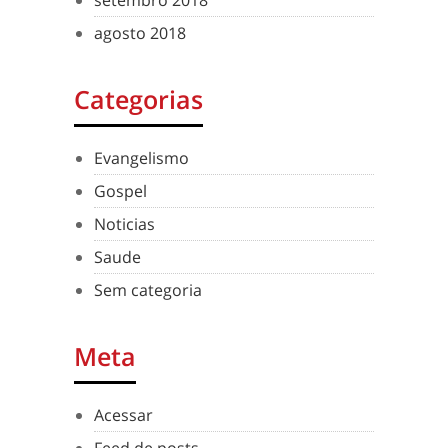
setembro 2018
agosto 2018
Categorias
Evangelismo
Gospel
Noticias
Saude
Sem categoria
Meta
Acessar