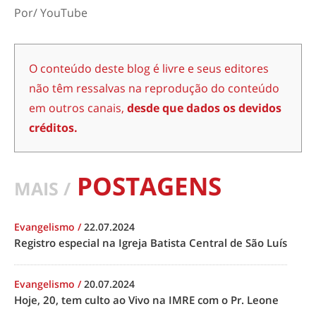
Por/ YouTube
O conteúdo deste blog é livre e seus editores
não têm ressalvas na reprodução do conteúdo
em outros canais,
desde que dados os devidos
créditos.
POSTAGENS
MAIS /
Evangelismo
/
22.07.2024
Registro especial na Igreja Batista Central de São Luís
Evangelismo
/
20.07.2024
Hoje, 20, tem culto ao Vivo na IMRE com o Pr. Leone