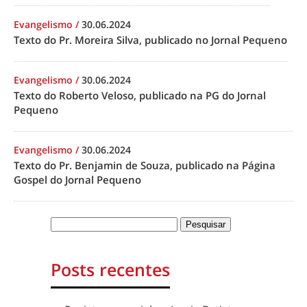
Evangelismo
/
30.06.2024
Texto do Pr. Moreira Silva, publicado no Jornal Pequeno
Evangelismo
/
30.06.2024
Texto do Roberto Veloso, publicado na PG do Jornal
Pequeno
Evangelismo
/
30.06.2024
Texto do Pr. Benjamin de Souza, publicado na Página
Gospel do Jornal Pequeno
Posts recentes