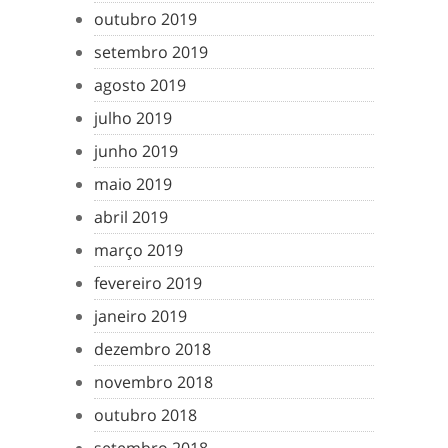
outubro 2019
setembro 2019
agosto 2019
julho 2019
junho 2019
maio 2019
abril 2019
março 2019
fevereiro 2019
janeiro 2019
dezembro 2018
novembro 2018
outubro 2018