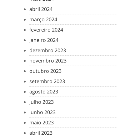
abril 2024
março 2024
fevereiro 2024
janeiro 2024
dezembro 2023
novembro 2023
outubro 2023
setembro 2023
agosto 2023
julho 2023
junho 2023
maio 2023
abril 2023