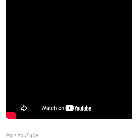
Por/ YouTube