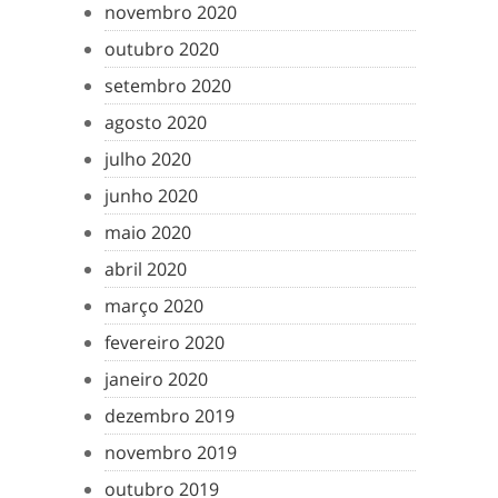
novembro 2020
outubro 2020
setembro 2020
agosto 2020
julho 2020
junho 2020
maio 2020
abril 2020
março 2020
fevereiro 2020
janeiro 2020
dezembro 2019
novembro 2019
outubro 2019