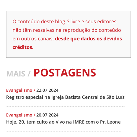
O conteúdo deste blog é livre e seus editores
não têm ressalvas na reprodução do conteúdo
em outros canais,
desde que dados os devidos
créditos.
POSTAGENS
MAIS /
Evangelismo
/
22.07.2024
Registro especial na Igreja Batista Central de São Luís
Evangelismo
/
20.07.2024
Hoje, 20, tem culto ao Vivo na IMRE com o Pr. Leone