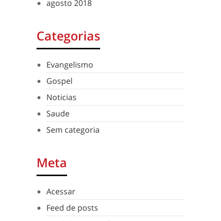
agosto 2018
Categorias
Evangelismo
Gospel
Noticias
Saude
Sem categoria
Meta
Acessar
Feed de posts