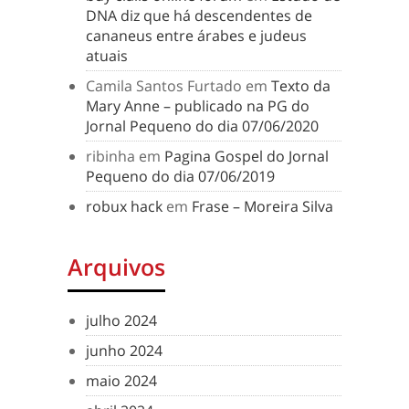
DNA diz que há descendentes de
cananeus entre árabes e judeus
atuais
Camila Santos Furtado
em
Texto da
Mary Anne – publicado na PG do
Jornal Pequeno do dia 07/06/2020
ribinha
em
Pagina Gospel do Jornal
Pequeno do dia 07/06/2019
robux hack
em
Frase – Moreira Silva
Arquivos
julho 2024
junho 2024
maio 2024