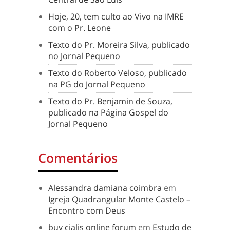
Hoje, 20, tem culto ao Vivo na IMRE
com o Pr. Leone
Texto do Pr. Moreira Silva, publicado
no Jornal Pequeno
Texto do Roberto Veloso, publicado
na PG do Jornal Pequeno
Texto do Pr. Benjamin de Souza,
publicado na Página Gospel do
Jornal Pequeno
Comentários
Alessandra damiana coimbra
em
Igreja Quadrangular Monte Castelo –
Encontro com Deus
buy cialis online forum
em
Estudo de