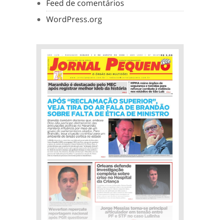
Feed de comentários
WordPress.org