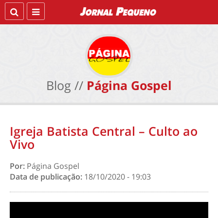
Blog //
Página Gospel
Igreja Batista Central – Culto ao
Vivo
Por:
Página Gospel
Data de publicação:
18/10/2020 - 19:03