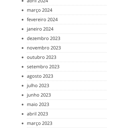
abril 2024
março 2024
fevereiro 2024
janeiro 2024
dezembro 2023
novembro 2023
outubro 2023
setembro 2023
agosto 2023
julho 2023
junho 2023
maio 2023
abril 2023
março 2023