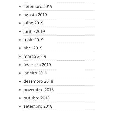
setembro 2019
agosto 2019
julho 2019
junho 2019
maio 2019
abril 2019
março 2019
fevereiro 2019
janeiro 2019
dezembro 2018
novembro 2018
outubro 2018
setembro 2018