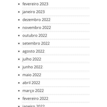
fevereiro 2023
janeiro 2023
dezembro 2022
novembro 2022
outubro 2022
setembro 2022
agosto 2022
julho 2022
junho 2022
maio 2022
abril 2022
março 2022
fevereiro 2022
janeiro 2022