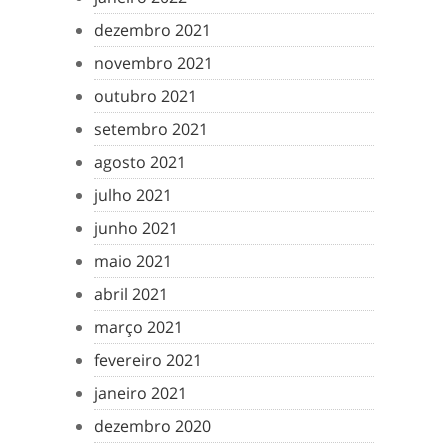
dezembro 2021
novembro 2021
outubro 2021
setembro 2021
agosto 2021
julho 2021
junho 2021
maio 2021
abril 2021
março 2021
fevereiro 2021
janeiro 2021
dezembro 2020