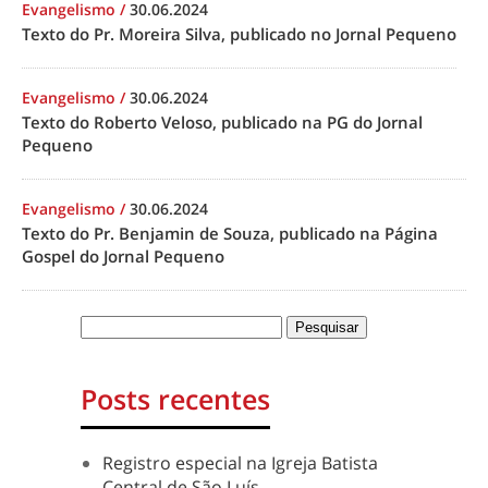
Evangelismo
/
30.06.2024
Texto do Pr. Moreira Silva, publicado no Jornal Pequeno
Evangelismo
/
30.06.2024
Texto do Roberto Veloso, publicado na PG do Jornal
Pequeno
Evangelismo
/
30.06.2024
Texto do Pr. Benjamin de Souza, publicado na Página
Gospel do Jornal Pequeno
Posts recentes
Registro especial na Igreja Batista
Central de São Luís