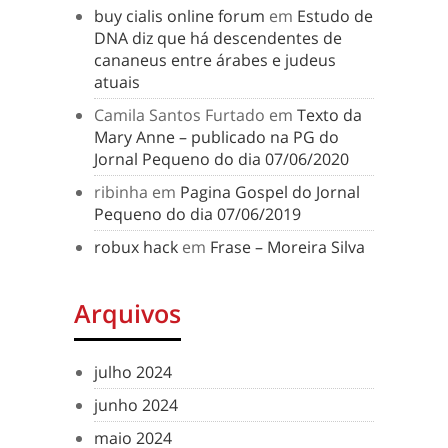
buy cialis online forum
em
Estudo de
DNA diz que há descendentes de
cananeus entre árabes e judeus
atuais
Camila Santos Furtado
em
Texto da
Mary Anne – publicado na PG do
Jornal Pequeno do dia 07/06/2020
ribinha
em
Pagina Gospel do Jornal
Pequeno do dia 07/06/2019
robux hack
em
Frase – Moreira Silva
Arquivos
julho 2024
junho 2024
maio 2024