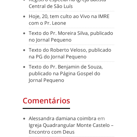
Central de São Luís
Hoje, 20, tem culto ao Vivo na IMRE
com o Pr. Leone
Texto do Pr. Moreira Silva, publicado
no Jornal Pequeno
Texto do Roberto Veloso, publicado
na PG do Jornal Pequeno
Texto do Pr. Benjamin de Souza,
publicado na Página Gospel do
Jornal Pequeno
Comentários
Alessandra damiana coimbra
em
Igreja Quadrangular Monte Castelo –
Encontro com Deus