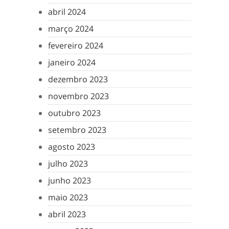
abril 2024
março 2024
fevereiro 2024
janeiro 2024
dezembro 2023
novembro 2023
outubro 2023
setembro 2023
agosto 2023
julho 2023
junho 2023
maio 2023
abril 2023