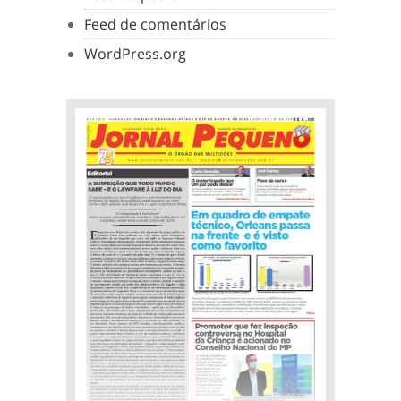
Feed de comentários
WordPress.org