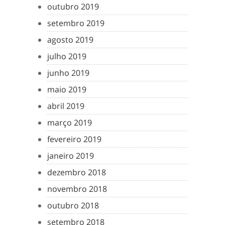
outubro 2019
setembro 2019
agosto 2019
julho 2019
junho 2019
maio 2019
abril 2019
março 2019
fevereiro 2019
janeiro 2019
dezembro 2018
novembro 2018
outubro 2018
setembro 2018