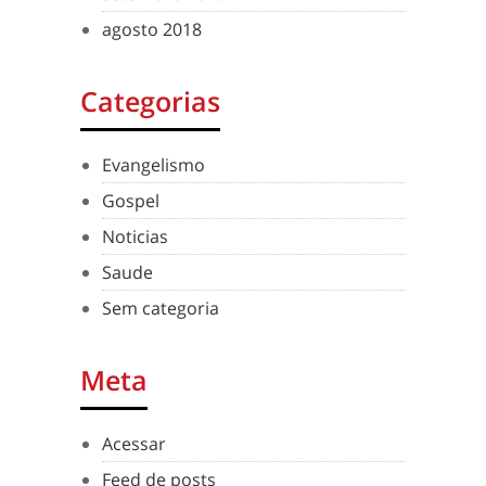
agosto 2018
Categorias
Evangelismo
Gospel
Noticias
Saude
Sem categoria
Meta
Acessar
Feed de posts