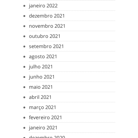
janeiro 2022
dezembro 2021
novembro 2021
outubro 2021
setembro 2021
agosto 2021
julho 2021
junho 2021
maio 2021
abril 2021
março 2021
fevereiro 2021
janeiro 2021
dezembro 2020