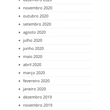
novembro 2020
outubro 2020
setembro 2020
agosto 2020
julho 2020
junho 2020
maio 2020
abril 2020
março 2020
fevereiro 2020
janeiro 2020
dezembro 2019
novembro 2019