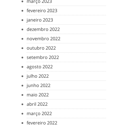
março 2023
fevereiro 2023
janeiro 2023
dezembro 2022
novembro 2022
outubro 2022
setembro 2022
agosto 2022
julho 2022
junho 2022
maio 2022
abril 2022
março 2022
fevereiro 2022