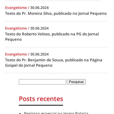
Evangelismo
/
30.06.2024
Texto do Pr. Moreira Silva, publicado no Jornal Pequeno
Evangelismo
/
30.06.2024
Texto do Roberto Veloso, publicado na PG do Jornal
Pequeno
Evangelismo
/
30.06.2024
Texto do Pr. Benjamin de Souza, publicado na Página
Gospel do Jornal Pequeno
Posts recentes
Registro especial na Igreja Batista