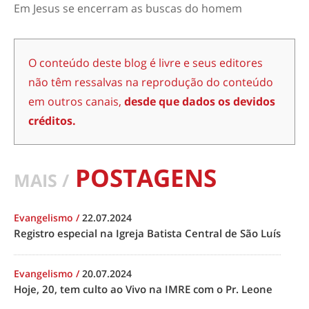
Em Jesus se encerram as buscas do homem
O conteúdo deste blog é livre e seus editores
não têm ressalvas na reprodução do conteúdo
em outros canais,
desde que dados os devidos
créditos.
POSTAGENS
MAIS /
Evangelismo
/
22.07.2024
Registro especial na Igreja Batista Central de São Luís
Evangelismo
/
20.07.2024
Hoje, 20, tem culto ao Vivo na IMRE com o Pr. Leone