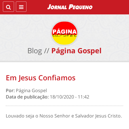
Blog //
Página Gospel
Em Jesus Confiamos
Por:
Página Gospel
Data de publicação:
18/10/2020 - 11:42
Louvado seja o Nosso Senhor e Salvador Jesus Cristo.