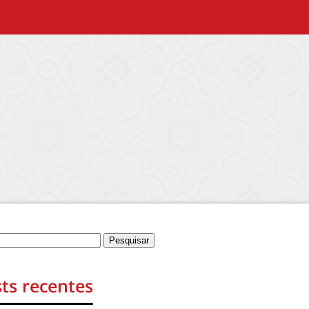
ts recentes