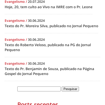
Evangelismo
/
20.07.2024
Hoje, 20, tem culto ao Vivo na IMRE com o Pr. Leone
Evangelismo
/
30.06.2024
Texto do Pr. Moreira Silva, publicado no Jornal Pequeno
Evangelismo
/
30.06.2024
Texto do Roberto Veloso, publicado na PG do Jornal
Pequeno
Evangelismo
/
30.06.2024
Texto do Pr. Benjamin de Souza, publicado na Página
Gospel do Jornal Pequeno
Posts recentes