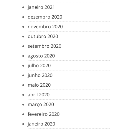
janeiro 2021
dezembro 2020
novembro 2020
outubro 2020
setembro 2020
agosto 2020
julho 2020
junho 2020
maio 2020
abril 2020
março 2020
fevereiro 2020
janeiro 2020