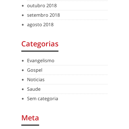
outubro 2018
setembro 2018
agosto 2018
Categorias
Evangelismo
Gospel
Noticias
Saude
Sem categoria
Meta