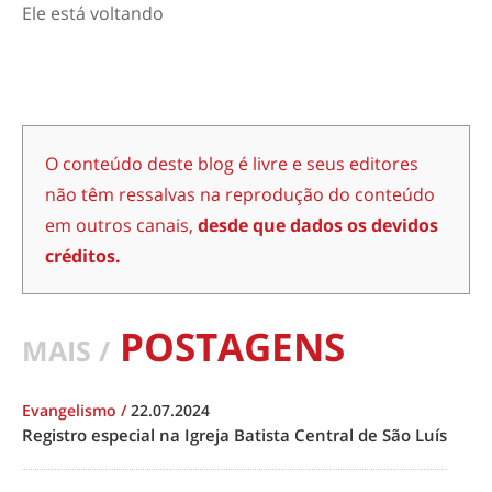
Ele está voltando
O conteúdo deste blog é livre e seus editores
não têm ressalvas na reprodução do conteúdo
em outros canais,
desde que dados os devidos
créditos.
POSTAGENS
MAIS /
Evangelismo
/
22.07.2024
Registro especial na Igreja Batista Central de São Luís