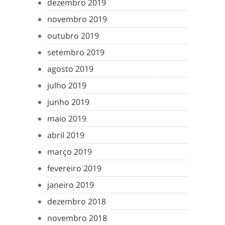
dezembro 2019
novembro 2019
outubro 2019
setembro 2019
agosto 2019
julho 2019
junho 2019
maio 2019
abril 2019
março 2019
fevereiro 2019
janeiro 2019
dezembro 2018
novembro 2018