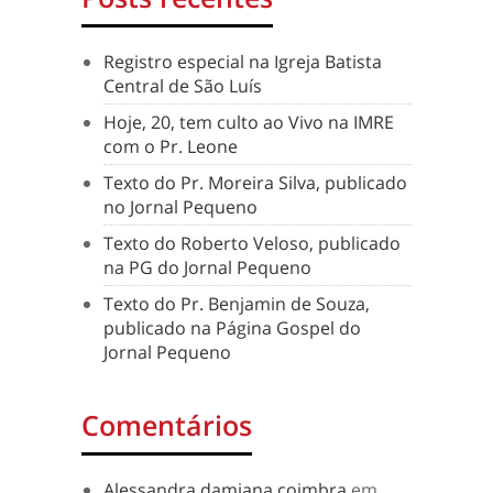
Registro especial na Igreja Batista
Central de São Luís
Hoje, 20, tem culto ao Vivo na IMRE
com o Pr. Leone
Texto do Pr. Moreira Silva, publicado
no Jornal Pequeno
Texto do Roberto Veloso, publicado
na PG do Jornal Pequeno
Texto do Pr. Benjamin de Souza,
publicado na Página Gospel do
Jornal Pequeno
Comentários
Alessandra damiana coimbra
em