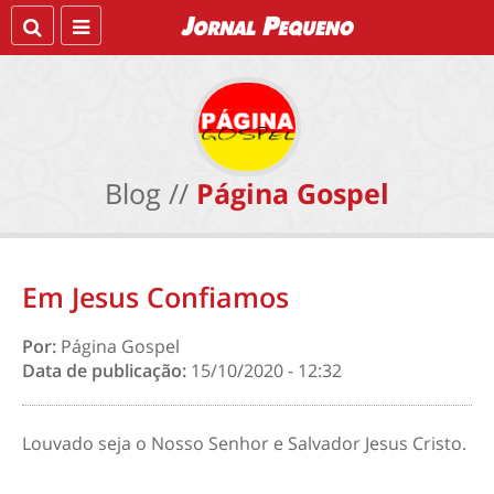
Blog //
Página Gospel
Em Jesus Confiamos
Por:
Página Gospel
Data de publicação:
15/10/2020 - 12:32
Louvado seja o Nosso Senhor e Salvador Jesus Cristo.