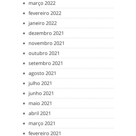
março 2022
fevereiro 2022
janeiro 2022
dezembro 2021
novembro 2021
outubro 2021
setembro 2021
agosto 2021
julho 2021
junho 2021
maio 2021
abril 2021
março 2021
fevereiro 2021