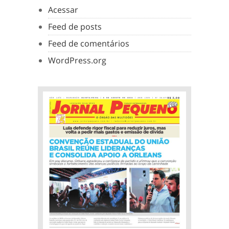
Acessar
Feed de posts
Feed de comentários
WordPress.org