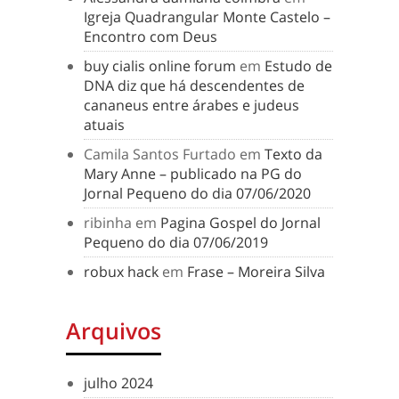
Igreja Quadrangular Monte Castelo –
Encontro com Deus
buy cialis online forum
em
Estudo de
DNA diz que há descendentes de
cananeus entre árabes e judeus
atuais
Camila Santos Furtado
em
Texto da
Mary Anne – publicado na PG do
Jornal Pequeno do dia 07/06/2020
ribinha
em
Pagina Gospel do Jornal
Pequeno do dia 07/06/2019
robux hack
em
Frase – Moreira Silva
Arquivos
julho 2024