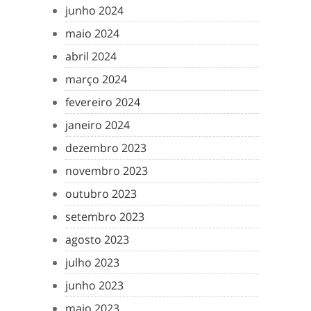
junho 2024
maio 2024
abril 2024
março 2024
fevereiro 2024
janeiro 2024
dezembro 2023
novembro 2023
outubro 2023
setembro 2023
agosto 2023
julho 2023
junho 2023
maio 2023