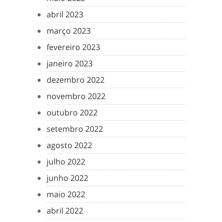
abril 2023
março 2023
fevereiro 2023
janeiro 2023
dezembro 2022
novembro 2022
outubro 2022
setembro 2022
agosto 2022
julho 2022
junho 2022
maio 2022
abril 2022