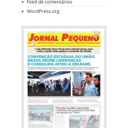
Feed de comentários
WordPress.org