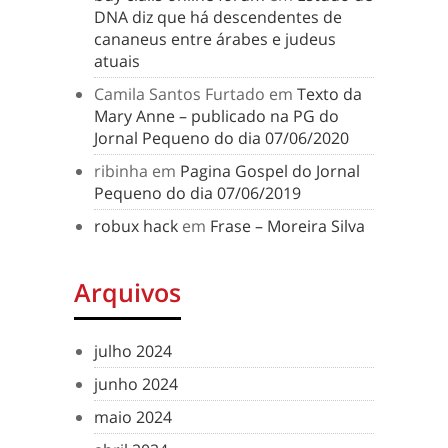
DNA diz que há descendentes de
cananeus entre árabes e judeus
atuais
Camila Santos Furtado
em
Texto da
Mary Anne – publicado na PG do
Jornal Pequeno do dia 07/06/2020
ribinha
em
Pagina Gospel do Jornal
Pequeno do dia 07/06/2019
robux hack
em
Frase – Moreira Silva
Arquivos
julho 2024
junho 2024
maio 2024