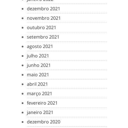
dezembro 2021
novembro 2021
outubro 2021
setembro 2021
agosto 2021
julho 2021
junho 2021
maio 2021
abril 2021
março 2021
fevereiro 2021
janeiro 2021
dezembro 2020