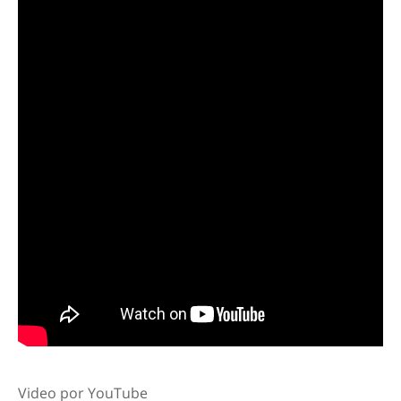
Video por YouTube