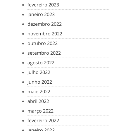
fevereiro 2023
janeiro 2023
dezembro 2022
novembro 2022
outubro 2022
setembro 2022
agosto 2022
julho 2022
junho 2022
maio 2022
abril 2022
março 2022
fevereiro 2022
janeiro 2022