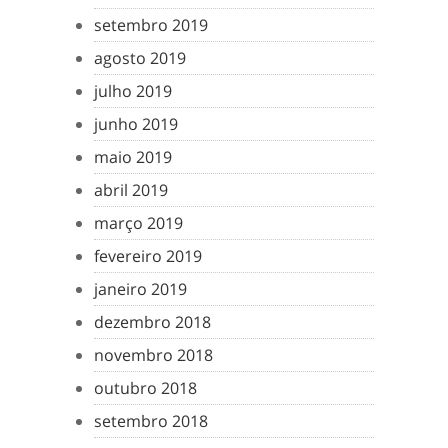
setembro 2019
agosto 2019
julho 2019
junho 2019
maio 2019
abril 2019
março 2019
fevereiro 2019
janeiro 2019
dezembro 2018
novembro 2018
outubro 2018
setembro 2018