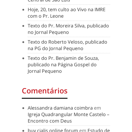
Hoje, 20, tem culto ao Vivo na IMRE
com o Pr. Leone
Texto do Pr. Moreira Silva, publicado
no Jornal Pequeno
Texto do Roberto Veloso, publicado
na PG do Jornal Pequeno
Texto do Pr. Benjamin de Souza,
publicado na Página Gospel do
Jornal Pequeno
Comentários
Alessandra damiana coimbra
em
Igreja Quadrangular Monte Castelo –
Encontro com Deus
buy cialis online forum
em
Estudo de