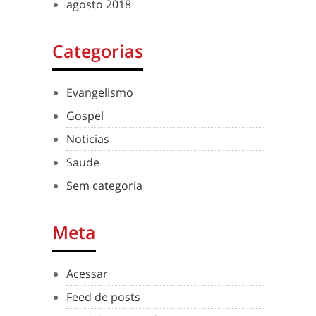
agosto 2018
Categorias
Evangelismo
Gospel
Noticias
Saude
Sem categoria
Meta
Acessar
Feed de posts