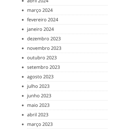
abril 2024
março 2024
fevereiro 2024
janeiro 2024
dezembro 2023
novembro 2023
outubro 2023
setembro 2023
agosto 2023
julho 2023
junho 2023
maio 2023
abril 2023
março 2023