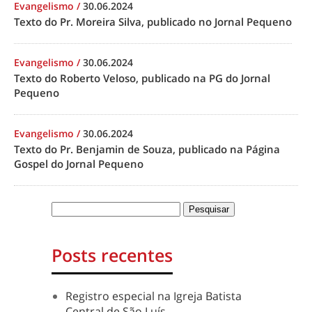
Evangelismo
/
30.06.2024
Texto do Pr. Moreira Silva, publicado no Jornal Pequeno
Evangelismo
/
30.06.2024
Texto do Roberto Veloso, publicado na PG do Jornal
Pequeno
Evangelismo
/
30.06.2024
Texto do Pr. Benjamin de Souza, publicado na Página
Gospel do Jornal Pequeno
Posts recentes
Registro especial na Igreja Batista
Central de São Luís