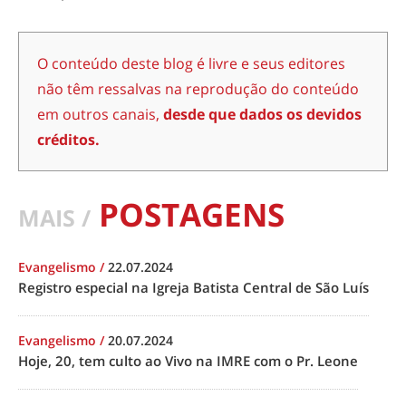
O conteúdo deste blog é livre e seus editores
não têm ressalvas na reprodução do conteúdo
em outros canais,
desde que dados os devidos
créditos.
POSTAGENS
MAIS /
Evangelismo
/
22.07.2024
Registro especial na Igreja Batista Central de São Luís
Evangelismo
/
20.07.2024
Hoje, 20, tem culto ao Vivo na IMRE com o Pr. Leone