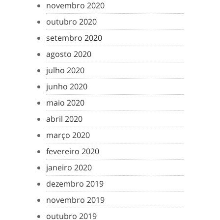
novembro 2020
outubro 2020
setembro 2020
agosto 2020
julho 2020
junho 2020
maio 2020
abril 2020
março 2020
fevereiro 2020
janeiro 2020
dezembro 2019
novembro 2019
outubro 2019