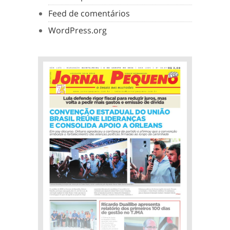
Feed de comentários
WordPress.org