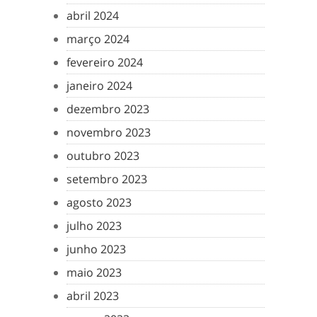
abril 2024
março 2024
fevereiro 2024
janeiro 2024
dezembro 2023
novembro 2023
outubro 2023
setembro 2023
agosto 2023
julho 2023
junho 2023
maio 2023
abril 2023