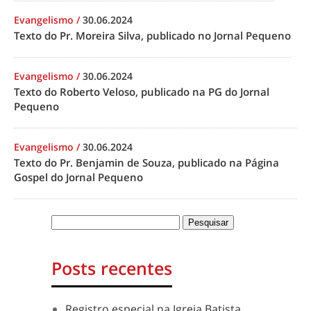
Evangelismo
/
30.06.2024
Texto do Pr. Moreira Silva, publicado no Jornal Pequeno
Evangelismo
/
30.06.2024
Texto do Roberto Veloso, publicado na PG do Jornal
Pequeno
Evangelismo
/
30.06.2024
Texto do Pr. Benjamin de Souza, publicado na Página
Gospel do Jornal Pequeno
Posts recentes
Registro especial na Igreja Batista