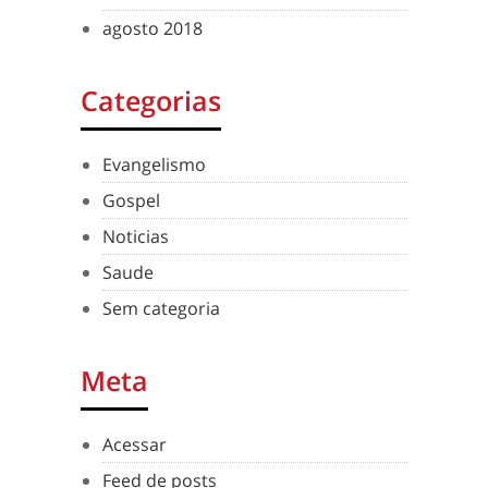
agosto 2018
Categorias
Evangelismo
Gospel
Noticias
Saude
Sem categoria
Meta
Acessar
Feed de posts