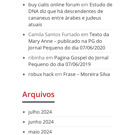
buy cialis online forum
em
Estudo de
DNA diz que há descendentes de
cananeus entre árabes e judeus
atuais
Camila Santos Furtado
em
Texto da
Mary Anne – publicado na PG do
Jornal Pequeno do dia 07/06/2020
ribinha
em
Pagina Gospel do Jornal
Pequeno do dia 07/06/2019
robux hack
em
Frase – Moreira Silva
Arquivos
julho 2024
junho 2024
maio 2024