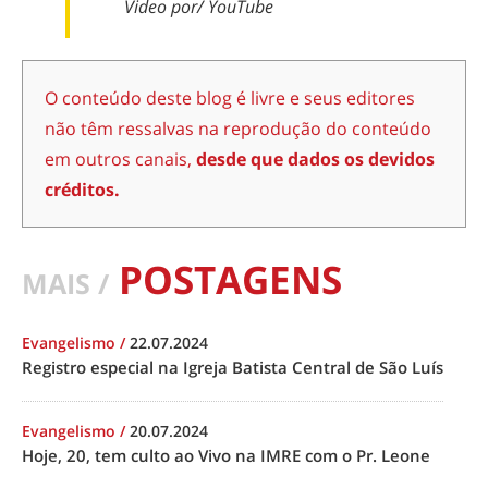
Video por/ YouTube
O conteúdo deste blog é livre e seus editores
não têm ressalvas na reprodução do conteúdo
em outros canais,
desde que dados os devidos
créditos.
POSTAGENS
MAIS /
Evangelismo
/
22.07.2024
Registro especial na Igreja Batista Central de São Luís
Evangelismo
/
20.07.2024
Hoje, 20, tem culto ao Vivo na IMRE com o Pr. Leone