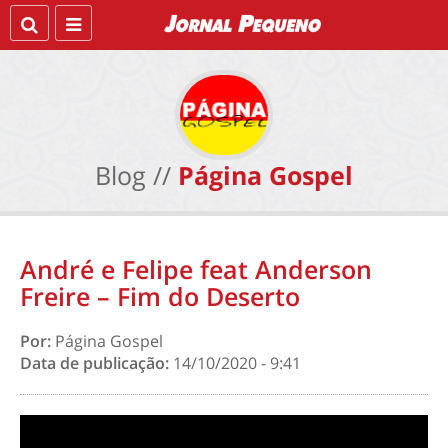
Blog //
Página Gospel
André e Felipe feat Anderson
Freire – Fim do Deserto
Por:
Página Gospel
Data de publicação:
14/10/2020 - 9:41