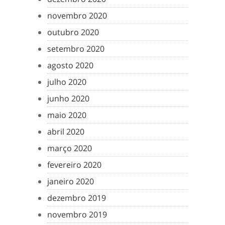
novembro 2020
outubro 2020
setembro 2020
agosto 2020
julho 2020
junho 2020
maio 2020
abril 2020
março 2020
fevereiro 2020
janeiro 2020
dezembro 2019
novembro 2019