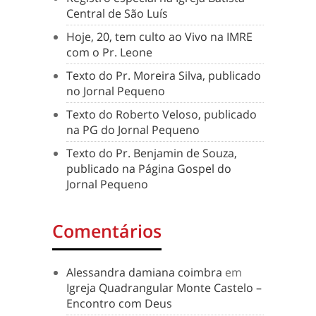
Central de São Luís
Hoje, 20, tem culto ao Vivo na IMRE
com o Pr. Leone
Texto do Pr. Moreira Silva, publicado
no Jornal Pequeno
Texto do Roberto Veloso, publicado
na PG do Jornal Pequeno
Texto do Pr. Benjamin de Souza,
publicado na Página Gospel do
Jornal Pequeno
Comentários
Alessandra damiana coimbra
em
Igreja Quadrangular Monte Castelo –
Encontro com Deus