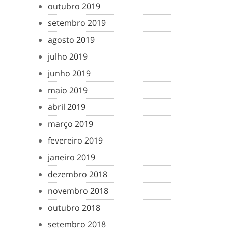
outubro 2019
setembro 2019
agosto 2019
julho 2019
junho 2019
maio 2019
abril 2019
março 2019
fevereiro 2019
janeiro 2019
dezembro 2018
novembro 2018
outubro 2018
setembro 2018