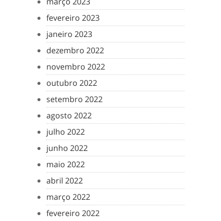
março 2023
fevereiro 2023
janeiro 2023
dezembro 2022
novembro 2022
outubro 2022
setembro 2022
agosto 2022
julho 2022
junho 2022
maio 2022
abril 2022
março 2022
fevereiro 2022