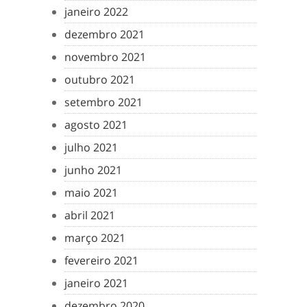
janeiro 2022
dezembro 2021
novembro 2021
outubro 2021
setembro 2021
agosto 2021
julho 2021
junho 2021
maio 2021
abril 2021
março 2021
fevereiro 2021
janeiro 2021
dezembro 2020