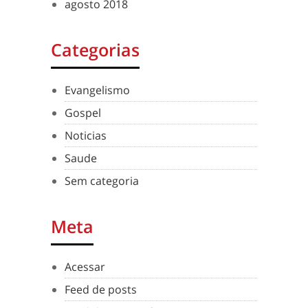
agosto 2018
Categorias
Evangelismo
Gospel
Noticias
Saude
Sem categoria
Meta
Acessar
Feed de posts