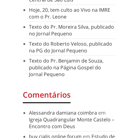
Hoje, 20, tem culto ao Vivo na IMRE
com o Pr. Leone
Texto do Pr. Moreira Silva, publicado
no Jornal Pequeno
Texto do Roberto Veloso, publicado
na PG do Jornal Pequeno
Texto do Pr. Benjamin de Souza,
publicado na Página Gospel do
Jornal Pequeno
Comentários
Alessandra damiana coimbra
em
Igreja Quadrangular Monte Castelo –
Encontro com Deus
buy cialis online forum
em
Estudo de