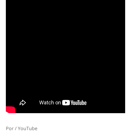
Por / YouTube