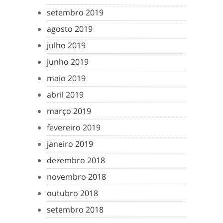
setembro 2019
agosto 2019
julho 2019
junho 2019
maio 2019
abril 2019
março 2019
fevereiro 2019
janeiro 2019
dezembro 2018
novembro 2018
outubro 2018
setembro 2018