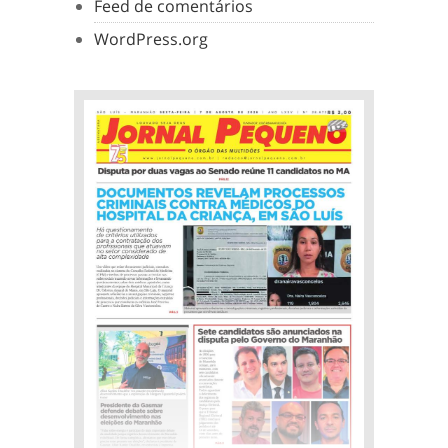
Feed de comentários
WordPress.org