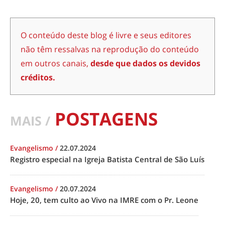
O conteúdo deste blog é livre e seus editores
não têm ressalvas na reprodução do conteúdo
em outros canais,
desde que dados os devidos
créditos.
POSTAGENS
MAIS /
Evangelismo
/
22.07.2024
Registro especial na Igreja Batista Central de São Luís
Evangelismo
/
20.07.2024
Hoje, 20, tem culto ao Vivo na IMRE com o Pr. Leone