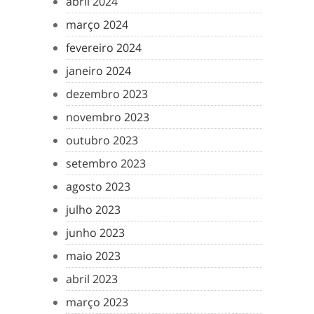
abril 2024
março 2024
fevereiro 2024
janeiro 2024
dezembro 2023
novembro 2023
outubro 2023
setembro 2023
agosto 2023
julho 2023
junho 2023
maio 2023
abril 2023
março 2023