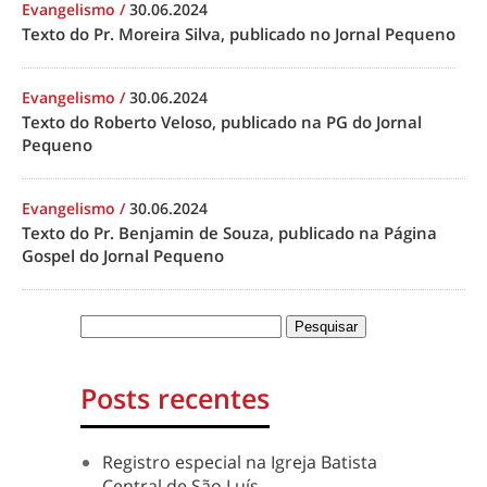
Evangelismo
/
30.06.2024
Texto do Pr. Moreira Silva, publicado no Jornal Pequeno
Evangelismo
/
30.06.2024
Texto do Roberto Veloso, publicado na PG do Jornal
Pequeno
Evangelismo
/
30.06.2024
Texto do Pr. Benjamin de Souza, publicado na Página
Gospel do Jornal Pequeno
Posts recentes
Registro especial na Igreja Batista
Central de São Luís