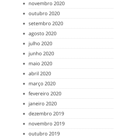
novembro 2020
outubro 2020
setembro 2020
agosto 2020
julho 2020
junho 2020
maio 2020
abril 2020
março 2020
fevereiro 2020
janeiro 2020
dezembro 2019
novembro 2019
outubro 2019