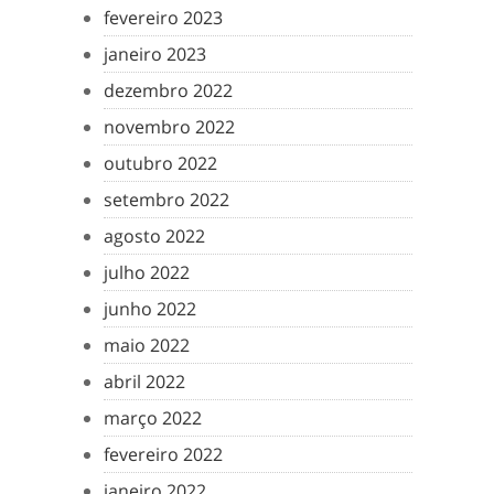
fevereiro 2023
janeiro 2023
dezembro 2022
novembro 2022
outubro 2022
setembro 2022
agosto 2022
julho 2022
junho 2022
maio 2022
abril 2022
março 2022
fevereiro 2022
janeiro 2022