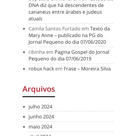
DNA diz que há descendentes de
cananeus entre árabes e judeus
atuais
Camila Santos Furtado
em
Texto da
Mary Anne – publicado na PG do
Jornal Pequeno do dia 07/06/2020
ribinha
em
Pagina Gospel do Jornal
Pequeno do dia 07/06/2019
robux hack
em
Frase – Moreira Silva
Arquivos
julho 2024
junho 2024
maio 2024