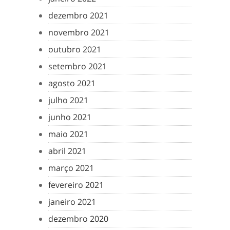
dezembro 2021
novembro 2021
outubro 2021
setembro 2021
agosto 2021
julho 2021
junho 2021
maio 2021
abril 2021
março 2021
fevereiro 2021
janeiro 2021
dezembro 2020