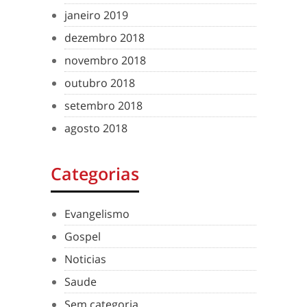
janeiro 2019
dezembro 2018
novembro 2018
outubro 2018
setembro 2018
agosto 2018
Categorias
Evangelismo
Gospel
Noticias
Saude
Sem categoria