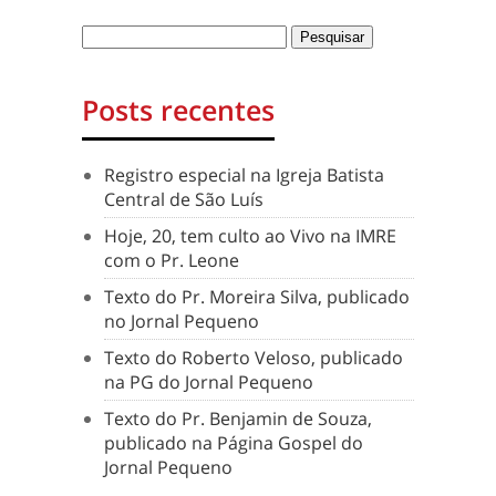
Posts recentes
Registro especial na Igreja Batista
Central de São Luís
Hoje, 20, tem culto ao Vivo na IMRE
com o Pr. Leone
Texto do Pr. Moreira Silva, publicado
no Jornal Pequeno
Texto do Roberto Veloso, publicado
na PG do Jornal Pequeno
Texto do Pr. Benjamin de Souza,
publicado na Página Gospel do
Jornal Pequeno