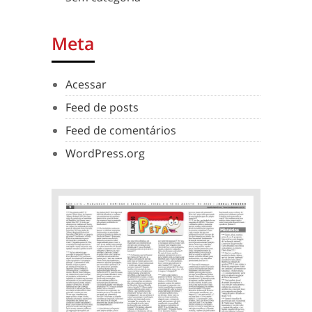
Meta
Acessar
Feed de posts
Feed de comentários
WordPress.org