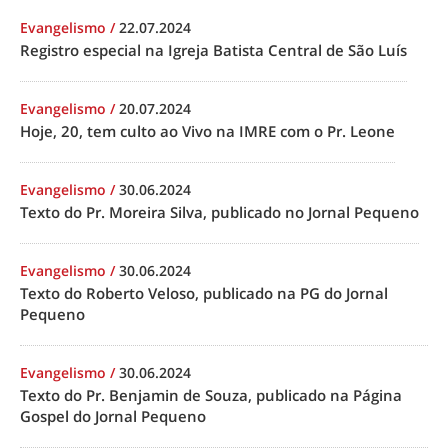
Evangelismo
/
22.07.2024
Registro especial na Igreja Batista Central de São Luís
Evangelismo
/
20.07.2024
Hoje, 20, tem culto ao Vivo na IMRE com o Pr. Leone
Evangelismo
/
30.06.2024
Texto do Pr. Moreira Silva, publicado no Jornal Pequeno
Evangelismo
/
30.06.2024
Texto do Roberto Veloso, publicado na PG do Jornal
Pequeno
Evangelismo
/
30.06.2024
Texto do Pr. Benjamin de Souza, publicado na Página
Gospel do Jornal Pequeno