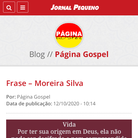
Blog //
Página Gospel
Frase – Moreira Silva
Por:
Página Gospel
Data de publicação:
12/10/2020 - 10:14