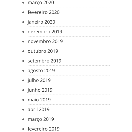
março 2020
fevereiro 2020
janeiro 2020
dezembro 2019
novembro 2019
outubro 2019
setembro 2019
agosto 2019
julho 2019
junho 2019
maio 2019
abril 2019
março 2019
fevereiro 2019