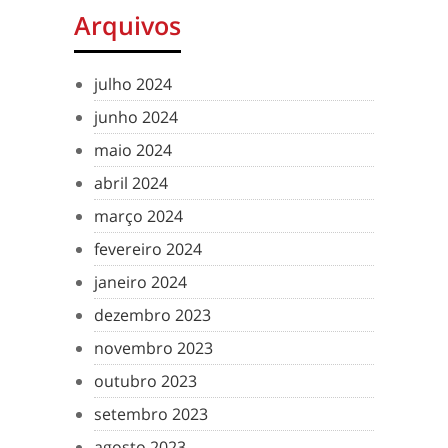
Arquivos
julho 2024
junho 2024
maio 2024
abril 2024
março 2024
fevereiro 2024
janeiro 2024
dezembro 2023
novembro 2023
outubro 2023
setembro 2023
agosto 2023