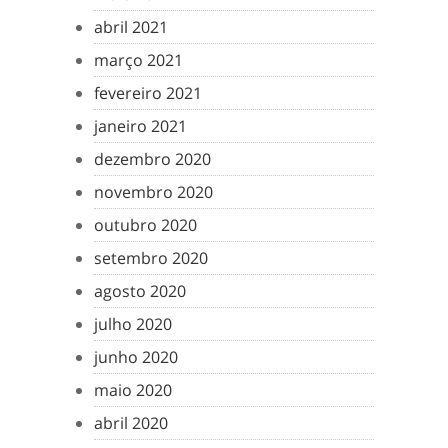
abril 2021
março 2021
fevereiro 2021
janeiro 2021
dezembro 2020
novembro 2020
outubro 2020
setembro 2020
agosto 2020
julho 2020
junho 2020
maio 2020
abril 2020