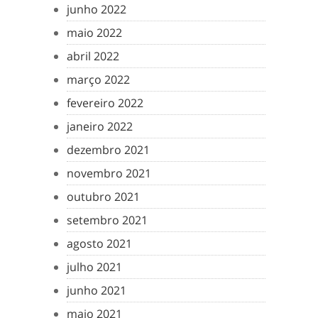
junho 2022
maio 2022
abril 2022
março 2022
fevereiro 2022
janeiro 2022
dezembro 2021
novembro 2021
outubro 2021
setembro 2021
agosto 2021
julho 2021
junho 2021
maio 2021