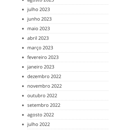
julho 2023
junho 2023
maio 2023
abril 2023
março 2023
fevereiro 2023
janeiro 2023
dezembro 2022
novembro 2022
outubro 2022
setembro 2022
agosto 2022
julho 2022