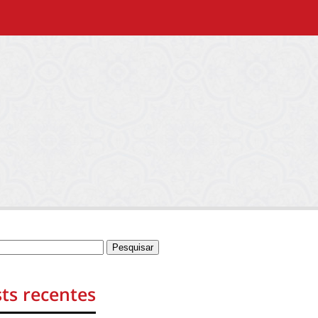
ts recentes