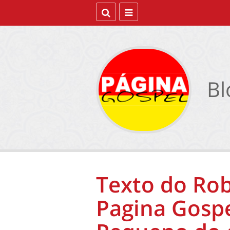
Bl
Texto do Rob
Pagina Gospe